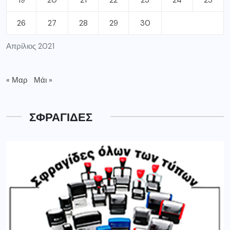
26
27
28
29
30
Απρίλιος 2021
« Μαρ
Μάι »
ΣΦΡΑΓΙΔΕΣ