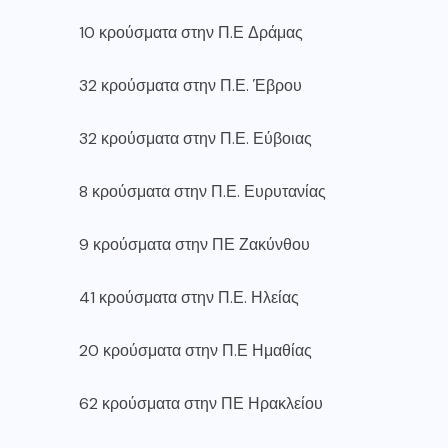
10 κρούσματα στην Π.Ε Δράμας
32 κρούσματα στην Π.Ε. Έβρου
32 κρούσματα στην Π.Ε. Εύβοιας
8 κρούσματα στην Π.Ε. Ευρυτανίας
9 κρούσματα στην ΠΕ Ζακύνθου
41 κρούσματα στην Π.Ε. Ηλείας
20 κρούσματα στην Π.Ε Ημαθίας
62 κρούσματα στην ΠΕ Ηρακλείου