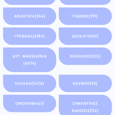
ΑΘΛΗΤΙΚΑ
(364)
ΓΝΩΜΕΣ
(191)
ΓΡΕΒΕΝΑ
(4184)
ΔΕΣΚΑΤΗ
(90)
ΔΥΤ. ΜΑΚΕΔΟΝΙΑ
ΕΚΔΗΛΩΣΕΙΣ
(2)
(4074)
ΕΛΛΑΔΑ
(5436)
ΚΟΣΜΟΣ
(93)
ΟΙΚΟΝΟΜΊΑ
(3)
ΣΗΜΑΝΤΙΚΈΣ
ΕΙΔΉΣΕΙΣ
(114)