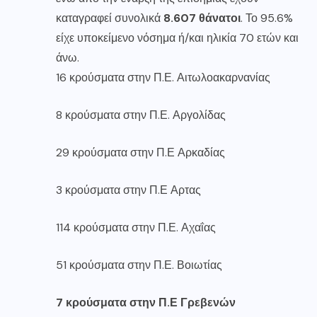
καταγραφεί συνολικά
8.607 θάνατοι
. Το 95.6%
είχε υποκείμενο νόσημα ή/και ηλικία 70 ετών και
άνω.
16 κρούσματα στην Π.Ε. Αιτωλοακαρνανίας
8 κρούσματα στην Π.Ε. Αργολίδας
29 κρούσματα στην Π.Ε Αρκαδίας
3 κρούσματα στην Π.Ε Αρτας
114 κρούσματα στην Π.Ε. Αχαΐας
51 κρούσματα στην Π.Ε. Βοιωτίας
7 κρούσματα στην Π.Ε Γρεβενών