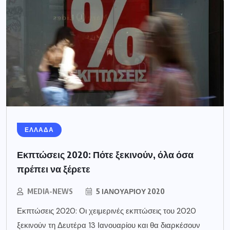
ΕΛΛΑΔΑ
Εκπτώσεις 2020: Πότε ξεκινούν, όλα όσα
πρέπει να ξέρετε
MEDIA-NEWS
5 ΙΑΝΟΥΑΡΊΟΥ 2020
Εκπτώσεις 2020: Οι χειμερινές εκπτώσεις του 2020
ξεκινούν τη Δευτέρα 13 Ιανουαρίου και θα διαρκέσουν