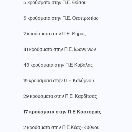
5 κρούσματα στην Π.Ε. Θάσου
5 κρούσματα στην Π.Ε. Θεσπρωτίας
2 κρούσματα στην Π.Ε. Θήρας
41 κρούσματα στην Π.Ε. Ιωαννίνων
43 κρούσματα στην Π.Ε Καβάλας
19 κρούσματα στην Π.Ε Καλύμνου
29 κρούσματα στην Π.Ε. Καρδίτσας
17 κρούσματα στην Π.Ε Καστοριάς
2 κρούσματα στην Π.Ε.Κέας-Κύθνου