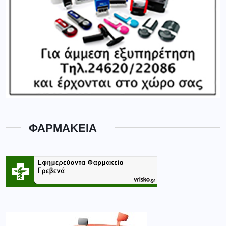
ΦΑΡΜΑΚΕΙΑ