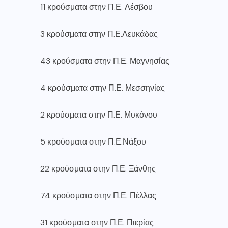
11 κρούσματα στην Π.Ε. Λέσβου
3 κρούσματα στην Π.Ε.Λευκάδας
43 κρούσματα στην Π.Ε. Μαγνησίας
4 κρούσματα στην Π.Ε. Μεσσηνίας
2 κρούσματα στην Π.Ε. Μυκόνου
5 κρούσματα στην Π.Ε.Νάξου
22 κρούσματα στην Π.Ε. Ξάνθης
74 κρούσματα στην Π.Ε. Πέλλας
31 κρούσματα στην Π.Ε. Πιερίας