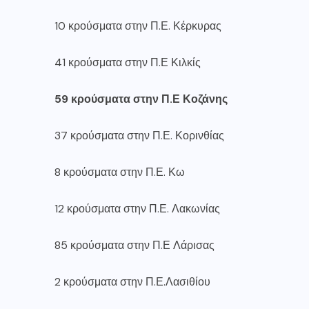
10 κρούσματα στην Π.Ε. Κέρκυρας
41 κρούσματα στην Π.Ε Κιλκίς
59 κρούσματα στην Π.Ε Κοζάνης
37 κρούσματα στην Π.Ε. Κορινθίας
8 κρούσματα στην Π.Ε. Κω
12 κρούσματα στην Π.Ε. Λακωνίας
85 κρούσματα στην Π.Ε Λάρισας
2 κρούσματα στην Π.Ε.Λασιθίου