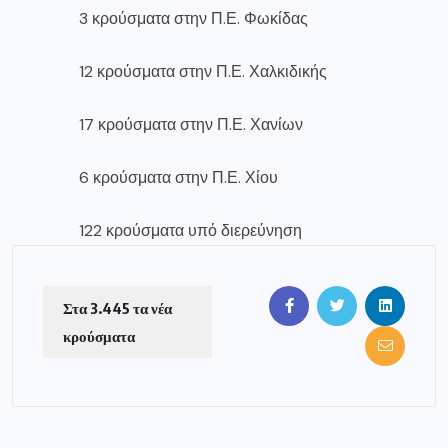
3 κρούσματα στην Π.Ε. Φωκίδας
12 κρούσματα στην Π.Ε. Χαλκιδικής
17 κρούσματα στην Π.Ε. Χανίων
6 κρούσματα στην Π.Ε. Χίου
122 κρούσματα υπό διερεύνηση
Στα 3.445 τα νέα
κρούσματα