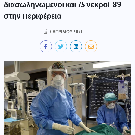
διασωληνωμένοι και 75 νεκροί-89
στην Περιφέρεια
7 ΑΠΡΙΛΊΟΥ 2021