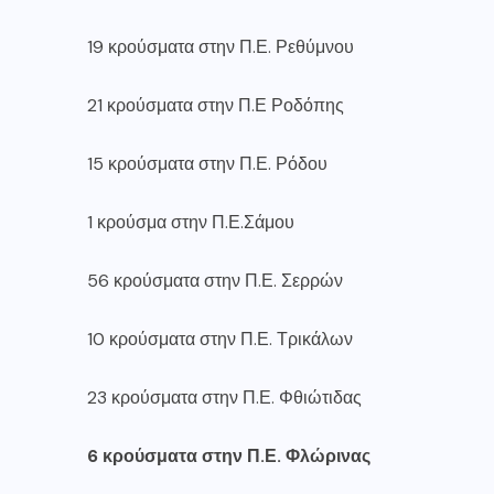
19 κρούσματα στην Π.Ε. Ρεθύμνου
21 κρούσματα στην Π.Ε Ροδόπης
15 κρούσματα στην Π.Ε. Ρόδου
1 κρούσμα στην Π.Ε.Σάμου
56 κρούσματα στην Π.Ε. Σερρών
10 κρούσματα στην Π.Ε. Τρικάλων
23 κρούσματα στην Π.Ε. Φθιώτιδας
6 κρούσματα στην Π.Ε. Φλώρινας