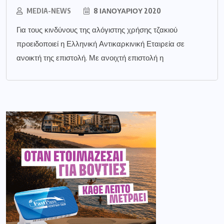
MEDIA-NEWS
8 ΙΑΝΟΥΑΡΊΟΥ 2020
Για τους κινδύνους της αλόγιστης χρήσης τζακιού
προειδοποιεί η Ελληνική Αντικαρκινική Εταιρεία σε
ανοικτή της επιστολή. Με ανοιχτή επιστολή η