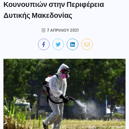
Κουνουπιών στην Περιφέρεια
Δυτικής Μακεδονίας
7 ΑΠΡΙΛΊΟΥ 2021