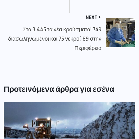
NEXT
Στα 3.445 τα νέα κρούσματα! 749
διασωληνωμένοι και 75 νεκροί-89 στην
Περιφέρεια
Προτεινόμενα άρθρα για εσένα