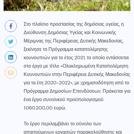
Στο πλαίσιο προστασίας της δημόσιας υγείας, η
Διεύθυνση Δημόσιας Υγείας και Κοινωνικής
Μέριμνας της Περιφέρειας Δυτικής Μακεδονίας,
ξεκίνησε το Πρόγραμμα καταπολέμησης
κουνουπιών για το έτος 2021, το οποίο εντάσσεται
στο έργο με τίτλο «Ολοκληρωμένη Καταπολέμηση
Κουνουπιών στην Περιφέρεια Δυτικής Μακεδονίας
για τα έτη 2020-2022», με χρηματοδότηση από το
Πρόγραμμα Δημοσίων Επενδύσεων. Πρόκειται για
ένα έργο συνολικού προϋπολογισμού
1.060.200,00 ευρώ.
Το έργο περιλαμβάνει το σύνολο των
απαιτούμενων εργασιών παρακολούθησης και