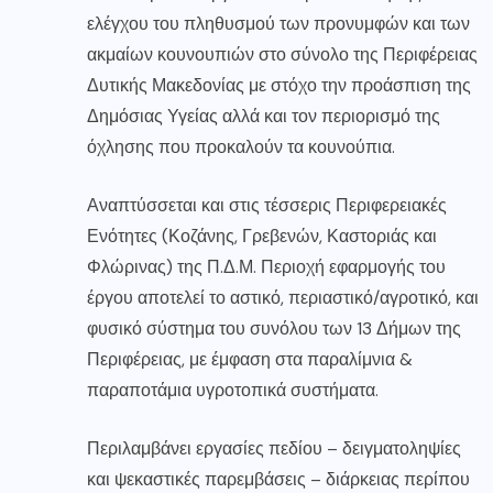
ελέγχου του πληθυσμού των προνυμφών και των
ακμαίων κουνουπιών στο σύνολο της Περιφέρειας
Δυτικής Μακεδονίας με στόχο την προάσπιση της
Δημόσιας Υγείας αλλά και τον περιορισμό της
όχλησης που προκαλούν τα κουνούπια.
Αναπτύσσεται και στις τέσσερις Περιφερειακές
Ενότητες (Κοζάνης, Γρεβενών, Καστοριάς και
Φλώρινας) της Π.Δ.Μ. Περιοχή εφαρμογής του
έργου αποτελεί το αστικό, περιαστικό/αγροτικό, και
φυσικό σύστημα του συνόλου των 13 Δήμων της
Περιφέρειας, με έμφαση στα παραλίμνια &
παραποτάμια υγροτοπικά συστήματα.
Περιλαμβάνει εργασίες πεδίου – δειγματοληψίες
και ψεκαστικές παρεμβάσεις – διάρκειας περίπου