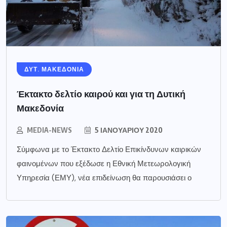
ΔΥΤ. ΜΑΚΕΔΟΝΙΑ
Έκτακτο δελτίο καιρού και για τη Δυτική
Μακεδονία
MEDIA-NEWS
5 ΙΑΝΟΥΑΡΊΟΥ 2020
Σύμφωνα με το Έκτακτο Δελτίο Επικίνδυνων καιρικών
φαινομένων που εξέδωσε η Εθνική Μετεωρολογική
Υπηρεσία (ΕΜΥ), νέα επιδείνωση θα παρουσιάσει ο