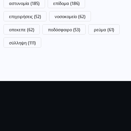
αστυνομία
(185)
επίδομα
(186)
επιχειρήσεις
(52)
νοσοκομείο
(62)
οπεκεπε
(62)
ποδόσφαιρο
(53)
ρεύμα
(61)
σύλληψη
(111)