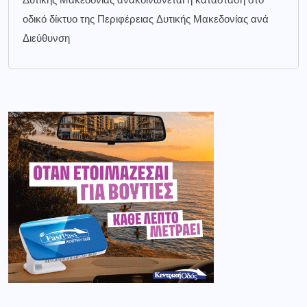
Δυτικής Μακεδονίας ανακοινώνεται η κατάσταση στο
οδικό δίκτυο της Περιφέρειας Δυτικής Μακεδονίας ανά
Διεύθυνση