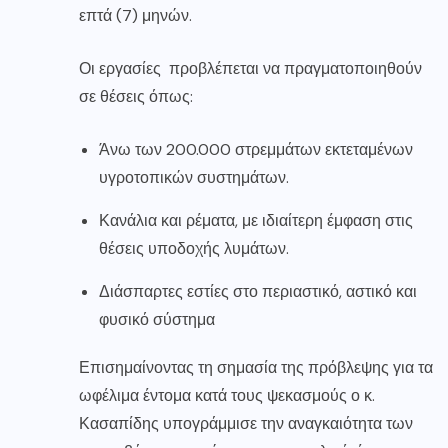
επτά (7) μηνών.
Οι εργασίες προβλέπεται να πραγματοποιηθούν
σε θέσεις όπως:
Άνω των 200.000 στρεμμάτων εκτεταμένων
υγροτοπικών συστημάτων.
Κανάλια και ρέματα, με ιδιαίτερη έμφαση στις
θέσεις υποδοχής λυμάτων.
Διάσπαρτες εστίες στο περιαστικό, αστικό και
φυσικό σύστημα
Επισημαίνοντας τη σημασία της πρόβλεψης για τα
ωφέλιμα έντομα κατά τους ψεκασμούς ο κ.
Κασαπίδης υπογράμμισε την αναγκαιότητα των