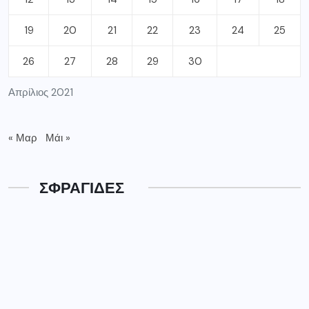
19
20
21
22
23
24
25
26
27
28
29
30
Απρίλιος 2021
« Μαρ
Μάι »
ΣΦΡΑΓΙΔΕΣ