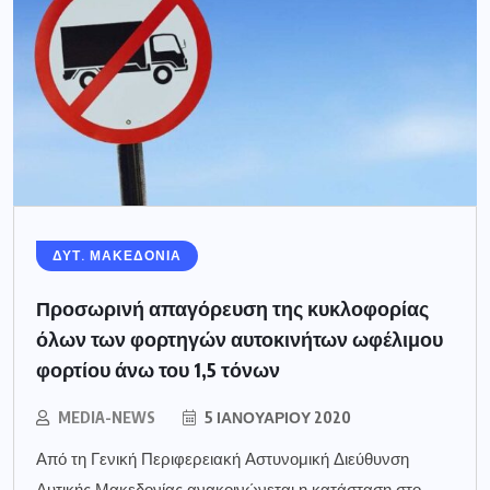
ΔΥΤ. ΜΑΚΕΔΟΝΙΑ
Προσωρινή απαγόρευση της κυκλοφορίας
όλων των φορτηγών αυτοκινήτων ωφέλιμου
φορτίου άνω του 1,5 τόνων
MEDIA-NEWS
5 ΙΑΝΟΥΑΡΊΟΥ 2020
Από τη Γενική Περιφερειακή Αστυνομική Διεύθυνση