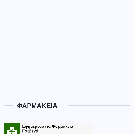
ΦΑΡΜΑΚΕΙΑ