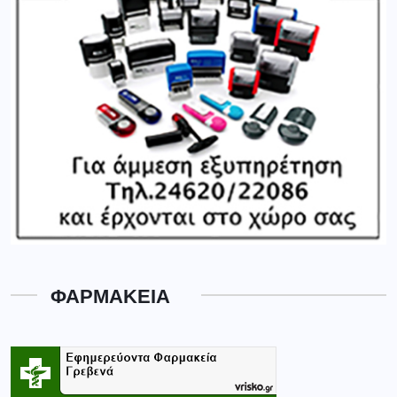
ΦΑΡΜΑΚΕΙΑ