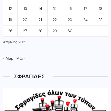
12
13
14
15
16
17
18
19
20
21
22
23
24
25
26
27
28
29
30
Απρίλιος 2021
« Μαρ
Μάι »
ΣΦΡΑΓΙΔΕΣ