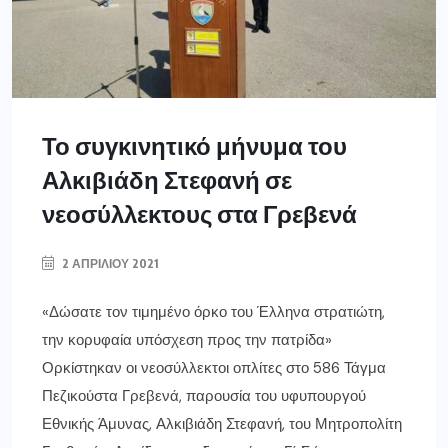
Το συγκινητικό μήνυμα του
Αλκιβιάδη Στεφανή σε
νεοσύλλεκτους στα Γρεβενά
2 ΑΠΡΙΛΊΟΥ 2021
«Δώσατε τον τιμημένο όρκο του Έλληνα στρατιώτη,
την κορυφαία υπόσχεση προς την πατρίδα»
Ορκίστηκαν οι νεοσύλλεκτοι οπλίτες στο 586 Τάγμα
Πεζικούστα Γρεβενά, παρουσία του υφυπουργού
Εθνικής Άμυνας, Αλκιβιάδη Στεφανή, του Μητροπολίτη