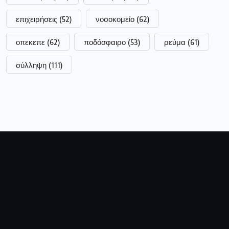
επιχειρήσεις
(52)
νοσοκομείο
(62)
οπεκεπε
(62)
ποδόσφαιρο
(53)
ρεύμα
(61)
σύλληψη
(111)