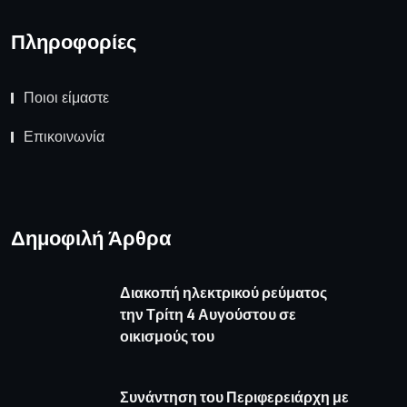
Πληροφορίες
Ποιοι είμαστε
Επικοινωνία
Δημοφιλή Άρθρα
Διακοπή ηλεκτρικού ρεύματος
την Τρίτη 4 Αυγούστου σε
οικισμούς του
Συνάντηση του Περιφερειάρχη με