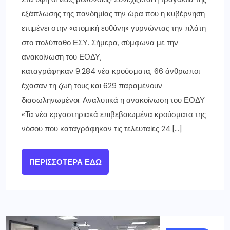
εξάπλωσης της πανδημίας την ώρα που η κυβέρνηση
επιμένει στην «ατομική ευθύνη» γυρνώντας την πλάτη
στο πολύπαθο ΕΣΥ. Σήμερα, σύμφωνα με την
ανακοίνωση του ΕΟΔΥ,
καταγράφηκαν 9.284 νέα κρούσματα, 66 άνθρωποι
έχασαν τη ζωή τους και 629 παραμένουν
διασωληνωμένοι. Αναλυτικά η ανακοίνωση του ΕΟΔΥ
«Τα νέα εργαστηριακά επιβεβαιωμένα κρούσματα της
νόσου που καταγράφηκαν τις τελευταίες 24 […]
ΠΕΡΙΣΣΌΤΕΡΑ ΕΔΏ