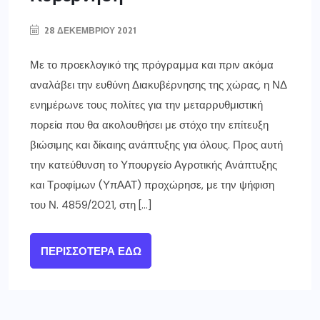
28 ΔΕΚΕΜΒΡΊΟΥ 2021
Με το προεκλογικό της πρόγραμμα και πριν ακόμα
αναλάβει την ευθύνη Διακυβέρνησης της χώρας, η ΝΔ
ενημέρωνε τους πολίτες για την μεταρρυθμιστική
πορεία που θα ακολουθήσει με στόχο την επίτευξη
βιώσιμης και δίκαιης ανάπτυξης για όλους. Προς αυτή
την κατεύθυνση το Υπουργείο Αγροτικής Ανάπτυξης
και Τροφίμων (ΥπΑΑΤ) προχώρησε, με την ψήφιση
του Ν. 4859/2021, στη […]
ΠΕΡΙΣΣΌΤΕΡΑ ΕΔΏ