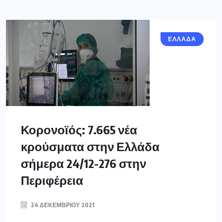
ΕΛΛΑΔΑ
Κορονοϊός: 7.665 νέα
κρούσματα στην Ελλάδα
σήμερα 24/12-276 στην
Περιφέρεια
24 ΔΕΚΕΜΒΡΊΟΥ 2021