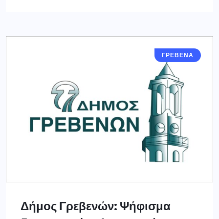
ΓΡΕΒΕΝΑ
Δήμος Γρεβενών: Ψήφισμα