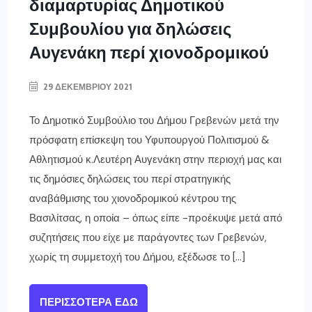
διαμαρτυρίας Δημοτικού
Συμβουλίου για δηλώσεις
Αυγενάκη περί χιονοδρομικού
29 ΔΕΚΕΜΒΡΊΟΥ 2021
Το Δημοτικό Συμβούλιο του Δήμου Γρεβενών μετά την
πρόσφατη επίσκεψη του Υφυπουργού Πολιτισμού &
Αθλητισμού κ.Λευτέρη Αυγενάκη στην περιοχή μας και
τις δημόσιες δηλώσεις του περί στρατηγικής
αναβάθμισης του χιονοδρομικού κέντρου της
Βασιλίτσας, η οποία – όπως είπε -πρoέκυψε μετά από
συζητήσεις που είχε με παράγοντες των Γρεβενών,
χωρίς τη συμμετοχή του Δήμου, εξέδωσε το […]
ΠΕΡΙΣΣΌΤΕΡΑ ΕΔΏ