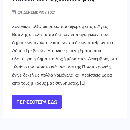
28 ΔΕΚΕΜΒΡΊΟΥ 2021
Συνολικά 1500 δωράκια πρόσφερε φέτος ο Άγιος
Βασίλης σε όλα τα παιδιά των νηπιαγωγείων, των
δημοτικών σχολείων και των παιδικών σταθμών του
Δήμου Γρεβενών. Η συγκεκριμένη δράση που
υλοποίησε η Δημοτική Αρχή μέσα στον Δεκέμβριο, στο
πλαίσιο των Χριστουγέννων και της Πρωτοχρονιάς,
έγινε δεκτή με πολλά χαμόγελα και περίσσεια χαρά
από τους μικρούς μας συνδημότες, […]
ΠΕΡΙΣΣΌΤΕΡΑ ΕΔΏ