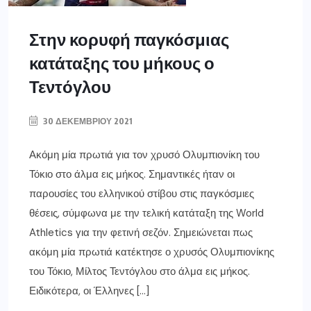
Στην κορυφή παγκόσμιας
κατάταξης του μήκους ο
Τεντόγλου
30 ΔΕΚΕΜΒΡΊΟΥ 2021
Ακόμη μία πρωτιά για τον χρυσό Ολυμπιονίκη του
Τόκιο στο άλμα εις μήκος. Σημαντικές ήταν οι
παρουσίες του ελληνικού στίβου στις παγκόσμιες
θέσεις, σύμφωνα με την τελική κατάταξη της World
Athletics για την φετινή σεζόν. Σημειώνεται πως
ακόμη μία πρωτιά κατέκτησε ο χρυσός Ολυμπιονίκης
του Τόκιο, Μίλτος Τεντόγλου στο άλμα εις μήκος.
Ειδικότερα, οι Έλληνες […]