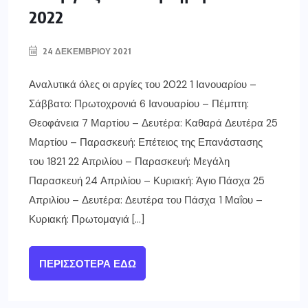
2022
24 ΔΕΚΕΜΒΡΊΟΥ 2021
Αναλυτικά όλες οι αργίες του 2022 1 Ιανουαρίου –
Σάββατο: Πρωτοχρονιά 6 Ιανουαρίου – Πέμπτη:
Θεοφάνεια 7 Μαρτίου – Δευτέρα: Καθαρά Δευτέρα 25
Μαρτίου – Παρασκευή: Επέτειος της Επανάστασης
του 1821 22 Απριλίου – Παρασκευή: Μεγάλη
Παρασκευή 24 Απριλίου – Κυριακή: Άγιο Πάσχα 25
Απριλίου – Δευτέρα: Δευτέρα του Πάσχα 1 Μαΐου –
Κυριακή: Πρωτομαγιά […]
ΠΕΡΙΣΣΌΤΕΡΑ ΕΔΏ