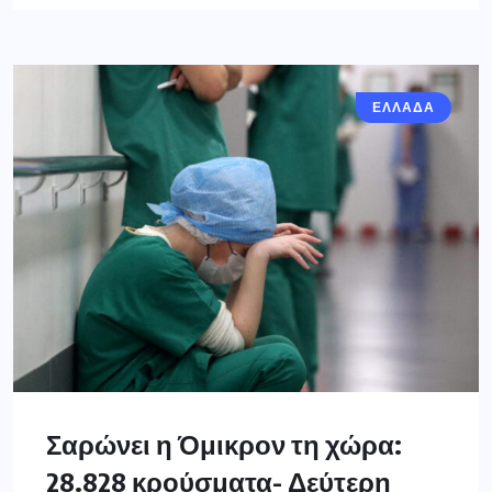
ΕΛΛΑΔΑ
Σαρώνει η Όμικρον τη χώρα:
28.828 κρούσματα- Δεύτερη