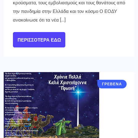
κρούσματα, τους εμβολιασμούς και τους θανάτους από
την πανδημία στην Ελλάδα και τον κόσμο Ο ΕΟΔΥ
ανακοίνωσε ότι τα νέα […]
ΠΕΡΙΣΣΌΤΕΡΑ ΕΔΏ
ΓΡΕΒΕΝΑ