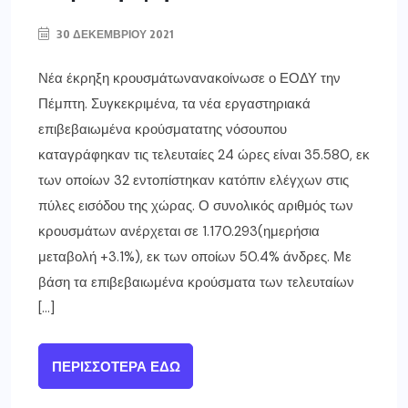
30 ΔΕΚΕΜΒΡΊΟΥ 2021
Νέα έκρηξη κρουσμάτωνανακοίνωσε ο ΕΟΔΥ την
Πέμπτη. Συγκεκριμένα, τα νέα εργαστηριακά
επιβεβαιωμένα κρούσματατης νόσουπου
καταγράφηκαν τις τελευταίες 24 ώρες είναι 35.580, εκ
των οποίων 32 εντοπίστηκαν κατόπιν ελέγχων στις
πύλες εισόδου της χώρας. Ο συνολικός αριθμός των
κρουσμάτων ανέρχεται σε 1.170.293(ημερήσια
μεταβολή +3.1%), εκ των οποίων 50.4% άνδρες. Με
βάση τα επιβεβαιωμένα κρούσματα των τελευταίων
[…]
ΠΕΡΙΣΣΌΤΕΡΑ ΕΔΏ