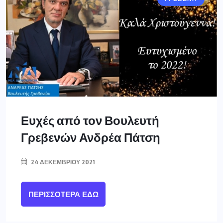
Ευχές από τον Βουλευτή
Γρεβενών Ανδρέα Πάτση
24 ΔΕΚΕΜΒΡΊΟΥ 2021
ΠΕΡΙΣΣΌΤΕΡΑ ΕΔΏ