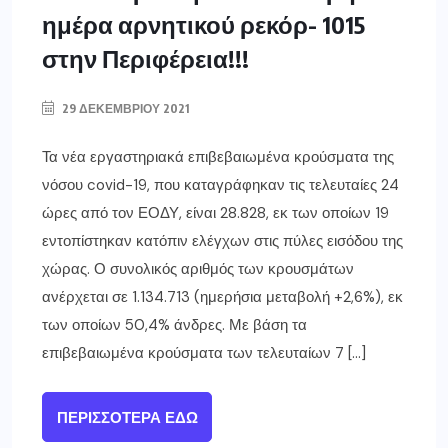
ημέρα αρνητικού ρεκόρ- 1015
στην Περιφέρεια!!!
29 ΔΕΚΕΜΒΡΊΟΥ 2021
Τα νέα εργαστηριακά επιβεβαιωμένα κρούσματα της
νόσου covid-19, που καταγράφηκαν τις τελευταίες 24
ώρες από τον ΕΟΔΥ, είναι 28.828, εκ των οποίων 19
εντοπίστηκαν κατόπιν ελέγχων στις πύλες εισόδου της
χώρας. Ο συνολικός αριθμός των κρουσμάτων
ανέρχεται σε 1.134.713 (ημερήσια μεταβολή +2,6%), εκ
των οποίων 50,4% άνδρες. Με βάση τα
επιβεβαιωμένα κρούσματα των τελευταίων 7 […]
ΠΕΡΙΣΣΌΤΕΡΑ ΕΔΏ