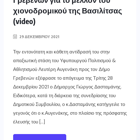
χιονοδρομικού της Βασιλίτσας
(video)
29 ΔΕΚΕΜΒΡΊΟΥ 2021
Την εντονότατη και κάθετη αντίδρασή του στην
απαξιωτική στάση του Υφυπουργού Πολιτισμού &
Αθλητισμού Λευτέρη Αυγενάκη προς τον Δήμο
Γρεβενών εξέφρασε το απόγευμα της Τρίτης 28
Δεκεμβρίου 2021 ο Δήμαρχος Γιώργος Δασταμάνης.
Ειδικότερα, κατά τη διάρκεια της συνεδρίασης του
Δημοτικού Συμβουλίου, ο κ.Δασταμάνης κατήγγειλε το
γεγονός ότι ο κ.Αυγενάκης, στο πλαίσιο της πρόσφατης
έλευσής του […]