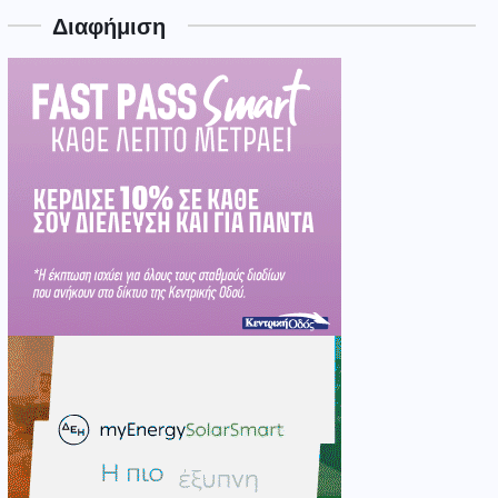
Διαφήμιση