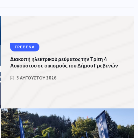
ΓΡΕΒΕΝΑ
Διακοπή ηλεκτρικού ρεύματος την Τρίτη 4
Αυγούστου σε οικισμούς του Δήμου Γρεβενών
3 ΑΥΓΟΎΣΤΟΥ 2026