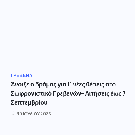
ΓΡΕΒΕΝΑ
Άνοιξε ο δρόμος για 11 νέες θέσεις στο
Σωφρονιστικό Γρεβενών– Αιτήσεις έως 7
Σεπτεμβρίου
30 ΙΟΥΛΊΟΥ 2026