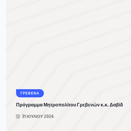
ΓΡΕΒΕΝΑ
Πρόγραμμα Μητροπολίτου Γρεβενών κ.κ. Δαβίδ
31 ΙΟΥΛΊΟΥ 2026