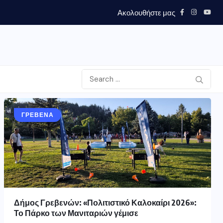
Ακολουθήστε μας
ΓΡΕΒΕΝΑ
Δήμος Γρεβενών: «Πολιτιστικό Καλοκαίρι 2026»:
Το Πάρκο των Μανιταριών γέμισε