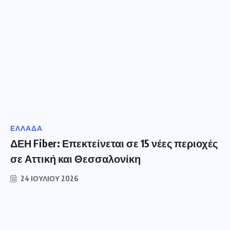
ΕΛΛΑΔΑ
ΔΕΗ Fiber: Επεκτείνεται σε 15 νέες περιοχές
σε Αττική και Θεσσαλονίκη
24 ΙΟΥΛΊΟΥ 2026