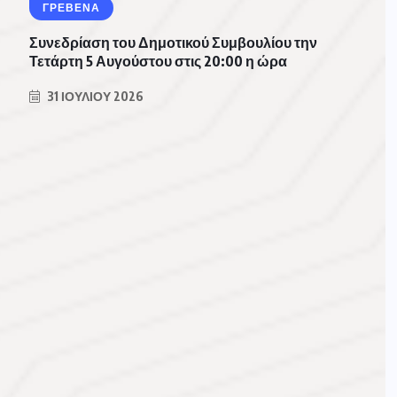
ΓΡΕΒΕΝΑ
Συνεδρίαση του Δημοτικού Συμβουλίου την
Τετάρτη 5 Αυγούστου στις 20:00 η ώρα
31 ΙΟΥΛΊΟΥ 2026