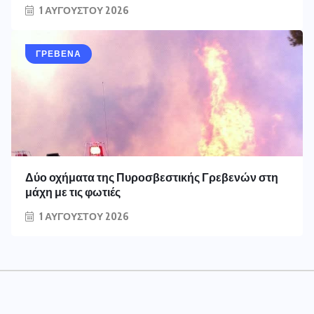
1 ΑΥΓΟΎΣΤΟΥ 2026
ΓΡΕΒΕΝΑ
Δύο οχήματα της Πυροσβεστικής Γρεβενών στη
μάχη με τις φωτιές
1 ΑΥΓΟΎΣΤΟΥ 2026