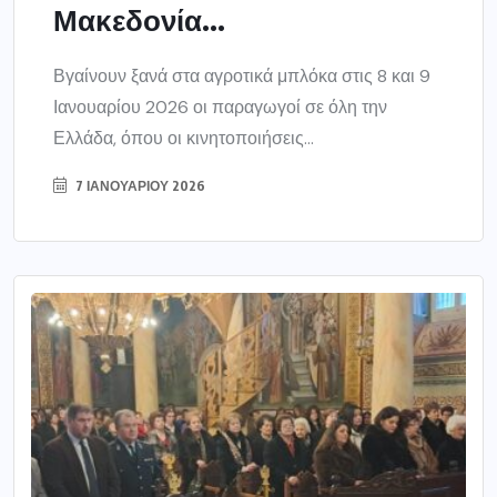
Μακεδονία...
Βγαίνουν ξανά στα αγροτικά μπλόκα στις 8 και 9
Ιανουαρίου 2026 οι παραγωγοί σε όλη την
Ελλάδα, όπου οι κινητοποιήσεις...
7 ΙΑΝΟΥΑΡΊΟΥ 2026