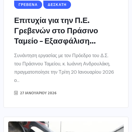
ΓΡΕΒΕΝΑ
ΔΕΣΚΑΤΗ
Επιτυχία για την Π.Ε.
Γρεβενών στο Πράσινο
Ταμείο – Εξασφάλιση...
Συνάντηση εργασίας με τον Πρόεδρο του Δ.Σ.
του Πράσινου Ταμείου, κ. Ιωάννη Ανδρουλάκη,
πραγματοποίησε την Τρίτη 20 Ιανουαρίου 2026
ο...
27 ΙΑΝΟΥΑΡΊΟΥ 2026