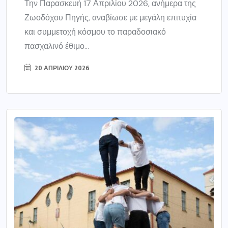
Την Παρασκευή 17 Απριλίου 2026, ανήμερα της
Ζωοδόχου Πηγής, αναβίωσε με μεγάλη επιτυχία
και συμμετοχή κόσμου το παραδοσιακό
πασχαλινό έθιμο...
20 ΑΠΡΙΛΊΟΥ 2026