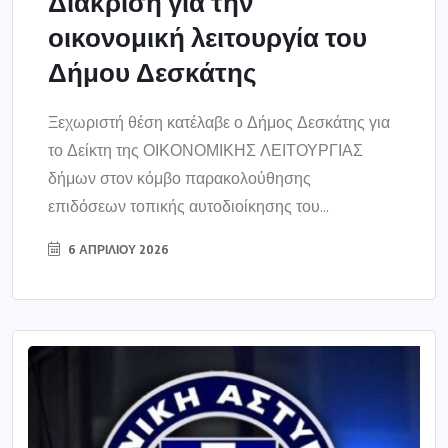
Διάκριση για την
οικονομική λειτουργία του
Δήμου Δεσκάτης
Ξεχωριστή θέση κατέλαβε ο Δήμος Δεσκάτης για
το Δείκτη της ΟΙΚΟΝΟΜΙΚΗΣ ΛΕΙΤΟΥΡΓΙΑΣ
δήμων στον κόμβο παρακολούθησης
επιδόσεων τοπικής αυτοδιοίκησης του...
6 ΑΠΡΙΛΊΟΥ 2026