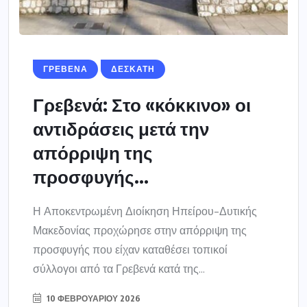
ΓΡΕΒΕΝΑ
ΔΕΣΚΑΤΗ
Γρεβενά: Στο «κόκκινο» οι
αντιδράσεις μετά την
απόρριψη της
προσφυγής...
Η Αποκεντρωμένη Διοίκηση Ηπείρου-Δυτικής
Μακεδονίας προχώρησε στην απόρριψη της
προσφυγής που είχαν καταθέσει τοπικοί
σύλλογοι από τα Γρεβενά κατά της...
10 ΦΕΒΡΟΥΑΡΊΟΥ 2026