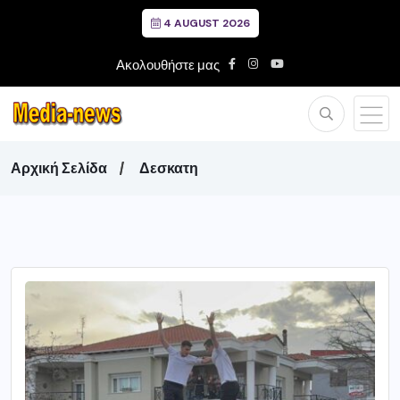
4 AUGUST 2026
Ακολουθήστε μας
Αρχική Σελίδα
Δεσκατη