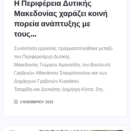
Η Περιφέρεια Δυτικής
Μακεδονίας χαράζει κοινή
πορεία ανάπτυξης με
τους...
Συνάντηση εργασίας πραγματοποιήθηκε μεταξύ
του Περιφερειάρχη Δυτικής
Μακεδονίας Γιώργου Αμανατίδη, του Βουλευτή
Γρεβενών Αθανάσιου Σταυρόπουλου και των
Δημάρχων Γρεβενών Κυριάκου
Ταταρίδη και Δεσκάτης Δημήτρη Κόττα. Στη...
3 ΝΟΕΜΒΡΊΟΥ 2025