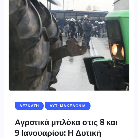
ΔΕΣΚΑΤΗ
ΔΥΤ. ΜΑΚΕΔΟΝΙΑ
Αγροτικά μπλόκα στις 8 και
9 Ιανουαρίου: Η Δυτική