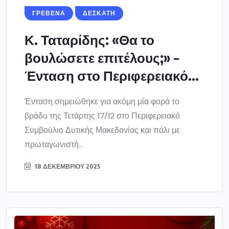
ΓΡΕΒΕΝΑ
ΔΕΣΚΑΤΗ
Κ. Ταταρίδης: «Θα το
βουλώσετε επιτέλους;» –
Ένταση στο Περιφερειακό...
Ένταση σημειώθηκε για ακόμη μία φορά το
βράδυ της Τετάρτης 17/12 στο Περιφερειακό
Συμβούλιο Δυτικής Μακεδονίας και πάλι με
πρωταγωνιστή...
18 ΔΕΚΕΜΒΡΊΟΥ 2025