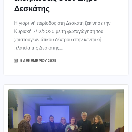
Δεσκάτης
Η γιορτινή περίοδος στη Δεσκάτη ξεκίνησε την
Κυριακή 7/12/2025 με τη φωταγώγηση του
χριστουγεννιάτικου δέντρου στην κεντρική
πλατεία της Δεσκάτης....
9 ΔΕΚΕΜΒΡΊΟΥ 2025