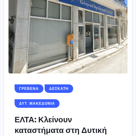
ΓΡΕΒΕΝΑ
ΔΕΣΚΑΤΗ
ΔΥΤ. ΜΑΚΕΔΟΝΙΑ
ΕΛΤΑ: Κλείνουν
καταστήματα στη Δυτική