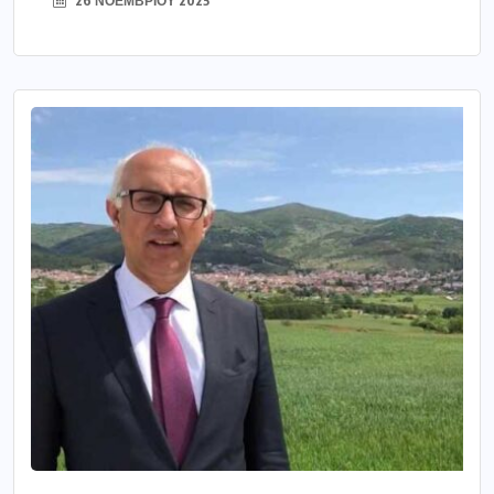
26 ΝΟΕΜΒΡΊΟΥ 2025