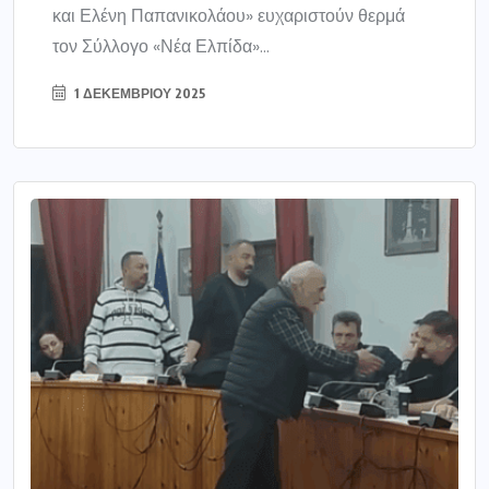
και Ελένη Παπανικολάου» ευχαριστούν θερμά
τον Σύλλογο «Νέα Ελπίδα»...
1 ΔΕΚΕΜΒΡΊΟΥ 2025