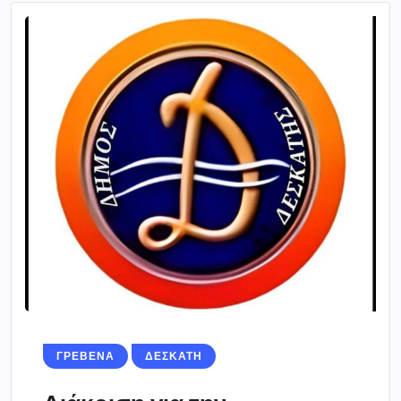
ΓΡΕΒΕΝΑ
ΔΕΣΚΑΤΗ