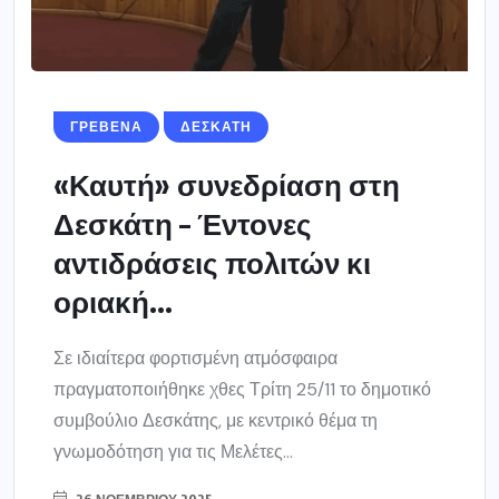
ΓΡΕΒΕΝΑ
ΔΕΣΚΑΤΗ
«Καυτή» συνεδρίαση στη
Δεσκάτη – Έντονες
αντιδράσεις πολιτών κι
οριακή...
Σε ιδιαίτερα φορτισμένη ατμόσφαιρα
πραγματοποιήθηκε χθες Τρίτη 25/11 το δημοτικό
συμβούλιο Δεσκάτης, με κεντρικό θέμα τη
γνωμοδότηση για τις Μελέτες...