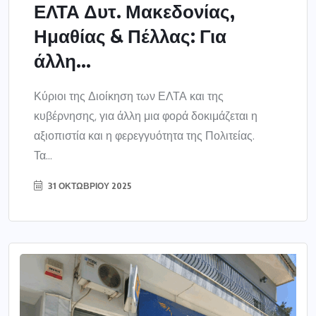
ΕΛΤΑ Δυτ. Μακεδονίας,
Ημαθίας & Πέλλας: Για
άλλη...
Κύριοι της Διοίκηση των ΕΛΤΑ και της
κυβέρνησης, για άλλη μια φορά δοκιμάζεται η
αξιοπιστία και η φερεγγυότητα της Πολιτείας.
Τα...
31 ΟΚΤΩΒΡΊΟΥ 2025