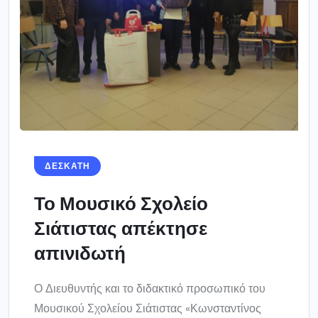
ΔΕΣΚΑΤΗ
Το Μουσικό Σχολείο
Σιάτιστας απέκτησε
απινιδωτή
Ο Διευθυντής και το διδακτικό προσωπικό του
Μουσικού Σχολείου Σιάτιστας «Κωνσταντίνος