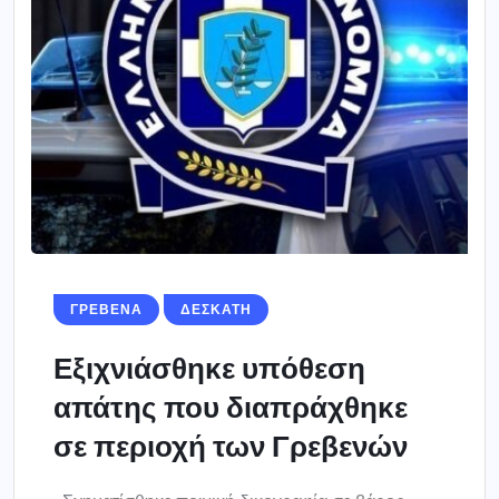
ΓΡΕΒΕΝΑ
ΔΕΣΚΑΤΗ
Εξιχνιάσθηκε υπόθεση
απάτης που διαπράχθηκε
σε περιοχή των Γρεβενών