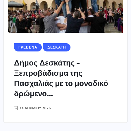
ΓΡΕΒΕΝΑ
ΔΕΣΚΑΤΗ
Δήμος Δεσκάτης –
Ξεπροβάδισμα της
Πασχαλιάς με το μοναδικό
δρώμενο...
14 ΑΠΡΙΛΊΟΥ 2026