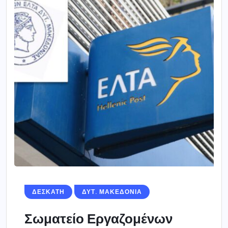
ΔΕΣΚΑΤΗ
ΔΥΤ. ΜΑΚΕΔΟΝΙΑ
Σωματείο Εργαζομένων