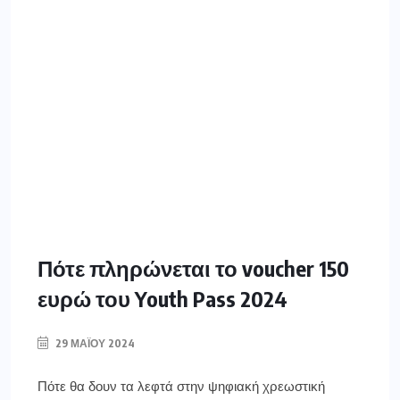
Πότε πληρώνεται το voucher 150
ευρώ του Youth Pass 2024
29 ΜΑΪ́ΟΥ 2024
Πότε θα δουν τα λεφτά στην ψηφιακή χρεωστική