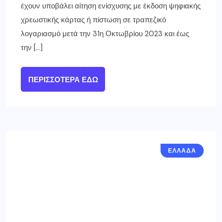
έχουν υποβάλει αίτηση ενίσχυσης με έκδοση ψηφιακής
χρεωστικής κάρτας ή πίστωση σε τραπεζικό
λογαριασμό μετά την 31η Οκτωβρίου 2023 και έως
την […]
ΠΕΡΙΣΣΌΤΕΡΑ ΕΔΏ
ΕΛΛΑΔΑ