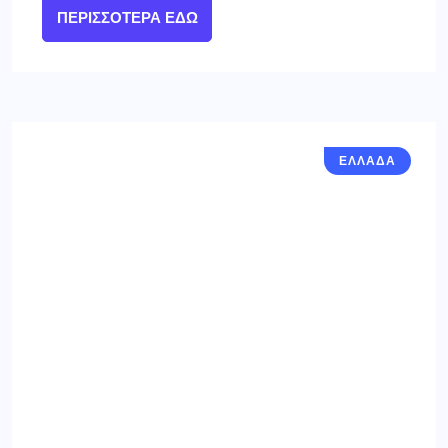
ΠΕΡΙΣΣΌΤΕΡΑ ΕΔΏ
ΕΛΛΑΔΑ