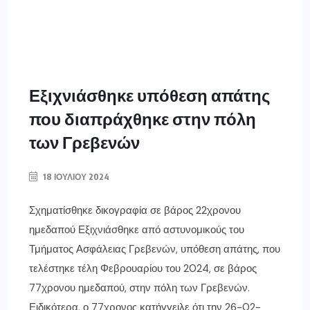
Εξιχνιάσθηκε υπόθεση απάτης
που διαπράχθηκε στην πόλη
των Γρεβενών
18 ΙΟΥΛΊΟΥ 2024
Σχηματίσθηκε δικογραφία σε βάρος 22χρονου
ημεδαπού Εξιχνιάσθηκε από αστυνομικούς του
Τμήματος Ασφάλειας Γρεβενών, υπόθεση απάτης, που
τελέστηκε τέλη Φεβρουαρίου του 2024, σε βάρος
77χρονου ημεδαπού, στην πόλη των Γρεβενών.
Ειδικότερα, ο 77χρονος κατήγγειλε ότι την 26-02-