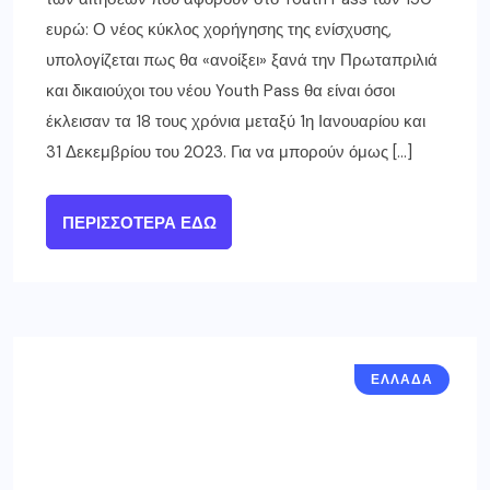
ευρώ: Ο νέος κύκλος χορήγησης της ενίσχυσης,
υπολογίζεται πως θα «ανοίξει» ξανά την Πρωταπριλιά
και δικαιούχοι του νέου Youth Pass θα είναι όσοι
έκλεισαν τα 18 τους χρόνια μεταξύ 1η Ιανουαρίου και
31 Δεκεμβρίου του 2023. Για να μπορούν όμως […]
ΠΕΡΙΣΣΌΤΕΡΑ ΕΔΏ
ΕΛΛΑΔΑ