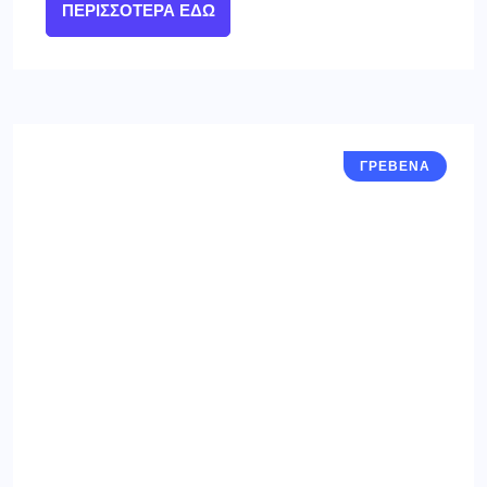
ΠΕΡΙΣΣΌΤΕΡΑ ΕΔΏ
ΓΡΕΒΕΝΑ