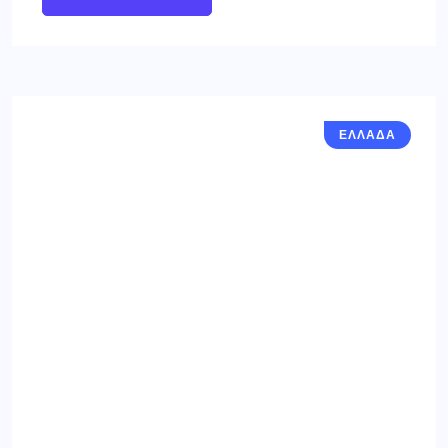
ΕΛΛΑΔΑ