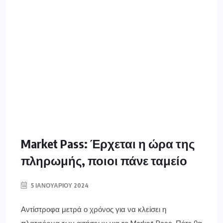
Market Pass: Έρχεται η ώρα της
πληρωμής, ποιοι πάνε ταμείο
5 ΙΑΝΟΥΑΡΊΟΥ 2024
Αντίστροφα μετρά ο χρόνος για να κλείσει η