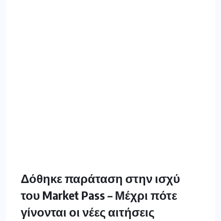
Δόθηκε παράταση στην ισχύ
του Market Pass – Μέχρι πότε
γίνονται οι νέες αιτήσεις