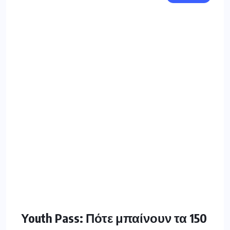
Youth Pass: Πότε μπαίνουν τα 150