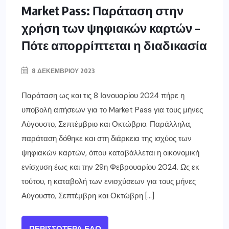
Market Pass: Παράταση στην
χρήση των ψηφιακών καρτών –
Πότε απορρίπτεται η διαδικασία
8 ΔΕΚΕΜΒΡΊΟΥ 2023
Παράταση ως και τις 8 Ιανουαρίου 2024 πήρε η
υποβολή αιτήσεων για το Market Pass για τους μήνες
Αύγουστο, Σεπτέμβριο και Οκτώβριο. Παράλληλα,
παράταση δόθηκε και στη διάρκεια της ισχύος των
ψηφιακών καρτών, όπου καταβάλλεται η οικονομική
ενίσχυση έως και την 29η Φεβρουαρίου 2024. Ως εκ
τούτου, η καταβολή των ενισχύσεων για τους μήνες
Αύγουστο, Σεπτέμβρη και Οκτώβρη […]