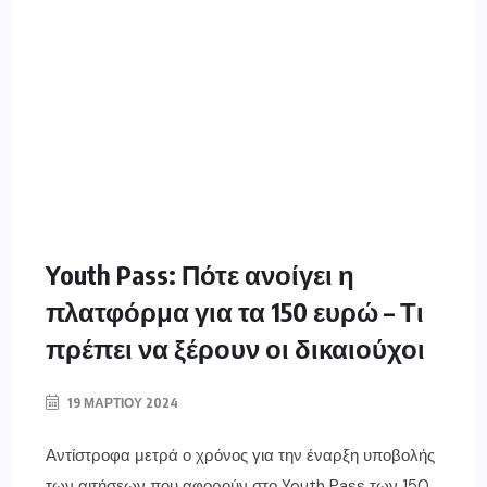
Youth Pass: Πότε ανοίγει η
πλατφόρμα για τα 150 ευρώ – Τι
πρέπει να ξέρουν οι δικαιούχοι
19 ΜΑΡΤΊΟΥ 2024
Αντίστροφα μετρά ο χρόνος για την έναρξη υποβολής
των αιτήσεων που αφορούν στο Youth Pass των 150