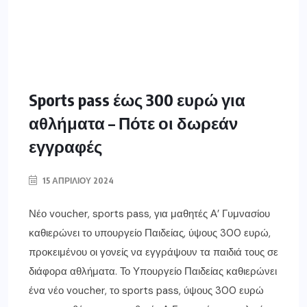
Sports pass έως 300 ευρώ για
αθλήματα – Πότε οι δωρεάν
εγγραφές
15 ΑΠΡΙΛΊΟΥ 2024
Νέο voucher, sports pass, για μαθητές Α’ Γυμνασίου
καθιερώνει το υπουργείο Παιδείας, ύψους 300 ευρώ,
προκειμένου οι γονείς να εγγράψουν τα παιδιά τους σε
διάφορα αθλήματα. Το Υπουργείο Παιδείας καθιερώνει
ένα νέο voucher, το sports pass, ύψους 300 ευρώ