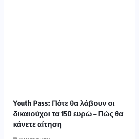
Youth Pass: Πότε θα λάβουν οι
δικαιούχοι τα 150 ευρώ – Πώς θα
κάνετε αίτηση