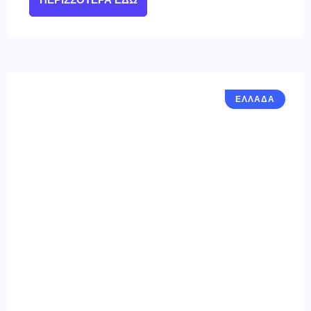
ΠΕΡΙΣΣΌΤΕΡΑ ΕΔΏ
ΕΛΛΑΔΑ