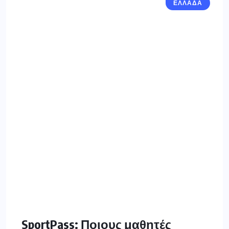
ΕΛΛΑΔΑ
SportPass: Ποιους μαθητές