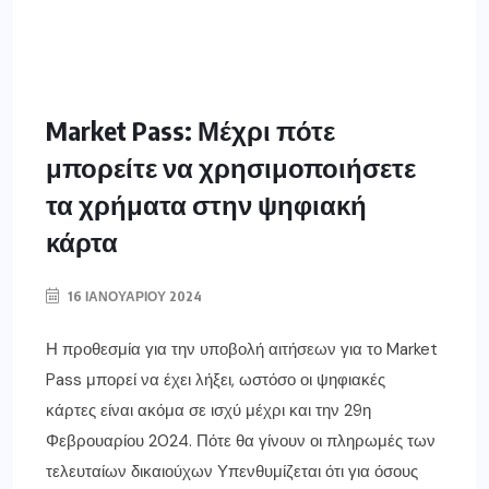
Market Pass: Μέχρι πότε
μπορείτε να χρησιμοποιήσετε
τα χρήματα στην ψηφιακή
κάρτα
16 ΙΑΝΟΥΑΡΊΟΥ 2024
Η προθεσμία για την υποβολή αιτήσεων για το Market
Pass μπορεί να έχει λήξει, ωστόσο οι ψηφιακές
κάρτες είναι ακόμα σε ισχύ μέχρι και την 29η
Φεβρουαρίου 2024. Πότε θα γίνουν οι πληρωμές των
τελευταίων δικαιούχων Υπενθυμίζεται ότι για όσους