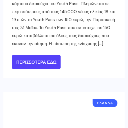
κάρτα οι δικαιούχοι του Youth Pass. Πληρώνεται σε
περισσότερους από τους 145.000 νέους ηλικίας 18 και
19 ετών το Youth Pass των 150 ευρώ, την Παρασκευή
στις 31 Μαϊου. Το Youth Pass που αντιστοιχεί σε 150
ευρώ καταβάλλεται σε όλους τους δικαιούχους που
έκαναν την αίτηση. Η πίστωση της ενίσχυσης […]
ΠΕΡΙΣΣΌΤΕΡΑ ΕΔΏ
ΕΛΛΑΔΑ