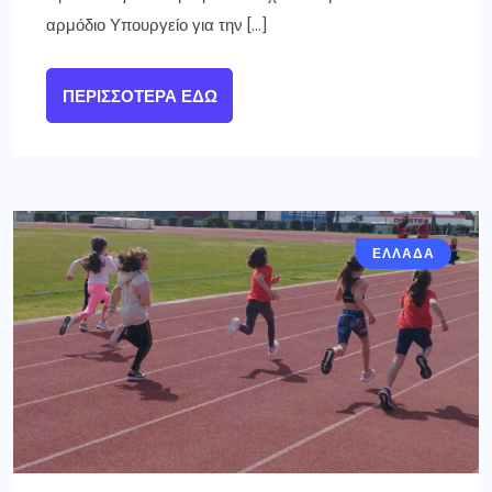
αρμόδιο Υπουργείο για την […]
ΠΕΡΙΣΣΌΤΕΡΑ ΕΔΏ
ΕΛΛΑΔΑ