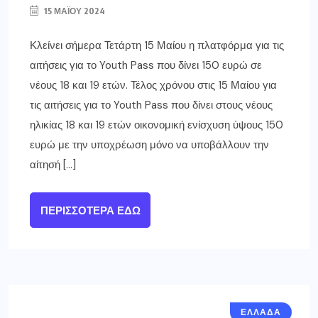
15 ΜΑΪ́ΟΥ 2024
Κλείνει σήμερα Τετάρτη 15 Μαίου η πλατφόρμα για τις
αιτήσεις για το Youth Pass που δίνει 150 ευρώ σε
νέους 18 και 19 ετών. Τέλος χρόνου στις 15 Μαίου για
τις αιτήσεις για το Youth Pass που δίνει στους νέους
ηλικίας 18 και 19 ετών οικονομική ενίσχυση ύψους 150
ευρώ με την υποχρέωση μόνο να υποβάλλουν την
αίτησή […]
ΠΕΡΙΣΣΌΤΕΡΑ ΕΔΏ
ΕΛΛΑΔΑ