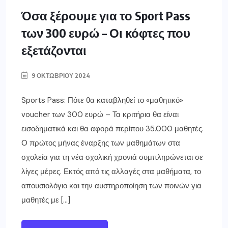
Όσα ξέρουμε για το Sport Pass
των 300 ευρώ – Οι κόφτες που
εξετάζονται
9 ΟΚΤΩΒΡΊΟΥ 2024
Sports Pass: Πότε θα καταβληθεί το «μαθητικό»
voucher των 300 ευρώ – Τα κριτήρια θα είναι
εισοδηματικά και θα αφορά περίπου 35.000 μαθητές.
Ο πρώτος μήνας έναρξης των μαθημάτων στα
σχολεία για τη νέα σχολική χρονιά συμπληρώνεται σε
λίγες μέρες. Εκτός από τις αλλαγές στα μαθήματα, το
απουσιολόγιο και την αυστηροποίηση των ποινών για
μαθητές με […]