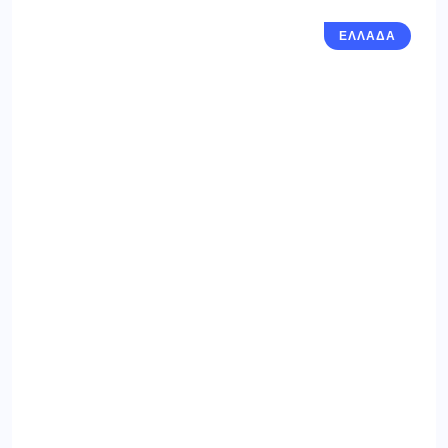
ΕΛΛΑΔΑ