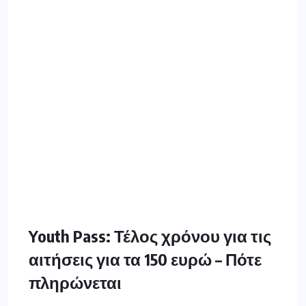
Youth Pass: Τέλος χρόνου για τις
αιτήσεις για τα 150 ευρώ – Πότε
πληρώνεται