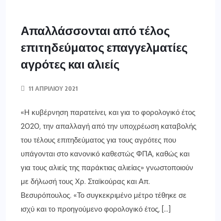
Απαλλάσσονται από τέλος
επιτηδεύματος επαγγελματίες
αγρότες και αλιείς
11 ΑΠΡΙΛΊΟΥ 2021
«Η κυβέρνηση παρατείνει, και για το φορολογικό έτος
2020, την απαλλαγή από την υποχρέωση καταβολής
του τέλους επιτηδεύματος για τους αγρότες που
υπάγονται στο κανονικό καθεστώς ΦΠΑ, καθώς και
για τους αλιείς της παράκτιας αλιείας» γνωστοποιούν
με δήλωσή τους Χρ. Σταϊκούρας και Απ.
Βεσυρόπουλος. «Το συγκεκριμένο μέτρο τέθηκε σε
ισχύ και το προηγούμενο φορολογικό έτος, […]