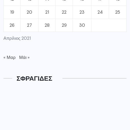
19
20
21
22
23
24
25
26
27
28
29
30
Απρίλιος 2021
« Μαρ
Μάι »
ΣΦΡΑΓΙΔΕΣ