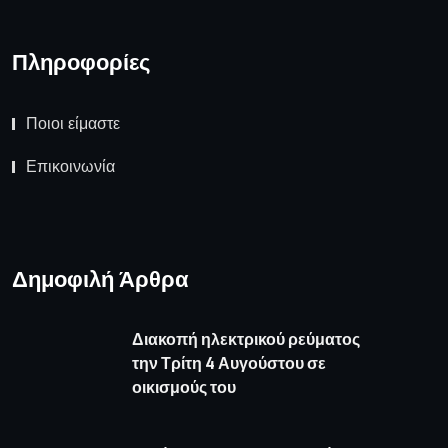
Πληροφορίες
Ποιοι είμαστε
Επικοινωνία
Δημοφιλή Άρθρα
Διακοπή ηλεκτρικού ρεύματος
την Τρίτη 4 Αυγούστου σε
οικισμούς του