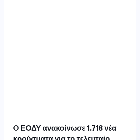
Ο ΕΟΔΥ ανακοίνωσε 1.718 νέα
κρούσματα για το τελευταίο