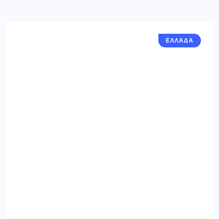
ΕΛΛΑΔΑ