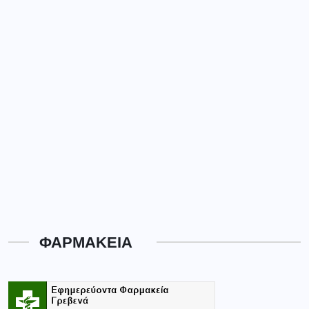
ΦΑΡΜΑΚΕΙΑ