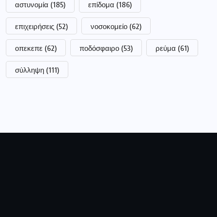
αστυνομία
(185)
επίδομα
(186)
επιχειρήσεις
(52)
νοσοκομείο
(62)
οπεκεπε
(62)
ποδόσφαιρο
(53)
ρεύμα
(61)
σύλληψη
(111)