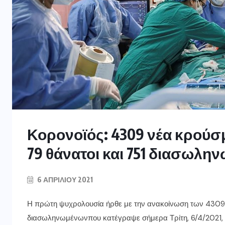
Κορονοϊός: 4309 νέα κρούσ
79 θάνατοι και 751 διασωλην
6 ΑΠΡΙΛΊΟΥ 2021
Η πρώτη ψυχρολουσία ήρθε με την ανακοίνωση των 4309
διασωληνωμένωνπου κατέγραψε σήμερα Τρίτη, 6/4/2021, ο