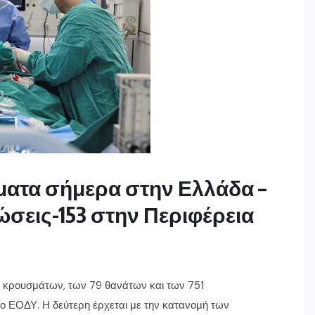
ματα σήμερα στην Ελλάδα –
ώσεις-153 στην Περιφέρεια
 κρουσμάτων, των 79 θανάτων και των 751
 ΕΟΔΥ. Η δεύτερη έρχεται με την κατανομή των