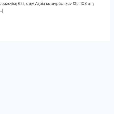
σσαλονίκη 622, στην Αχαΐα καταγράφηκαν 135, 108 στη
…]