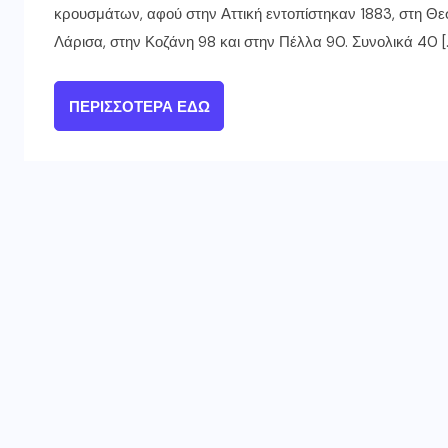
κρουσμάτων, αφού στην Αττική εντοπίστηκαν 1883, στη Θε
Λάρισα, στην Κοζάνη 98 και στην Πέλλα 90. Συνολικά 40 [
ΠΕΡΙΣΣΌΤΕΡΑ ΕΔΏ