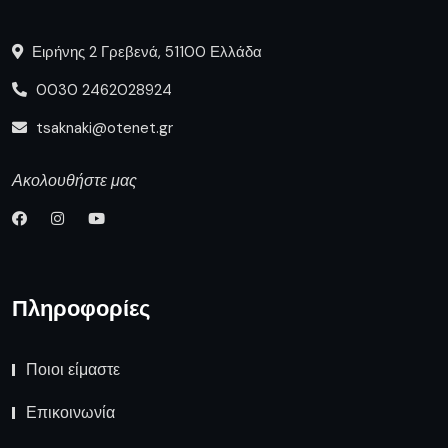
Ειρήνης 2 Γρεβενά, 51100 Ελλάδα
0030 2462028924
tsaknaki@otenet.gr
Ακολουθήστε μας
Πληροφορίες
Ποιοι είμαστε
Επικοινωνία