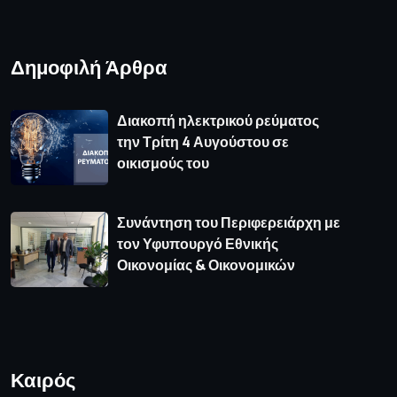
Δημοφιλή Άρθρα
Διακοπή ηλεκτρικού ρεύματος
την Τρίτη 4 Αυγούστου σε
οικισμούς του
Συνάντηση του Περιφερειάρχη με
τον Υφυπουργό Εθνικής
Οικονομίας & Οικονομικών
Καιρός