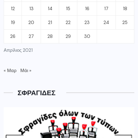
12
13
14
15
16
17
18
19
20
21
22
23
24
25
26
27
28
29
30
Απρίλιος 2021
« Μαρ
Μάι »
ΣΦΡΑΓΙΔΕΣ