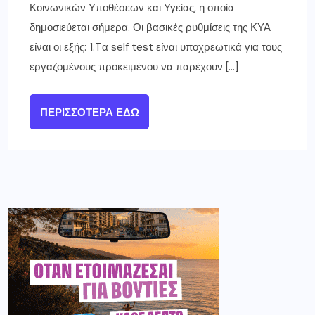
Κοινωνικών Υποθέσεων και Υγείας, η οποία
δημοσιεύεται σήμερα. Οι βασικές ρυθμίσεις της ΚΥΑ
είναι οι εξής: 1.Tα self test είναι υποχρεωτικά για τους
εργαζομένους προκειμένου να παρέχουν […]
ΠΕΡΙΣΣΌΤΕΡΑ ΕΔΏ