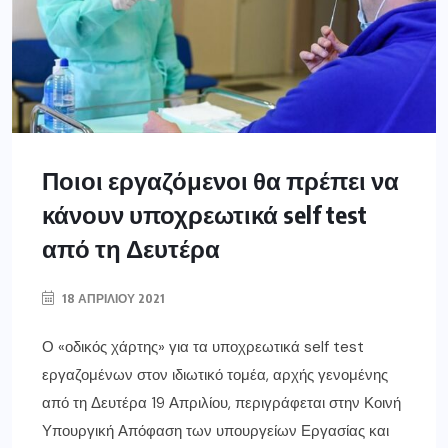
Ποιοι εργαζόμενοι θα πρέπει να
κάνουν υποχρεωτικά self test
από τη Δευτέρα
18 ΑΠΡΙΛΊΟΥ 2021
Ο «οδικός χάρτης» για τα υποχρεωτικά self test
εργαζομένων στον ιδιωτικό τομέα, αρχής γενομένης
από τη Δευτέρα 19 Απριλίου, περιγράφεται στην Κοινή
Υπουργική Απόφαση των υπουργείων Εργασίας και