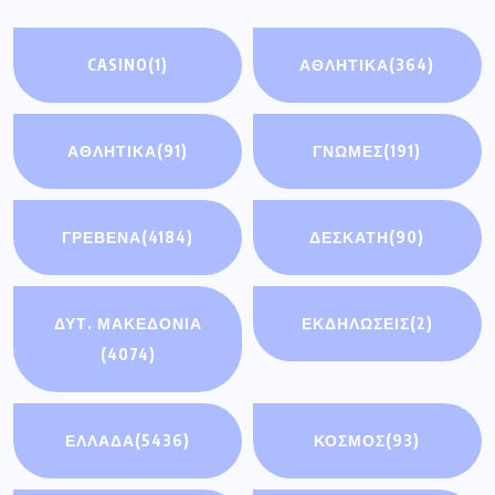
CASINO
(1)
ΑΘΛΗΤΙΚΑ
(364)
ΑΘΛΗΤΙΚΆ
(91)
ΓΝΩΜΕΣ
(191)
ΓΡΕΒΕΝΑ
(4184)
ΔΕΣΚΑΤΗ
(90)
ΔΥΤ. ΜΑΚΕΔΟΝΙΑ
ΕΚΔΗΛΩΣΕΙΣ
(2)
(4074)
ΕΛΛΑΔΑ
(5436)
ΚΟΣΜΟΣ
(93)