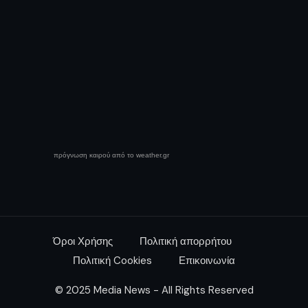
πρόγνωση καιρού από το weather.gr
Όροι Χρήσης
Πολιτική απορρήτου
Πολιτική Cookies
Επικοινωνία
© 2025 Media News - All Rights Reserved