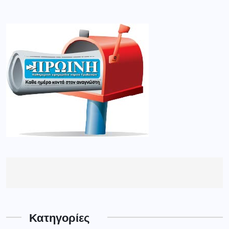
Κατηγορίες