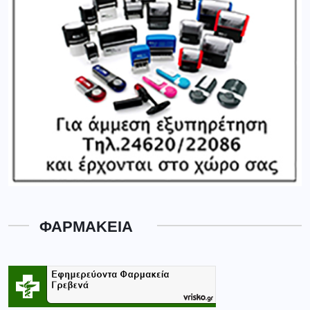
ΦΑΡΜΑΚΕΙΑ