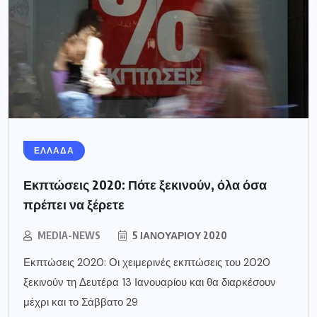
ΕΛΛΑΔΑ
Εκπτώσεις 2020: Πότε ξεκινούν, όλα όσα
πρέπει να ξέρετε
MEDIA-NEWS
5 ΙΑΝΟΥΑΡΊΟΥ 2020
Εκπτώσεις 2020: Οι χειμερινές εκπτώσεις του 2020
ξεκινούν τη Δευτέρα 13 Ιανουαρίου και θα διαρκέσουν
μέχρι και το Σάββατο 29