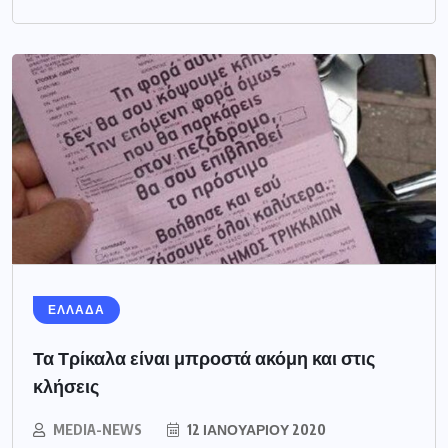
ΕΛΛΑΔΑ
Τα Τρίκαλα είναι μπροστά ακόμη και στις
κλήσεις
MEDIA-NEWS
12 ΙΑΝΟΥΑΡΊΟΥ 2020