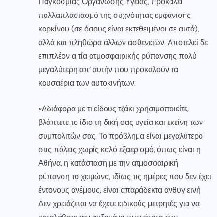
Παγκόσμιας Οργάνωσης Υγείας, προκαλεί
πολλαπλασιασμό της συχνότητας εμφάνισης
καρκίνου (σε όσους είναι εκτεθειμένοι σε αυτά),
αλλά και πληθώρα άλλων ασθενειών. Αποτελεί δε
επιπλέον αιτία ατμοσφαιρικής ρύπανσης πολύ
μεγαλύτερη απ’ αυτήν που προκαλούν τα
καυσαέρια των αυτοκινήτων.
«Αδιάφορα με τι είδους τζάκι χρησιμοποιείτε,
βλάπτετε το ίδιο τη δική σας υγεία και εκείνη των
συμπολιτών σας. Το πρόβλημα είναι μεγαλύτερο
στις πόλεις χωρίς καλό εξαερισμό, όπως είναι η
Αθήνα, η κατάσταση με την ατμοσφαιρική
ρύπανση το χειμώνα, ιδίως τις ημέρες που δεν έχει
έντονους ανέμους, είναι απαράδεκτα ανθυγιεινή.
Δεν χρειάζεται να έχετε ειδικούς μετρητές για να