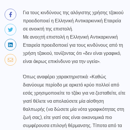
Για τους κινδύνους της αλόγιστης χρήσης τζακιού
προειδοποιεί η Ελληνική Αντικαρκινική Εταιρεία
σε ανοικτή της επιστολή.
Με ανοιχτή επιστολή η Ελληνική Αντικαρκινική
Εταιρεία προειδοποιεί για τους κινδύνους από τη
χρήση τζακιού, τονίζοντας ότι «δεν είναι γραφικό,
είναι άκρως επικίνδυνο για την υγεία».
Όπως αναφέρει χαρακτηριστικά: «Καθώς
διανύουμε περίοδο με αρκετό κρύο πολλοί από
εσάς χρησιμοποιείτε το τζάκι για να ζεσταθείτε, είτε
γιατί θέλετε να απολαύσετε μία αίσθηση
θαλπωρής (να δώσετε μία νότα γραφικότητας στη
ζωή σας), είτε γιατί σας είναι οικονομικά πιο
συμφέρουσα επιλογή θέρμανσης. Τίποτα από τα