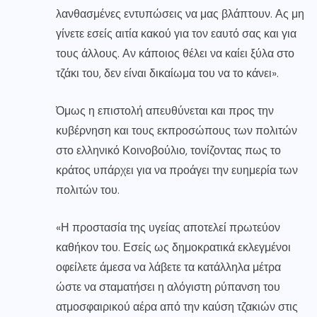
λανθασμένες εντυπώσεις να μας βλάπτουν. Ας μη
γίνετε εσείς αιτία κακού για τον εαυτό σας και για
τους άλλους. Αν κάποιος θέλει να καίει ξύλα στο
τζάκι του, δεν είναι δικαίωμα του να το κάνει».
Όμως η επιστολή απευθύνεται και προς την
κυβέρνηση και τους εκπροσώπους των πολιτών
στο ελληνικό Κοινοβούλιο, τονίζοντας πως το
κράτος υπάρχει για να προάγει την ευημερία των
πολιτών του.
«Η προστασία της υγείας αποτελεί πρωτεύον
καθήκον του. Εσείς ως δημοκρατικά εκλεγμένοι
οφείλετε άμεσα να λάβετε τα κατάλληλα μέτρα
ώστε να σταματήσει η αλόγιστη ρύπανση του
ατμοσφαιρικού αέρα από την καύση τζακιών στις