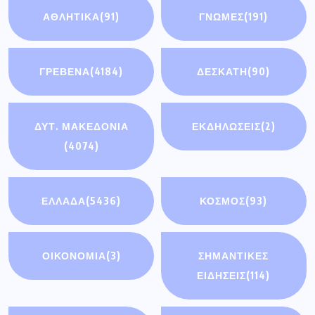
ΑΘΛΗΤΙΚΆ
(91)
ΓΝΩΜΕΣ
(191)
ΓΡΕΒΕΝΑ
(4184)
ΔΕΣΚΑΤΗ
(90)
ΔΥΤ. ΜΑΚΕΔΟΝΙΑ
ΕΚΔΗΛΩΣΕΙΣ
(2)
(4074)
ΕΛΛΑΔΑ
(5436)
ΚΟΣΜΟΣ
(93)
ΟΙΚΟΝΟΜΊΑ
(3)
ΣΗΜΑΝΤΙΚΈΣ
ΕΙΔΉΣΕΙΣ
(114)