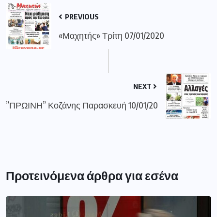
PREVIOUS
«Μαχητής» Τρίτη 07/01/2020
NEXT
”ΠΡΩΙΝΗ” Κοζάνης Παρασκευή 10/01/20
Προτεινόμενα άρθρα για εσένα