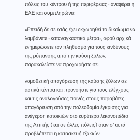
πόλεις του κέντρου ή της περιφέρειας» αναφέρει η
ΕΑΕ και συμπληρώνει:
«Επειδή δε σε εσάς έχει εκχωρηθεί το δικαίωμα να
λαμβάνετε «καταναγκαστικά μέτρα», αφού αρχικά
ενημερώσετε τον πληθυσμό για τους κινδύνους
της ρύπανσης από την καύση ξύλων,
παρακαλείστε να προχωρήστε σε:
νομοθετική απαγόρευση της καύσης ξύλων σε
αστικά κέντρα και προνοήστε για τους ελέγχους
και τις αναλογούσες ποινές στους παραβάτες.
απαγόρευση από την πολεοδομία έγκρισης για
ανέγερση κατοικιών στο ευρύτερο λεκανοπέδιο
της Αττικής (και σε άλλες πόλεις) όταν σ’ αυτά
προβλέπεται η κατασκευή τζακιών.