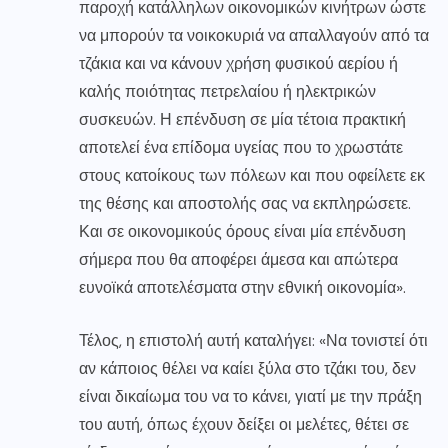
παροχή κατάλληλων οικονομικών κινήτρων ώστε
να μπορούν τα νοικοκυριά να απαλλαγούν από τα
τζάκια και να κάνουν χρήση φυσικού αερίου ή
καλής ποιότητας πετρελαίου ή ηλεκτρικών
συσκευών. Η επένδυση σε μία τέτοια πρακτική
αποτελεί ένα επίδομα υγείας που το χρωστάτε
στους κατοίκους των πόλεων και που οφείλετε εκ
της θέσης και αποστολής σας να εκπληρώσετε.
Και σε οικονομικούς όρους είναι μία επένδυση
σήμερα που θα αποφέρει άμεσα και απώτερα
ευνοϊκά αποτελέσματα στην εθνική οικονομία».
Τέλος, η επιστολή αυτή καταλήγει: «Να τονιστεί ότι
αν κάποιος θέλει να καίει ξύλα στο τζάκι του, δεν
είναι δικαίωμα του να το κάνει, γιατί με την πράξη
του αυτή, όπως έχουν δείξει οι μελέτες, θέτει σε