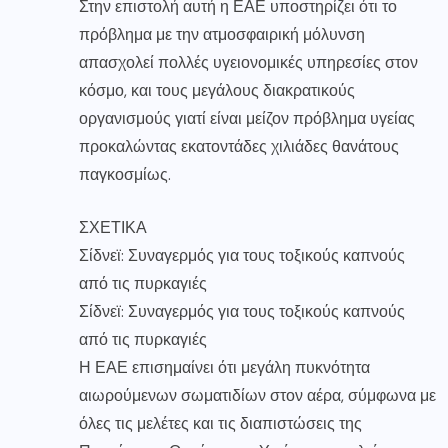
Στην επιστολή αυτή η ΕΑΕ υποστηρίζει ότι το
πρόβλημα με την ατμοσφαιρική μόλυνση
απασχολεί πολλές υγειονομικές υπηρεσίες στον
κόσμο, και τους μεγάλους διακρατικούς
οργανισμούς γιατί είναι μείζον πρόβλημα υγείας
προκαλώντας εκατοντάδες χιλιάδες θανάτους
παγκοσμίως.
ΣΧΕΤΙΚΑ
Σίδνεϊ: Συναγερμός για τους τοξικούς καπνούς
από τις πυρκαγιές
Σίδνεϊ: Συναγερμός για τους τοξικούς καπνούς
από τις πυρκαγιές
Η ΕΑΕ επισημαίνει ότι μεγάλη πυκνότητα
αιωρούμενων σωματιδίων στον αέρα, σύμφωνα με
όλες τις μελέτες και τις διαπιστώσεις της