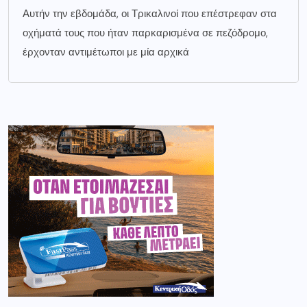
Αυτήν την εβδομάδα, οι Τρικαλινοί που επέστρεφαν στα
οχήματά τους που ήταν παρκαρισμένα σε πεζόδρομο,
έρχονταν αντιμέτωποι με μία αρχικά