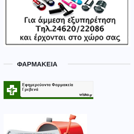
ΦΑΡΜΑΚΕΙΑ