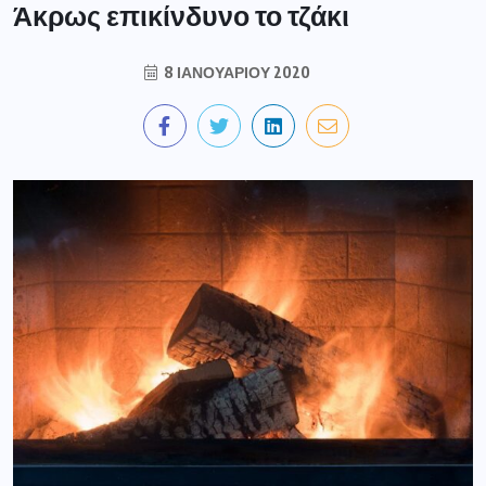
Άκρως επικίνδυνο το τζάκι
8 ΙΑΝΟΥΑΡΊΟΥ 2020