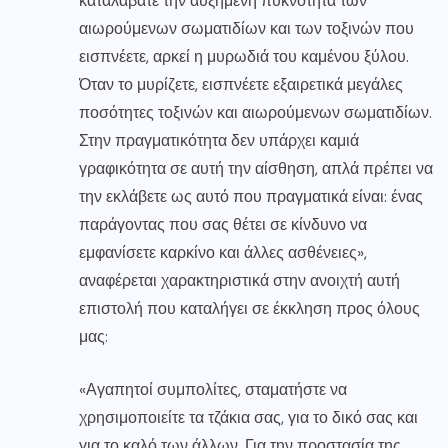
καταλάβατε την αυξημένη πυκνότητα των
αιωρούμενων σωματιδίων και των τοξινών που
εισπνέετε, αρκεί η μυρωδιά του καμένου ξύλου.
Όταν το μυρίζετε, εισπνέετε εξαιρετικά μεγάλες
ποσότητες τοξινών και αιωρούμενων σωματιδίων.
Στην πραγματικότητα δεν υπάρχει καμιά
γραφικότητα σε αυτή την αίσθηση, απλά πρέπει να
την εκλάβετε ως αυτό που πραγματικά είναι: ένας
παράγοντας που σας θέτει σε κίνδυνο να
εμφανίσετε καρκίνο και άλλες ασθένειες»,
αναφέρεται χαρακτηριστικά στην ανοιχτή αυτή
επιστολή που καταλήγει σε έκκληση προς όλους
μας:
«Αγαπητοί συμπολίτες, σταματήστε να
χρησιμοποιείτε τα τζάκια σας, για το δικό σας και
για το καλό των άλλων. Για την προστασία της