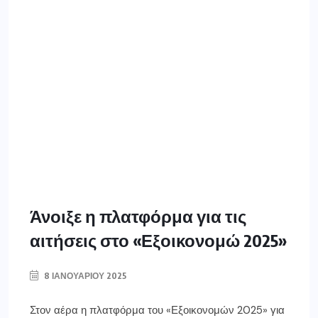
Άνοιξε η πλατφόρμα για τις
αιτήσεις στο «Εξοικονομώ 2025»
8 ΙΑΝΟΥΑΡΊΟΥ 2025
Στον αέρα η πλατφόρμα του «Εξοικονομών 2025» για