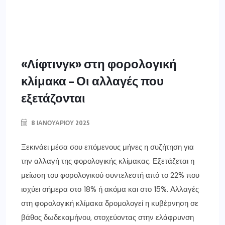
«Λίφτινγκ» στη φορολογική
κλίμακα – Οι αλλαγές που
εξετάζονται
8 ΙΑΝΟΥΑΡΊΟΥ 2025
Ξεκινάει μέσα σου επόμενους μήνες η συζήτηση για
την αλλαγή της φορολογικής κλίμακας. Εξετάζεται η
μείωση του φορολογικού συντελεστή από το 22% που
ισχύει σήμερα στο 18% ή ακόμα και στο 15%. Αλλαγές
στη φορολογική κλίμακα δρομολογεί η κυβέρνηση σε
βάθος δωδεκαμήνου, στοχεύοντας στην ελάφρυνση