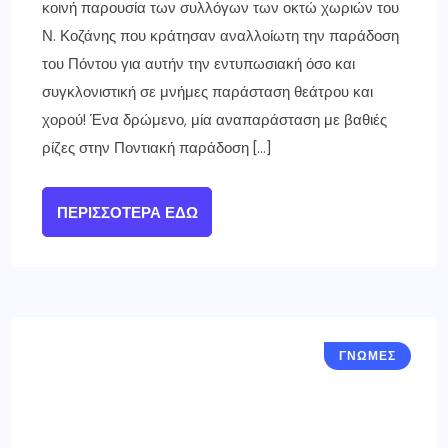
κοινή παρουσία των συλλόγων των οκτώ χωριών του
Ν. Κοζάνης που κράτησαν αναλλοίωτη την παράδοση
του Πόντου για αυτήν την εντυπωσιακή όσο και
συγκλονιστική σε μνήμες παράσταση θεάτρου και
χορού! Ένα δρώμενο, μία αναπαράσταση με βαθιές
ρίζες στην Ποντιακή παράδοση […]
ΠΕΡΙΣΣΌΤΕΡΑ ΕΔΏ
ΓΝΩΜΕΣ