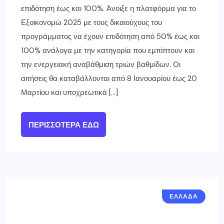
επιδότηση έως και 100%. Άνοιξε η πλατφόρμα για το
Εξοικονομώ 2025 με τους δικαιούχους του
προγράμματος να έχουν επιδότηση από 50% έως και
100% ανάλογα με την κατηγορία που εμπίπτουν και
την ενεργειακή αναβάθμιση τριών βαθμίδων. Οι
αιτήσεις θα καταβάλλονται από 8 Ιανουαρίου έως 20
Μαρτίου και υποχρεωτικά […]
ΠΕΡΙΣΣΌΤΕΡΑ ΕΔΏ
ΕΛΛΑΔΑ