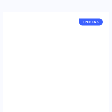
ΓΡΕΒΕΝΑ