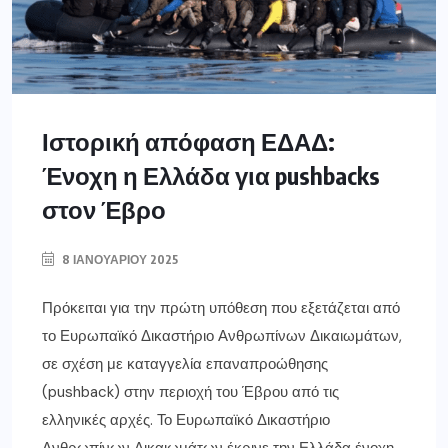
Ιστορική απόφαση ΕΔΑΔ:
Ένοχη η Ελλάδα για pushbacks
στον Έβρο
8 ΙΑΝΟΥΑΡΊΟΥ 2025
Πρόκειται για την πρώτη υπόθεση που εξετάζεται από
το Ευρωπαϊκό Δικαστήριο Ανθρωπίνων Δικαιωμάτων,
σε σχέση με καταγγελία επαναπροώθησης
(pushback) στην περιοχή του Έβρου από τις
ελληνικές αρχές. Το Ευρωπαϊκό Δικαστήριο
Ανθρωπίνων Δικαιωμάτων έκρινε την Ελλάδα ένοχη