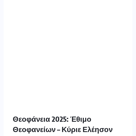
Θεοφάνεια 2025: Έθιμο
Θεοφανείων – Κύριε Ελέησον