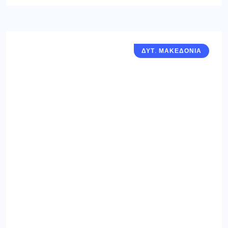
ΔΥΤ. ΜΑΚΕΔΟΝΙΑ