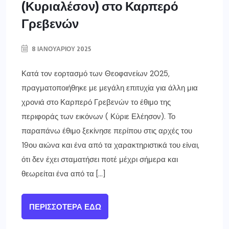
(Κυριαλέσον) στο Καρπερό
Γρεβενών
8 ΙΑΝΟΥΑΡΊΟΥ 2025
Κατά τον εορτασμό των Θεοφανείων 2025,
πραγματοποιήθηκε με μεγάλη επιτυχία για άλλη μια
χρονιά στο Καρπερό Γρεβενών το έθιμο της
περιφοράς των εικόνων ( Κύριε Ελέησον). Το
παραπάνω έθιμο ξεκίνησε περίπου στις αρχές του
19ου αιώνα και ένα από τα χαρακτηριστικά του είναι,
ότι δεν έχει σταματήσει ποτέ μέχρι σήμερα και
θεωρείται ένα από τα […]
ΠΕΡΙΣΣΌΤΕΡΑ ΕΔΏ