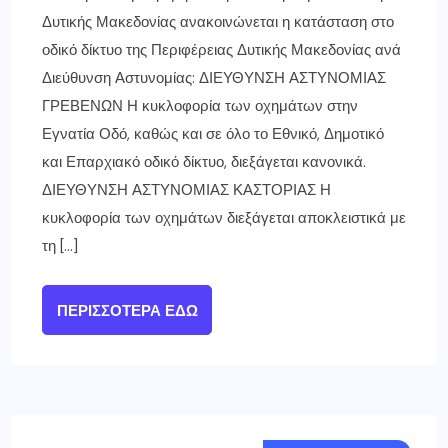
Δυτικής Μακεδονίας ανακοινώνεται η κατάσταση στο
οδικό δίκτυο της Περιφέρειας Δυτικής Μακεδονίας ανά
Διεύθυνση Αστυνομίας: ΔΙΕΥΘΥΝΣΗ ΑΣΤΥΝΟΜΙΑΣ
ΓΡΕΒΕΝΩΝ Η κυκλοφορία των οχημάτων στην
Εγνατία Οδό, καθώς και σε όλο το Εθνικό, Δημοτικό
και Επαρχιακό οδικό δίκτυο, διεξάγεται κανονικά.
ΔΙΕΥΘΥΝΣΗ ΑΣΤΥΝΟΜΙΑΣ ΚΑΣΤΟΡΙΑΣ Η
κυκλοφορία των οχημάτων διεξάγεται αποκλειστικά με
τη […]
ΠΕΡΙΣΣΌΤΕΡΑ ΕΔΏ