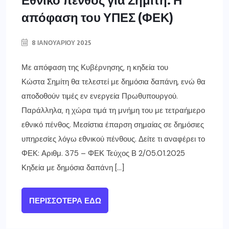
απόφαση του ΥΠΕΣ (ΦΕΚ)
8 ΙΑΝΟΥΑΡΊΟΥ 2025
Με απόφαση της Κυβέρνησης, η κηδεία του
Κώστα Σημίτη θα τελεστεί με δημόσια δαπάνη, ενώ θα
αποδοθούν τιμές εν ενεργεία Πρωθυπουργού.
Παράλληλα, η χώρα τιμά τη μνήμη του με τετραήμερο
εθνικό πένθος. Μεσίστια έπαρση σημαίας σε δημόσιες
υπηρεσίες λόγω εθνικού πένθους. Δείτε τι αναφέρει το
ΦΕΚ: Αριθμ. 375 – ΦΕΚ Τεύχος Β 2/05.01.2025
Κηδεία με δημόσια δαπάνη […]
ΠΕΡΙΣΣΌΤΕΡΑ ΕΔΏ