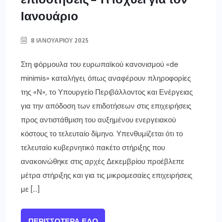
Ιανουάριο
8 ΙΑΝΟΥΑΡΊΟΥ 2025
Στη φόρμουλα του ευρωπαϊκού κανονισμού «de
minimis» καταλήγει, όπως αναφέρουν πληροφορίες
της «Ν», το Υπουργείο Περιβάλλοντος και Ενέργειας
για την απόδοση των επιδοτήσεων στις επιχειρήσεις
προς αντιστάθμιση του αυξημένου ενεργειακού
κόστους το τελευταίο δίμηνο. Υπενθυμίζεται ότι το
τελευταίο κυβερνητικό πακέτο στήριξης που
ανακοινώθηκε στις αρχές Δεκεμβρίου προέβλεπε
μέτρα στήριξης και για τις μικρομεσαίες επιχειρήσεις
με […]
ΠΕΡΙΣΣΌΤΕΡΑ ΕΔΏ