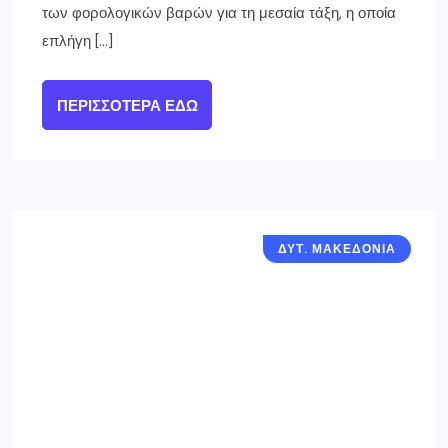
των φορολογικών βαρών για τη μεσαία τάξη, η οποία
επλήγη […]
ΠΕΡΙΣΣΌΤΕΡΑ ΕΔΏ
ΔΥΤ. ΜΑΚΕΔΟΝΙΑ