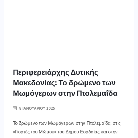
Περιφερειάρχης Δυτικής
Μακεδονίας: Το δρώμενο των
Μωμόγερων στην Πτολεμαΐδα
8 ΙΑΝΟΥΑΡΊΟΥ 2025
Το δρώμενο των Μωμόγερων στην Πτολεμαΐδα, στις
«Γιορτές του Μώμου» του Δήμου Εορδαίας και στην