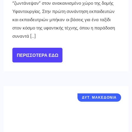
“ζωντάνεψαν” στον ανακαινισμένο χώρο της δομής
Υφαντουργίας. Στην πρώτη συνάντηση εκπαιδευτών
και εκπαιδευτριών μπήκαν οι βάσεις για ένα ταξίδι
στον κόσμο της υφαντικής τέχνης, όπου η παράδοση
συναντά […]
ΠΕΡΙΣΣΌΤΕΡΑ ΕΔΏ
ΔΥΤ. ΜΑΚΕΔΟΝΙΑ