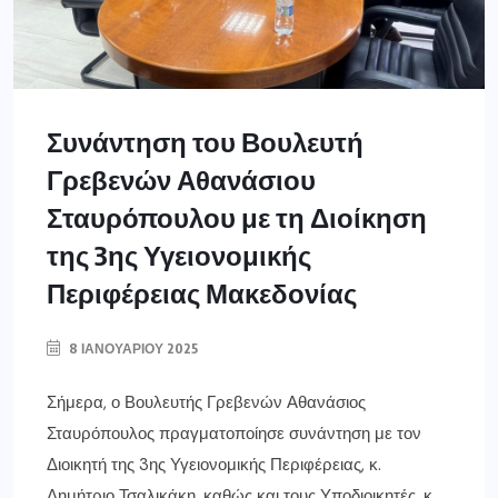
Συνάντηση του Βουλευτή
Γρεβενών Αθανάσιου
Σταυρόπουλου με τη Διοίκηση
της 3ης Υγειονομικής
Περιφέρειας Μακεδονίας
8 ΙΑΝΟΥΑΡΊΟΥ 2025
Σήμερα, ο Βουλευτής Γρεβενών Αθανάσιος
Σταυρόπουλος πραγματοποίησε συνάντηση με τον
Διοικητή της 3ης Υγειονομικής Περιφέρειας, κ.
Δημήτριο Τσαλικάκη, καθώς και τους Υποδιοικητές, κ.