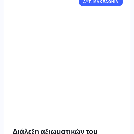
ΔΥΤ. ΜΑΚΕΔΟΝΙΑ
Διάλεξη αξιωματικών του