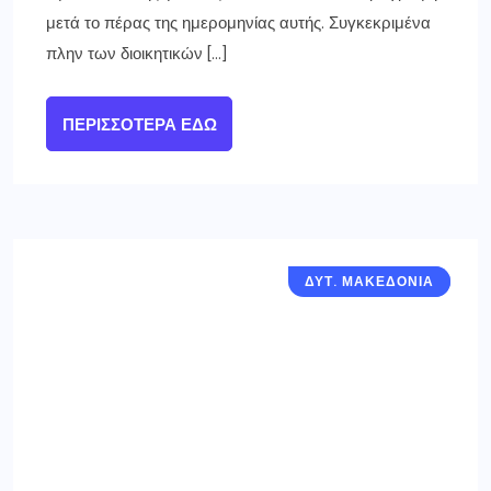
μετά το πέρας της ημερομηνίας αυτής. Συγκεκριμένα
πλην των διοικητικών […]
ΠΕΡΙΣΣΌΤΕΡΑ ΕΔΏ
ΔΥΤ. ΜΑΚΕΔΟΝΙΑ
ΓΡΕΒΕΝΑ