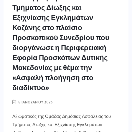
Τμήματος Δίωξης και
Εξιχνίασης Εγκλημάτων
Κοζάνης στο πλαίσιο
Προσκοπικού Συνεδρίου που
διοργάνωσε η Περιφερειακή
Εφορία Προσκόπων Δυτικής
Μακεδονίας με θέμα την
«Ασφαλή πλοήγηση στο
διαδίκτυο»
8 ΙΑΝΟΥΑΡΊΟΥ 2025
Αξιωματικός της Ομάδας Δημόσιας Ασφάλειας του
Τμήματος Δίωξης και Εξιχνίασης Εγκλημάτων