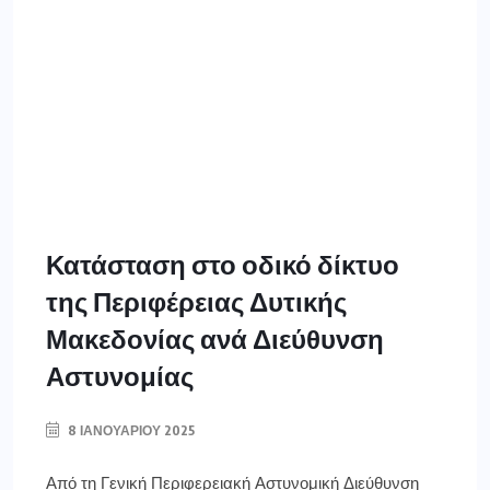
Κατάσταση στο οδικό δίκτυο
της Περιφέρειας Δυτικής
Μακεδονίας ανά Διεύθυνση
Αστυνομίας
8 ΙΑΝΟΥΑΡΊΟΥ 2025
Από τη Γενική Περιφερειακή Αστυνομική Διεύθυνση