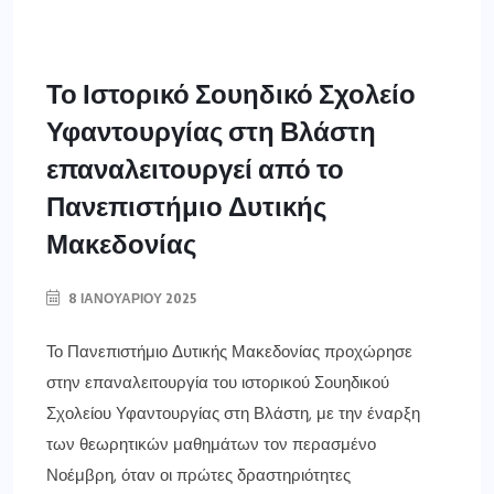
Το Ιστορικό Σουηδικό Σχολείο
Υφαντουργίας στη Βλάστη
επαναλειτουργεί από το
Πανεπιστήμιο Δυτικής
Μακεδονίας
8 ΙΑΝΟΥΑΡΊΟΥ 2025
Το Πανεπιστήμιο Δυτικής Μακεδονίας προχώρησε
στην επαναλειτουργία του ιστορικού Σουηδικού
Σχολείου Υφαντουργίας στη Βλάστη, με την έναρξη
των θεωρητικών μαθημάτων τον περασμένο
Νοέμβρη, όταν οι πρώτες δραστηριότητες