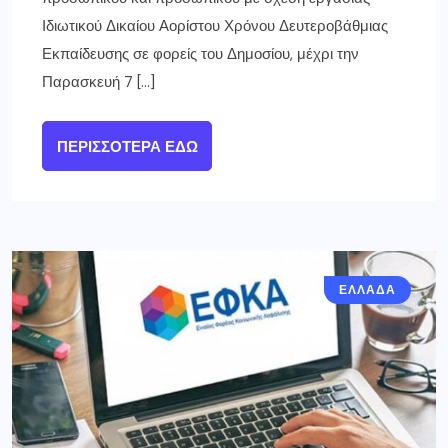
Ιδιωτικού Δικαίου Αορίστου Χρόνου Δευτεροβάθμιας
Εκπαίδευσης σε φορείς του Δημοσίου, μέχρι την
Παρασκευή 7 […]
ΠΕΡΙΣΣΌΤΕΡΑ ΕΔΏ
ΕΛΛΑΔΑ