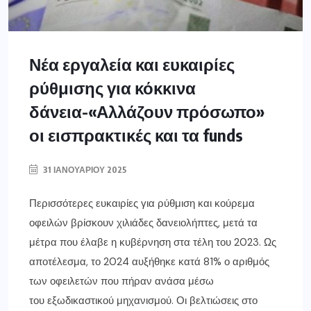
Νέα εργαλεία και ευκαιρίες
ρύθμισης για κόκκινα
δάνεια-«Αλλάζουν πρόσωπο»
οι εισπρακτικές και τα funds
31 ΙΑΝΟΥΑΡΊΟΥ 2025
Περισσότερες ευκαιρίες για ρύθμιση και κούρεμα
οφειλών βρίσκουν χιλιάδες δανειολήπτες, μετά τα
μέτρα που έλαβε η κυβέρνηση στα τέλη του 2023. Ως
αποτέλεσμα, το 2024 αυξήθηκε κατά 81% ο αριθμός
των οφειλετών που πήραν ανάσα μέσω
του εξωδικαστικού μηχανισμού. Οι βελτιώσεις στο