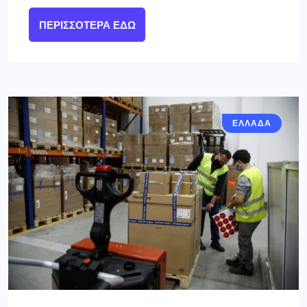
ΠΕΡΙΣΣΌΤΕΡΑ ΕΔΏ
ΕΛΛΑΔΑ