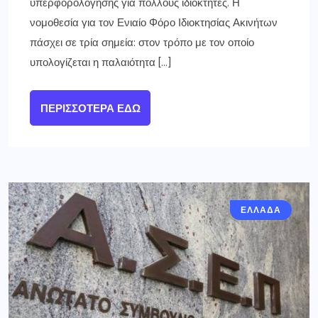
υπερφορολόγησης για πολλούς ιδιοκτήτες. Η
νομοθεσία για τον Ενιαίο Φόρο Ιδιοκτησίας Ακινήτων
πάσχει σε τρία σημεία: στον τρόπο με τον οποίο
υπολογίζεται η παλαιότητα […]
ΠΕΡΙΣΣΌΤΕΡΑ ΕΔΏ
ΕΛΛΑΔΑ