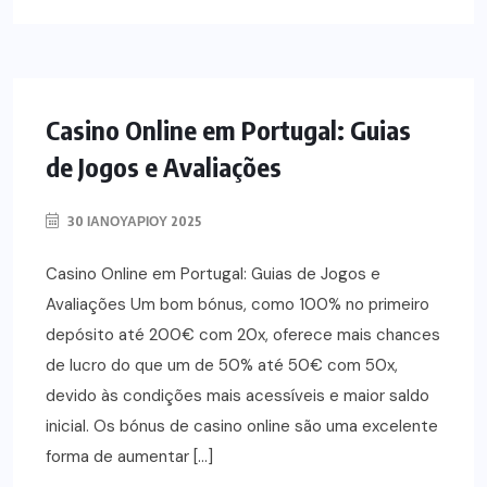
Casino Online em Portugal: Guias
de Jogos e Avaliações
30 ΙΑΝΟΥΑΡΊΟΥ 2025
Casino Online em Portugal: Guias de Jogos e
Avaliações Um bom bónus, como 100% no primeiro
depósito até 200€ com 20x, oferece mais chances
de lucro do que um de 50% até 50€ com 50x,
devido às condições mais acessíveis e maior saldo
inicial. Os bónus de casino online são uma excelente
forma de aumentar […]