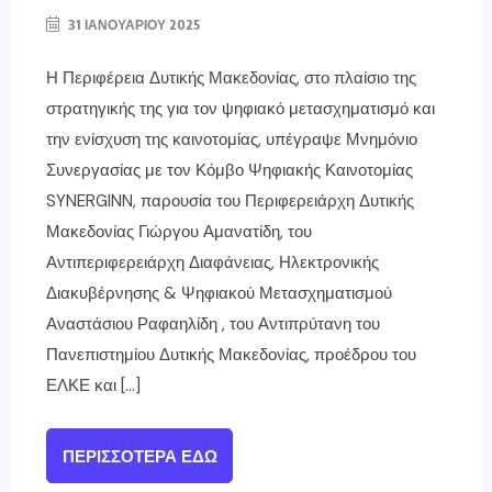
31 ΙΑΝΟΥΑΡΊΟΥ 2025
Η Περιφέρεια Δυτικής Μακεδονίας, στο πλαίσιο της
στρατηγικής της για τον ψηφιακό μετασχηματισμό και
την ενίσχυση της καινοτομίας, υπέγραψε Μνημόνιο
Συνεργασίας με τον Κόμβο Ψηφιακής Καινοτομίας
SYNERGINN, παρουσία του Περιφερειάρχη Δυτικής
Μακεδονίας Γιώργου Αμανατίδη, του
Αντιπεριφερειάρχη Διαφάνειας, Ηλεκτρονικής
Διακυβέρνησης & Ψηφιακού Μετασχηματισμού
Αναστάσιου Ραφαηλίδη , του Αντιπρύτανη του
Πανεπιστημίου Δυτικής Μακεδονίας, προέδρου του
ΕΛΚΕ και […]
ΠΕΡΙΣΣΌΤΕΡΑ ΕΔΏ