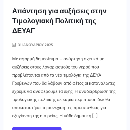
Απάντηση για αυξήσεις στην
Τιμολογιακή Πολιτική της
ΔΕΥΑΓ
31 ΙΑΝΟΥΑΡΊΟΥ 2025
Με αφορμή δημοσίευμα – ανάρτηση σχετικά με
αυξήσεις στους λογαριασμούς του νερού που
προβλέπονται από τα νέα τιμολόγια της ΔΕΥΑ
Γρεβενών που θα λάβουν από φέτος οι καταναλωτές
έχουμε να αναφέρουμε τα εξής: Η αναδιάρθρωση της
τιμολογιακής πολιτικής σε καμία περίπτωση δεν θα
υποκαταστήσει τη συνέχιση της προσπάθειας για
εξυγίανση της εταιρείας. Η κάθε δημοτική […]