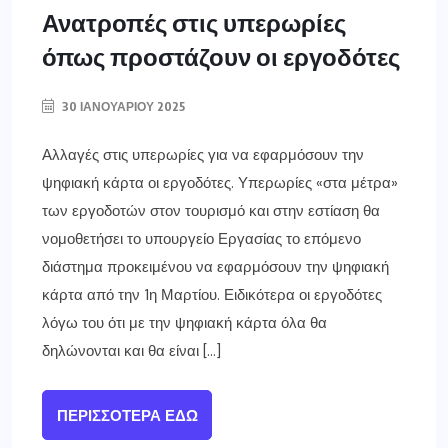
Ανατροπές στις υπερωρίες
όπως προστάζουν οι εργοδότες
30 ΙΑΝΟΥΑΡΊΟΥ 2025
Αλλαγές στις υπερωρίες για να εφαρμόσουν την
ψηφιακή κάρτα οι εργοδότες. Υπερωρίες «στα μέτρα»
των εργοδοτών στον τουρισμό και στην εστίαση θα
νομοθετήσει το υπουργείο Εργασίας το επόμενο
διάστημα προκειμένου να εφαρμόσουν την ψηφιακή
κάρτα από την 1η Μαρτίου. Ειδικότερα οι εργοδότες
λόγω του ότι με την ψηφιακή κάρτα όλα θα
δηλώνονται και θα είναι […]
ΠΕΡΙΣΣΌΤΕΡΑ ΕΔΏ