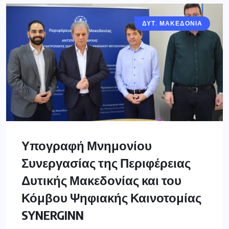
ΔΥΤ. ΜΑΚΕΔΟΝΙΑ
Υπογραφή Μνημονίου
Συνεργασίας της Περιφέρειας
Δυτικής Μακεδονίας και του
Κόμβου Ψηφιακής Καινοτομίας
SYNERGINN