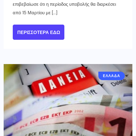
επιβεβαίωσε ότι η περίοδος υποβολής θα διαρκέσει
από 15 Μαρτίου με […]
ΠΕΡΙΣΣΌΤΕΡΑ ΕΔΏ
ΕΛΛΑΔΑ