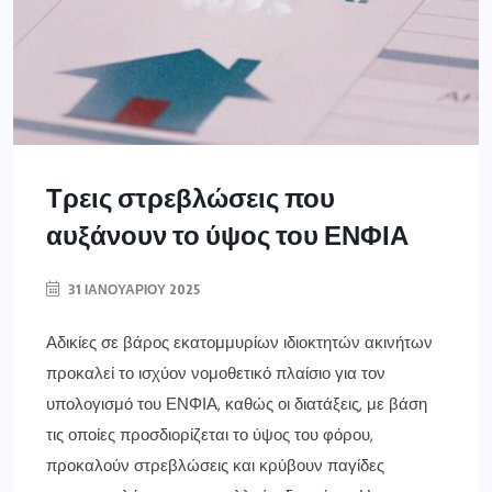
Τρεις στρεβλώσεις που
αυξάνουν το ύψος του ΕΝΦΙΑ
31 ΙΑΝΟΥΑΡΊΟΥ 2025
Αδικίες σε βάρος εκατομμυρίων ιδιοκτητών ακινήτων
προκαλεί το ισχύον νομοθετικό πλαίσιο για τον
υπολογισμό του ΕΝΦΙΑ, καθώς οι διατάξεις, με βάση
τις οποίες προσδιορίζεται το ύψος του φόρου,
προκαλούν στρεβλώσεις και κρύβουν παγίδες