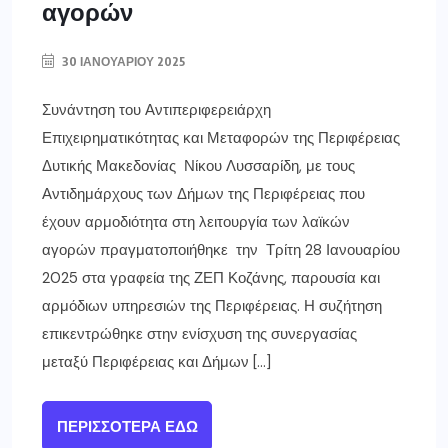
αγορών
30 ΙΑΝΟΥΑΡΊΟΥ 2025
Συνάντηση του Αντιπεριφερειάρχη
Επιχειρηματικότητας και Μεταφορών της Περιφέρειας
Δυτικής Μακεδονίας Νίκου Λυσσαρίδη, με τους
Αντιδημάρχους των Δήμων της Περιφέρειας που
έχουν αρμοδιότητα στη λειτουργία των λαϊκών
αγορών πραγματοποιήθηκε την Τρίτη 28 Ιανουαρίου
2025 στα γραφεία της ΖΕΠ Κοζάνης, παρουσία και
αρμόδιων υπηρεσιών της Περιφέρειας. Η συζήτηση
επικεντρώθηκε στην ενίσχυση της συνεργασίας
μεταξύ Περιφέρειας και Δήμων […]
ΠΕΡΙΣΣΌΤΕΡΑ ΕΔΏ