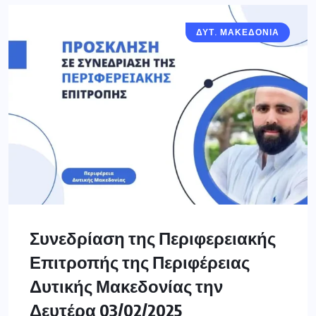
ΔΥΤ. ΜΑΚΕΔΟΝΙΑ
Συνεδρίαση της Περιφερειακής
Επιτροπής της Περιφέρειας
Δυτικής Μακεδονίας την
Δευτέρα 03/02/2025