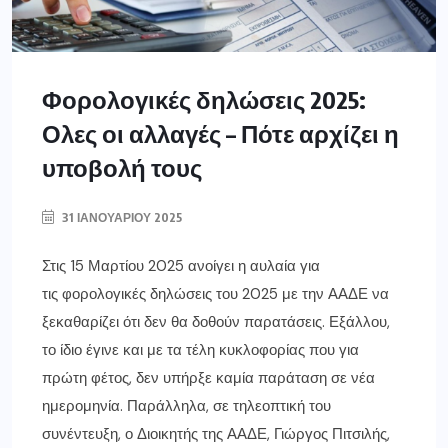
Φορολογικές δηλώσεις 2025:
Ολες οι αλλαγές – Πότε αρχίζει η
υποβολή τους
31 ΙΑΝΟΥΑΡΊΟΥ 2025
Στις 15 Μαρτίου 2025 ανοίγει η αυλαία για
τις φορολογικές δηλώσεις του 2025 με την ΑΑΔΕ να
ξεκαθαρίζει ότι δεν θα δοθούν παρατάσεις. Εξάλλου,
το ίδιο έγινε και με τα τέλη κυκλοφορίας που για
πρώτη φέτος, δεν υπήρξε καμία παράταση σε νέα
ημερομηνία. Παράλληλα, σε τηλεοπτική του
συνέντευξη, ο Διοικητής της ΑΑΔΕ, Γιώργος Πιτσιλής,