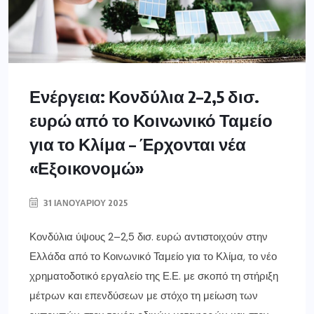
Ενέργεια: Κονδύλια 2–2,5 δισ.
ευρώ από το Κοινωνικό Ταμείο
για το Κλίμα – Έρχονται νέα
«Εξοικονομώ»
31 ΙΑΝΟΥΑΡΊΟΥ 2025
Κονδύλια ύψους 2–2,5 δισ. ευρώ αντιστοιχούν στην
Ελλάδα από το Κοινωνικό Ταμείο για το Κλίμα, το νέο
χρηματοδοτικό εργαλείο της Ε.Ε. με σκοπό τη στήριξη
μέτρων και επενδύσεων με στόχο τη μείωση των