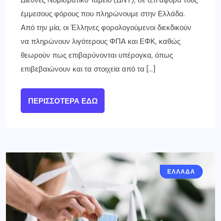
έμμεσους φόρους που πληρώνουμε στην Ελλάδα.
Από την μία, οι Έλληνες φορολογούμενοι διεκδικούν
να πληρώνουν λιγότερους ΦΠΑ και ΕΦΚ, καθώς
θεωρούν πως επιβαρύνονται υπέρογκα, όπως
επιβεβαιώνουν και τα στοιχεία από τα […]
ΠΕΡΙΣΣΌΤΕΡΑ ΕΔΏ
ΕΛΛΑΔΑ