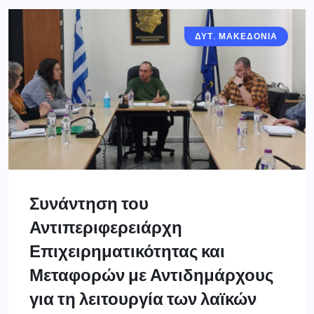
ΔΥΤ. ΜΑΚΕΔΟΝΙΑ
Συνάντηση του
Αντιπεριφερειάρχη
Επιχειρηματικότητας και
Μεταφορών με Αντιδημάρχους
για τη λειτουργία των λαϊκών