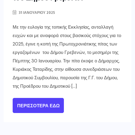
31 ΙΑΝΟΥΑΡΊΟΥ 2025
Με την ευλογία της τοπικής Εκκλησίας, ανταλλαγή
ευχών και με αναφορά στους βασικούς στόχους για το
2025, έγινε η κοπή της Πρωτοχρονιάτικης πίτας των
εργαζομένων του Δήμου Γρεβενών, το μεσημέρι της
Πέμπτης 30 Ιανουαρίου. Την πίτα έκοψε ο Δήμαρχος,
Κυριάκος Ταταρίδης, στην αίθουσα συνεδριάσεων του
Δημοτικού Συμβουλίου, παρουσία της Γ.Γ. του Δήμου,
της Προέδρου του Δημοτικού […]
ΠΕΡΙΣΣΌΤΕΡΑ ΕΔΏ