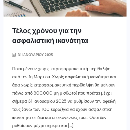
Τέλος χρόνου για την
ασφαλιστική ικανότητα
31 ΙΑΝΟΥΑΡΊΟΥ 2025
Ποιοι μένουν χωρίς ιατροφαρμακευτική περίθαλψη
από την 1η Μαρτίου. Χωρίς ασφαλιστική ικανότητα και
άρα χωρίς ιατροφαρμακευτική περίθαλψη θα μείνουν
πάνω από 300.000 μη μισθωτοί που πρέπει μέχρι
σήμερα 31 Ιανουαρίου 2025 να ρυθμίσουν την οφειλή
τους (άνω των 100 ευρώ)για να έχουν ασφαλιστική
ικανότητα οι ίδιοι και οι οικογένειές τους. Όσοι δεν
ρυθμίσουν μέχρι σήμερα και […]