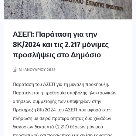
ΑΣΕΠ: Παράταση για την
8Κ/2024 και τις 2.217 μόνιμες
προσλήψεις στο Δημόσιο
31 ΙΑΝΟΥΑΡΊΟΥ 2025
Παράταση του ΑΣΕΠ για τη μεγάλη προκήρυξη.
Παρατείνεται η προθεσμία υποβολής ηλεκτρονικών
αιτήσεων συμμετοχής των υποψηφίων στην
Προκήρυξη 8Κ/2024 του ΑΣΕΠ που αφορά στην
πλήρωση με σειρά προτεραιότητας δύο χιλιάδων
διακοσίων δεκαεπτά (2.217) θέσεων μόνιμου
προσωπικού και προσωπικού με σχέση εργασίας