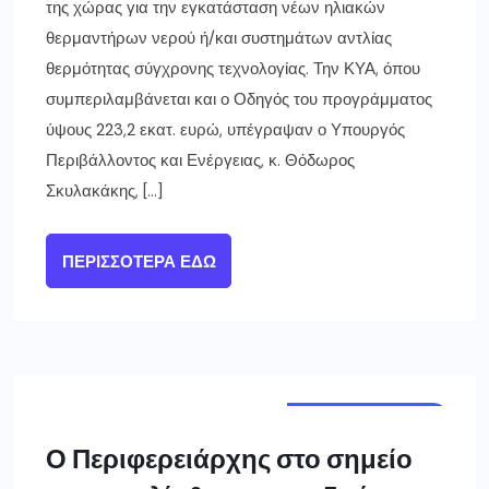
της χώρας για την εγκατάσταση νέων ηλιακών
θερμαντήρων νερού ή/και συστημάτων αντλίας
θερμότητας σύγχρονης τεχνολογίας. Την ΚΥΑ, όπου
συμπεριλαμβάνεται και ο Οδηγός του προγράμματος
ύψους 223,2 εκατ. ευρώ, υπέγραψαν ο Υπουργός
Περιβάλλοντος και Ενέργειας, κ. Θόδωρος
Σκυλακάκης, […]
ΠΕΡΙΣΣΌΤΕΡΑ ΕΔΏ
ΔΥΤ. ΜΑΚΕΔΟΝΙΑ
Ο Περιφερειάρχης στο σημείο