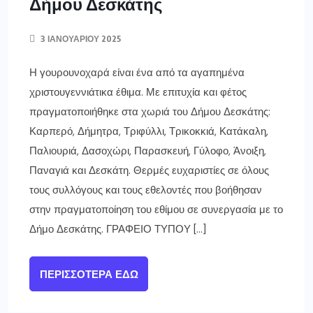
ΓΡΕΒΕΝΑ