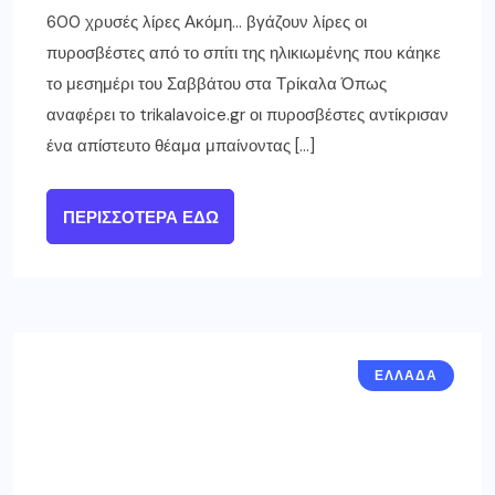
Ανατροπές στις συντάξεις – Τι
αλλάζει το 2025