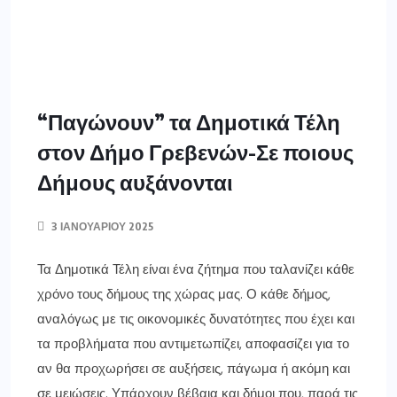
αν θα προχωρήσει σε αυξήσεις, πάγωμα ή ακόμη και
σε μειώσεις. Υπάρχουν βέβαια και δήμοι που, παρά τις
δεσμεύσεις τους για πάγωμα ή […]
ΠΕΡΙΣΣΌΤΕΡΑ ΕΔΏ
ΔΥΤ. ΜΑΚΕΔΟΝΙΑ