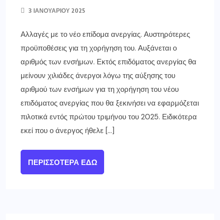
3 ΙΑΝΟΥΑΡΊΟΥ 2025
Αλλαγές με το νέο επίδομα ανεργίας. Αυστηρότερες
προϋποθέσεις για τη χορήγηση του. Αυξάνεται ο
αριθμός των ενσήμων. Εκτός επιδόματος ανεργίας θα
μείνουν χιλιάδες άνεργοι λόγω της αύξησης του
αριθμού των ενσήμων για τη χορήγηση του νέου
επιδόματος ανεργίας που θα ξεκινήσει να εφαρμόζεται
πιλοτικά εντός πρώτου τριμήνου του 2025. Ειδικότερα
εκεί που ο άνεργος ήθελε […]
ΠΕΡΙΣΣΌΤΕΡΑ ΕΔΏ