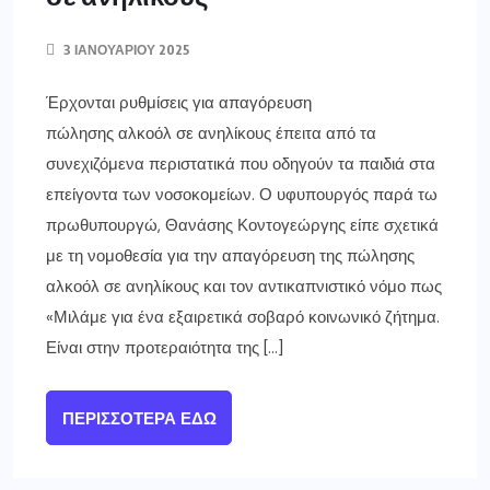
3 ΙΑΝΟΥΑΡΊΟΥ 2025
Έρχονται ρυθμίσεις για απαγόρευση
πώλησης αλκοόλ σε ανηλίκους έπειτα από τα
συνεχιζόμενα περιστατικά που οδηγούν τα παιδιά στα
επείγοντα των νοσοκομείων. Ο υφυπουργός παρά τω
πρωθυπουργώ, Θανάσης Κοντογεώργης είπε σχετικά
με τη νομοθεσία για την απαγόρευση της πώλησης
αλκοόλ σε ανηλίκους και τον αντικαπνιστικό νόμο πως
«Μιλάμε για ένα εξαιρετικά σοβαρό κοινωνικό ζήτημα.
Είναι στην προτεραιότητα της […]
ΠΕΡΙΣΣΌΤΕΡΑ ΕΔΏ