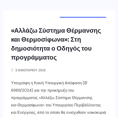
ΣΗΜΑΝΤΙΚΈΣ ΕΙΔΉΣΕΙΣ
ΕΛΛΑΔΑ
«Αλλάζω Σύστημα Θέρμανσης
και Θερμοσίφωνα»: Στη
δημοσιότητα ο Οδηγός του
προγράμματος
3 ΙΑΝΟΥΑΡΊΟΥ 2025
Υπεγράφη η Κοινή Υπουργική Απόφαση (Β’
6969/2024) για την προκήρυξη του
προγράμματος «Αλλάζω Σύστημα Θέρμανσης
και Θερμοσίφωνα» του Υπουργείου Περιβάλλοντος
και Ενέργειας, από το οποίο θα ενισχυθούν νοικοκυριά