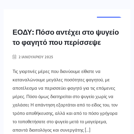
ΕΛΛΑΔΑ
ΥΓΕΙΑ
ΕΟΔΥ: Πόσο αντέχει στο ψυγείο
το φαγητό που περίσσεψε
2 ΙΑΝΟΥΑΡΊΟΥ 2025
Τις γιορτινές μέρες που διανύουμε είθιστε να
καταναλώνουμε μεγάλες ποσότητες φαγητού, με
αποτέλεσμα να περισσεύει φαγητό για τις επόμενες
μέρες. Πόσο όμως διατηρείται στο ψυγείο χωρίς να
χαλάσει; Η απάντηση εξαρτάται από το είδος του, τον
τρόπο αποθήκευσης, αλλά και από το πόσο γρήγορα
το τοποθετήσατε στο ψυγείο μετά το μαγείρεμα,
απαντά διαιτολόγος και συνεργάτης […]