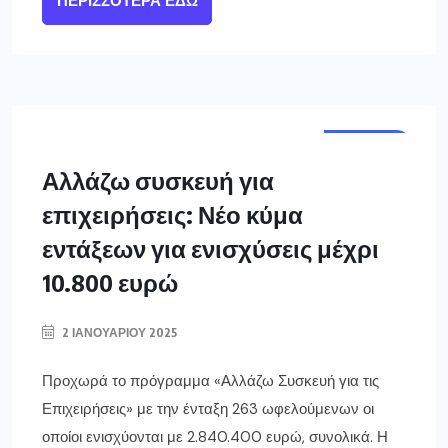
ΠΕΡΙΣΣΌΤΕΡΑ ΕΔΏ
ΕΛΛΑΔΑ
Αλλάζω συσκευή για
επιχειρήσεις: Νέο κύμα
εντάξεων για ενισχύσεις μέχρι
10.800 ευρώ
2 ΙΑΝΟΥΑΡΊΟΥ 2025
Προχωρά το πρόγραμμα «Αλλάζω Συσκευή για τις
Επιχειρήσεις» με την ένταξη 263 ωφελούμενων οι
οποίοι ενισχύονται με 2.840.400 ευρώ, συνολικά. Η