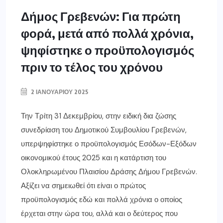
Δήμος Γρεβενών: Για πρώτη
φορά, μετά από πολλά χρόνια,
ψηφίστηκε ο προϋπολογισμός
πριν το τέλος του χρόνου
2 ΙΑΝΟΥΑΡΊΟΥ 2025
Την Τρίτη 31 Δεκεμβρίου, στην ειδική δια ζώσης
συνεδρίαση του Δημοτικού Συμβουλίου Γρεβενών,
υπερψηφίστηκε ο προϋπολογισμός Εσόδων-Εξόδων
οικονομικού έτους 2025 και η κατάρτιση του
Ολοκληρωμένου Πλαισίου Δράσης Δήμου Γρεβενών.
Αξίζει να σημειωθεί ότι είναι ο πρώτος
προϋπολογισμός εδώ και πολλά χρόνια ο οποίος
έρχεται στην ώρα του, αλλά και ο δεύτερος που