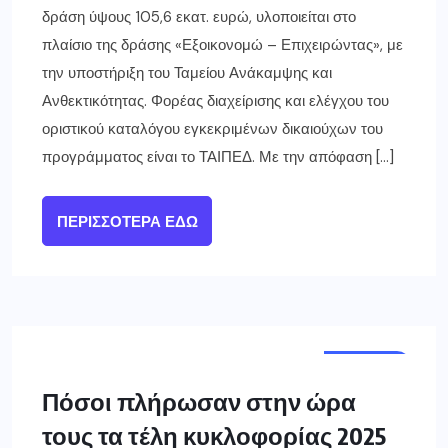
δράση ύψους 105,6 εκατ. ευρώ, υλοποιείται στο
πλαίσιο της δράσης «Εξοικονομώ – Επιχειρώντας», με
την υποστήριξη του Ταμείου Ανάκαμψης και
Ανθεκτικότητας. Φορέας διαχείρισης και ελέγχου του
οριστικού καταλόγου εγκεκριμένων δικαιούχων του
προγράμματος είναι το ΤΑΙΠΕΔ. Με την απόφαση […]
ΠΕΡΙΣΣΌΤΕΡΑ ΕΔΏ
ΕΛΛΑΔΑ
Πόσοι πλήρωσαν στην ώρα
τους τα τέλη κυκλοφορίας 2025