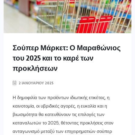
Σούπερ Μάρκετ: Ο Μαραθώνιος
του 2025 και το καρέ των
προκλήσεων
2 ΙΑΝΟΥΑΡΊΟΥ 2025
Η δημοφιλία των προϊόντων ιδιωτικής ετικέτας, η
καινοτομία, οι υβριδικές αγορές, η ευκολία και η
βιωσιμότητα θα κατευθύνουν τις επιλογές των
καταναλωτών το 2025, θέτοντας προκλήσεις στον
ανταγωνισμό μεταξύ των επιχειρηματιών σούπερ