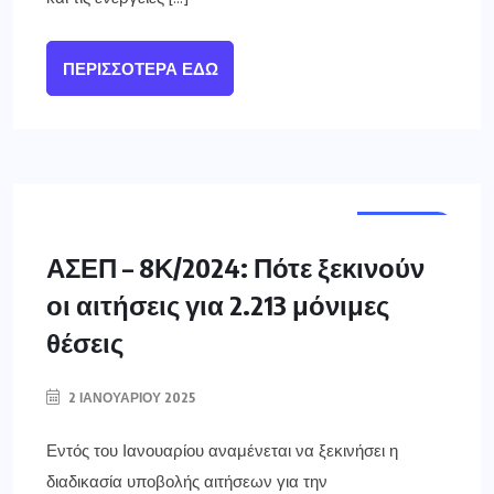
ΠΕΡΙΣΣΌΤΕΡΑ ΕΔΏ
ΕΛΛΑΔΑ
ΑΣΕΠ – 8Κ/2024: Πότε ξεκινούν
οι αιτήσεις για 2.213 μόνιμες
θέσεις
2 ΙΑΝΟΥΑΡΊΟΥ 2025
Εντός του Ιανουαρίου αναμένεται να ξεκινήσει η
διαδικασία υποβολής αιτήσεων για την