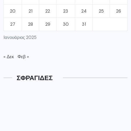
ΦΑΡΜΑΚΕΙΑ