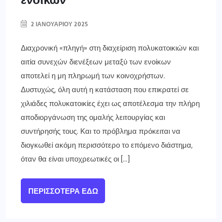
2 ΙΑΝΟΥΑΡΊΟΥ 2025
Διαχρονική «πληγή» στη διαχείριση πολυκατοικιών και
αιτία συνεχών διενέξεων μεταξύ των ενοίκων
αποτελεί η μη πληρωμή των κοινοχρήστων.
Δυστυχώς, όλη αυτή η κατάσταση που επικρατεί σε
χιλιάδες πολυκατοικίες έχει ως αποτέλεσμα την πλήρη
αποδιοργάνωση της ομαλής λειτουργίας και
συντήρησής τους. Και το πρόβλημα πρόκειται να
διογκωθεί ακόμη περισσότερο το επόμενο διάστημα,
όταν θα είναι υποχρεωτικές οι […]
ΠΕΡΙΣΣΌΤΕΡΑ ΕΔΏ