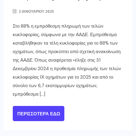
2 ΙΑΝΟΥΑΡΊΟΥ 2025
Στο 88% η εμπρόθεσμη πληρωμή των τελών
κυκλοφορίας, σύμφωνα με την ΑΑΔΕ. Εμπρόθεσμα
καταβλήθηκαν τα τέλη κυκλοφορίας για το 88% των
οχημάτων, όπως προκύπτει από σχετική ανακοίνωση
της ΑΑΔΕ. Όπως αναφέρεται «έληξε στις 31
Δεκεμβρίου 2024 η προθεσμία πληρωμής των τελών
κυκλοφορίας ΙΧ οχημάτων για το 2025 και από το
σύνολο των 6,7 εκατομμυρίων οχημάτων,
εμπρόθεσμα […]
ΠΕΡΙΣΣΌΤΕΡΑ ΕΔΏ