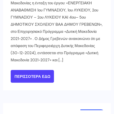
Μακεδονίας η ένταξη του έργου: «ΕΝΕΡΓΕΙΑΚΗ
ΑΝΑΒΑΘΜΙΣΗ 1ου ΓΥΜΝΑΣΙΟΥ, 1ου ΛΥΚΕΙΟΥ, 2ου
ΓΥΜΝΑΣΙΟΥ – 2ου ΛΥΚΕΙΟΥ ΚΑΙ 4ου– 5ου
ΔΗΜΟΤΙΚΟΥ ΣΧΟΛΕΙΟΥ ΒΑΑ ΔΗΜΟΥ ΓΡΕΒΕΝΩΝ»,
στο Επιχειρησιακό Πρόγραμμα «Δυτική Μακεδονία
2021-2027» . Ο Δήμος Γρεβενών ανακοινώνει ότι με
απόφαση του Περιφερειάρχη Δυτικής Μακεδονίας
(30-12-2024), εντάσσεται στο Πρόγραμμα «Δυτική
Μακεδονία 2021-2027» και […]
ΠΕΡΙΣΣΌΤΕΡΑ ΕΔΏ
ΓΡΕΒΕΝΑ