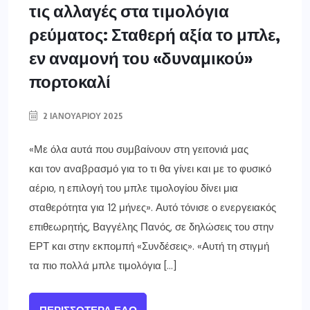
τις αλλαγές στα τιμολόγια
ρεύματος: Σταθερή αξία το μπλε,
εν αναμονή του «δυναμικού»
πορτοκαλί
2 ΙΑΝΟΥΑΡΊΟΥ 2025
«Με όλα αυτά που συμβαίνουν στη γειτονιά μας
και τον αναβρασμό για το τι θα γίνει και με το φυσικό
αέριο, η επιλογή του μπλε τιμολογίου δίνει μια
σταθερότητα για 12 μήνες». Αυτό τόνισε ο ενεργειακός
επιθεωρητής, Βαγγέλης Πανός, σε δηλώσεις του στην
ΕΡΤ και στην εκπομπή «Συνδέσεις». «Αυτή τη στιγμή
τα πιο πολλά μπλε τιμολόγια […]