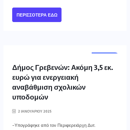
ΠΕΡΙΣΣΌΤΕΡΑ ΕΔΏ
ΓΡΕΒΕΝΑ
Δήμος Γρεβενών: Ακόμη 3,5 εκ.
ευρώ για ενεργειακή
αναβάθμιση σχολικών
υποδομών
2 ΙΑΝΟΥΑΡΊΟΥ 2025
-Υπογράφηκε από τον Περιφερειάρχη Δυτ.