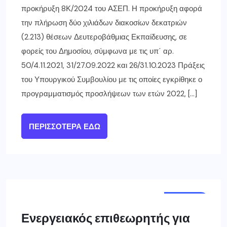
προκήρυξη 8Κ/2024 του ΑΣΕΠ. Η προκήρυξη αφορά
την πλήρωση δύο χιλιάδων διακοσίων δεκατριών
(2.213) θέσεων Δευτεροβάθμιας Εκπαίδευσης, σε
φορείς του Δημοσίου, σύμφωνα με τις υπ΄ αρ.
50/4.11.2021, 31/27.09.2022 και 26/31.10.2023 Πράξεις
του Υπουργικού Συμβουλίου με τις οποίες εγκρίθηκε ο
προγραμματισμός προσλήψεων των ετών 2022, […]
ΠΕΡΙΣΣΌΤΕΡΑ ΕΔΏ
ΕΛΛΑΔΑ
Ενεργειακός επιθεωρητής για