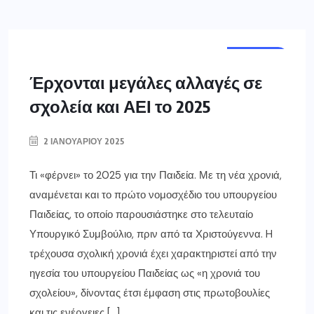
ΕΛΛΑΔΑ
Έρχονται μεγάλες αλλαγές σε
σχολεία και ΑΕΙ το 2025
2 ΙΑΝΟΥΑΡΊΟΥ 2025
Τι «φέρνει» το 2025 για την Παιδεία. Με τη νέα χρονιά,
αναμένεται και το πρώτο νομοσχέδιο του υπουργείου
Παιδείας, το οποίο παρουσιάστηκε στο τελευταίο
Υπουργικό Συμβούλιο, πριν από τα Χριστούγεννα. H
τρέχουσα σχολική χρονιά έχει χαρακτηριστεί από την
ηγεσία του υπουργείου Παιδείας ως «η χρονιά του
σχολείου», δίνοντας έτσι έμφαση στις πρωτοβουλίες
και τις ενέργειες […]