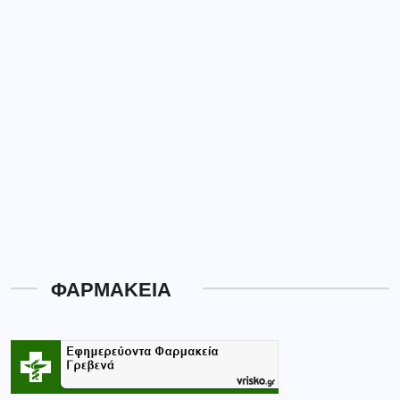
ΦΑΡΜΑΚΕΙΑ