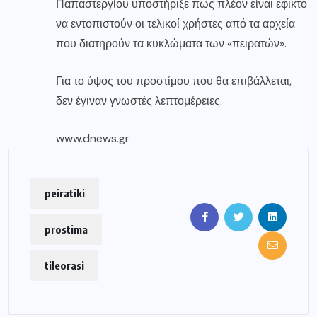
Παπαστεργίου υποστήριξε πως πλέον είναι εφικτό
να εντοπιστούν οι τελικοί χρήστες από τα αρχεία
που διατηρούν τα κυκλώματα των «πειρατών».
Για το ύψος του προστίμου που θα επιβάλλεται,
δεν έγιναν γνωστές λεπτομέρειες.
www.dnews.gr
peiratiki
prostima
tileorasi