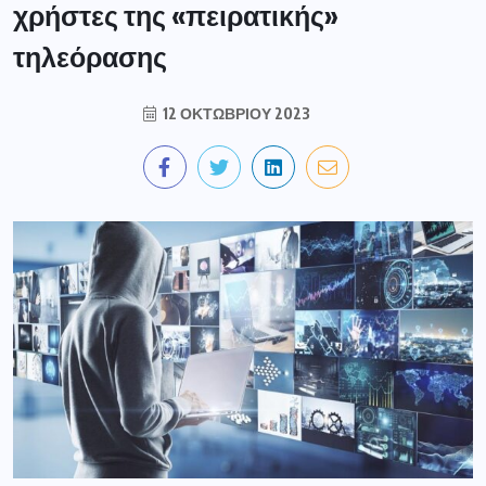
χρήστες της «πειρατικής»
τηλεόρασης
12 ΟΚΤΩΒΡΊΟΥ 2023