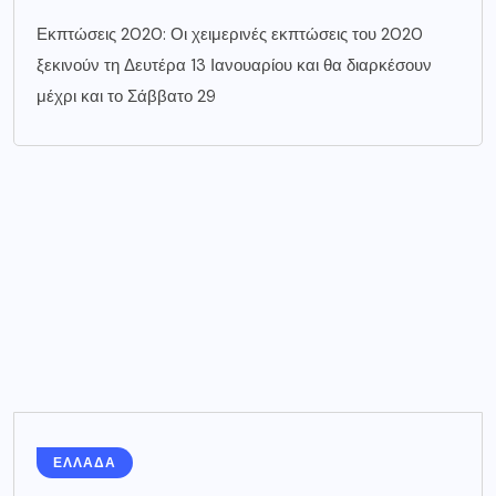
Εκπτώσεις 2020: Οι χειμερινές εκπτώσεις του 2020
ξεκινούν τη Δευτέρα 13 Ιανουαρίου και θα διαρκέσουν
μέχρι και το Σάββατο 29
ΕΛΛΑΔΑ