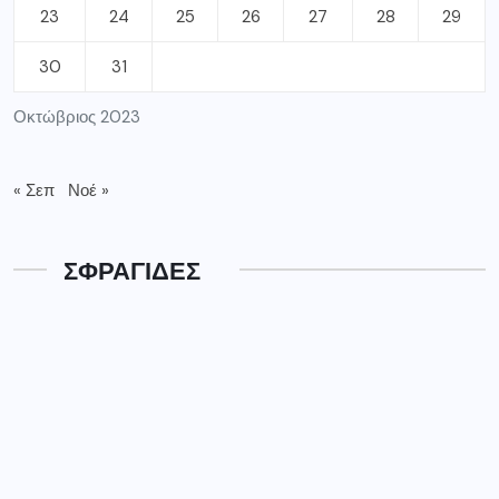
23
24
25
26
27
28
29
30
31
Οκτώβριος 2023
« Σεπ
Νοέ »
ΣΦΡΑΓΙΔΕΣ