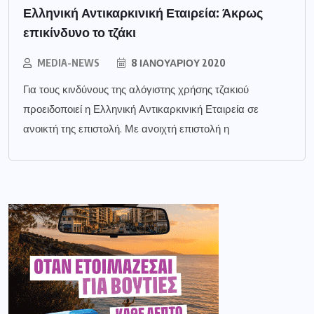
Ελληνική Αντικαρκινική Εταιρεία: Άκρως
επικίνδυνο το τζάκι
MEDIA-NEWS
8 ΙΑΝΟΥΑΡΊΟΥ 2020
Για τους κινδύνους της αλόγιστης χρήσης τζακιού
προειδοποιεί η Ελληνική Αντικαρκινική Εταιρεία σε
ανοικτή της επιστολή. Με ανοιχτή επιστολή η