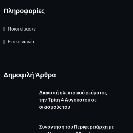
Πληροφορίες
Ποιοι είμαστε
Επικοινωνία
Δημοφιλή Άρθρα
Διακοπή ηλεκτρικού ρεύματος
την Τρίτη 4 Αυγούστου σε
οικισμούς του
Συνάντηση του Περιφερειάρχη με