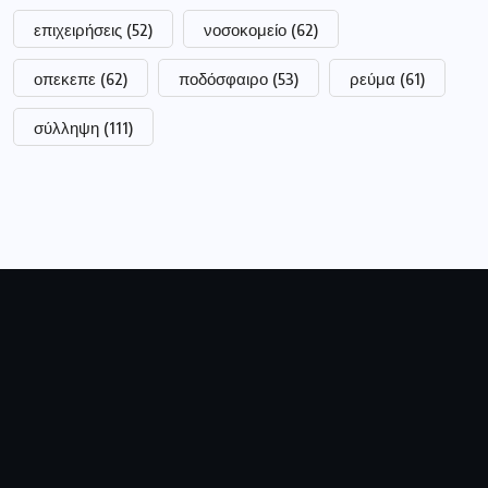
επιχειρήσεις
(52)
νοσοκομείο
(62)
οπεκεπε
(62)
ποδόσφαιρο
(53)
ρεύμα
(61)
σύλληψη
(111)