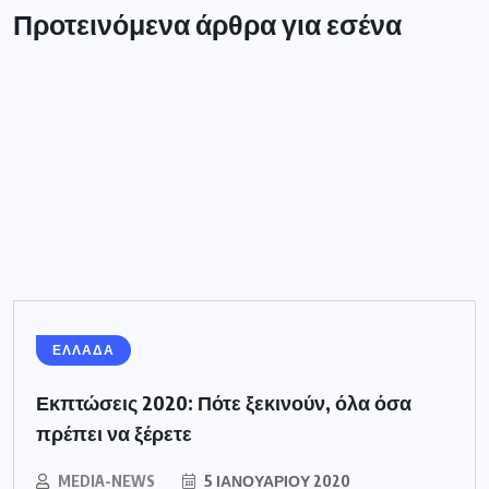
Προτεινόμενα άρθρα για εσένα
ΕΛΛΑΔΑ
Εκπτώσεις 2020: Πότε ξεκινούν, όλα όσα
πρέπει να ξέρετε
MEDIA-NEWS
5 ΙΑΝΟΥΑΡΊΟΥ 2020