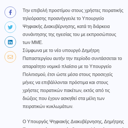
Την επιβολή προστίμου στους χρήστες πειρατικής
τηλεόρασης προανήγγειλε το Υπουργείο
Ψηφιακής Διακυβέρνησης, κατά τη διάρκεια
συνάντησης της ηγεσίας του με εκπροσώπους
των ΜΜΕ.
Σύμφωνα με το νέο υπουργό Δημήτρη
Παπαστεργίου αυτήν την περίοδο συντάσσεται το
απαραίτητο νομικό πλαίσιο με το Υπουργείο
Πολιτισμού, έτσι ώστε μέσα στους προσεχείς
μήνες να επιβάλλονται πρόστιμα και στους
χρήστες πειρατικών πακέτων, εκτός από τις
διώξεις που έχουν ασκηθεί στα μέλη των
πειρατικών κυκλωμάτων.
Ο Υπουργός Ψηφιακής Διακυβέρνησης, Δημήτρης