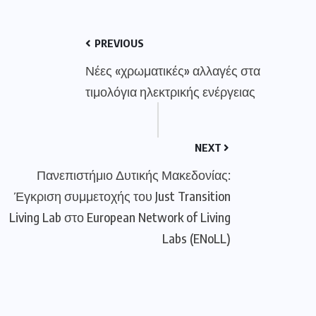
PREVIOUS
Νέες «χρωματικές» αλλαγές στα
τιμολόγια ηλεκτρικής ενέργειας
NEXT
Πανεπιστήμιο Δυτικής Μακεδονίας:
Έγκριση συμμετοχής του Just Transition
Living Lab στο European Network of Living
Labs (ENoLL)