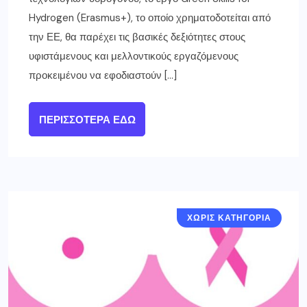
Hydrogen (Erasmus+), το οποίο χρηματοδοτείται από
την ΕΕ, θα παρέχει τις βασικές δεξιότητες στους
υφιστάμενους και μελλοντικούς εργαζόμενους
προκειμένου να εφοδιαστούν […]
ΠΕΡΙΣΣΌΤΕΡΑ ΕΔΏ
ΧΩΡΙΣ ΚΑΤΗΓΟΡΙΑ