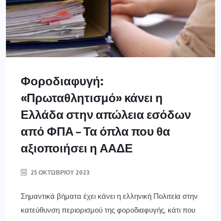
Φοροδιαφυγή:
«Πρωταθλητισμό» κάνει η
Ελλάδα στην απώλεια εσόδων
από ΦΠΑ – Τα όπλα που θα
αξιοποιήσει η ΑΑΔΕ
25 ΟΚΤΩΒΡΊΟΥ 2023
Σημαντικά βήματα έχει κάνει η ελληνική Πολιτεία στην
κατεύθυνση περιορισμού της φοροδιαφυγής, κάτι που