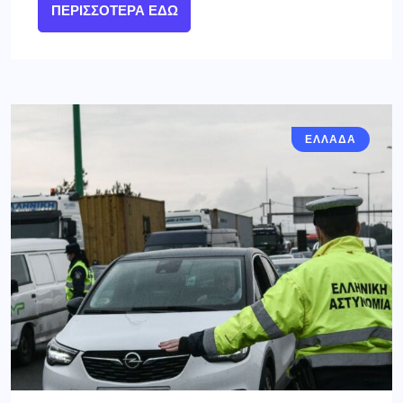
ΠΕΡΙΣΣΌΤΕΡΑ ΕΔΏ
ΕΛΛΑΔΑ