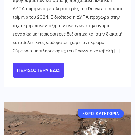
προγραμμάτων κατάρτισης προχωράει πιλοτικά η
ΔΥΠΑ σύμφωνα με πληροφορίες του Dnews το πρώτο
τρίμηνο του 2024. Ειδικότερα η ΔΥΠΑ προχωρά στην
ταχύτερη επανένταξη των ανέργων στην αγορά
εργασίας με περισσότερες δεξιότητες και στην διακοπή
καταβολής ενός επιδόματος χωρίς αντίκρισμα.
Σύμφωνα με πληροφορίες του Dnews η καταβολή […]
ΠΕΡΙΣΣΌΤΕΡΑ ΕΔΏ
ΧΩΡΙΣ ΚΑΤΗΓΟΡΙΑ