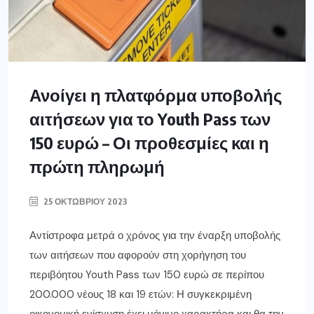
Ανοίγει η πλατφόρμα υποβολής
αιτήσεων για το Youth Pass των
150 ευρώ – Οι προθεσμίες και η
πρώτη πληρωμή
25 ΟΚΤΩΒΡΊΟΥ 2023
Αντίστροφα μετρά ο χρόνος για την έναρξη υποβολής
των αιτήσεων που αφορούν στη χορήγηση του
περιβόητου Youth Pass των 150 ευρώ σε περίπου
200.000 νέους 18 και 19 ετών: Η συγκεκριμένη