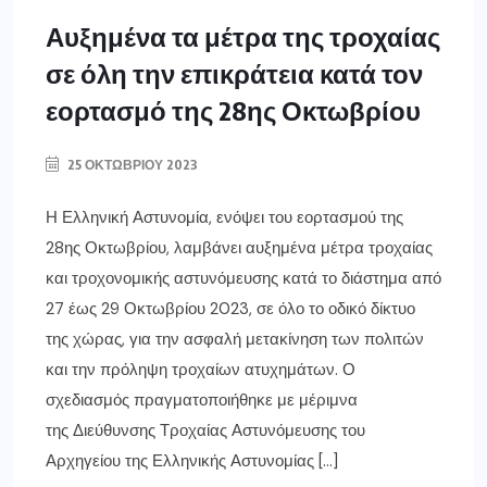
Αυξημένα τα μέτρα της τροχαίας
σε όλη την επικράτεια κατά τον
εορτασμό της 28ης Οκτωβρίου
25 ΟΚΤΩΒΡΊΟΥ 2023
Η Ελληνική Αστυνομία, ενόψει του εορτασμού της
28ης Οκτωβρίου, λαμβάνει αυξημένα μέτρα τροχαίας
και τροχονομικής αστυνόμευσης κατά το διάστημα από
27 έως 29 Οκτωβρίου 2023, σε όλο το οδικό δίκτυο
της χώρας, για την ασφαλή μετακίνηση των πολιτών
και την πρόληψη τροχαίων ατυχημάτων. Ο
σχεδιασμός πραγματοποιήθηκε με μέριμνα
της Διεύθυνσης Τροχαίας Αστυνόμευσης του
Αρχηγείου της Ελληνικής Αστυνομίας […]