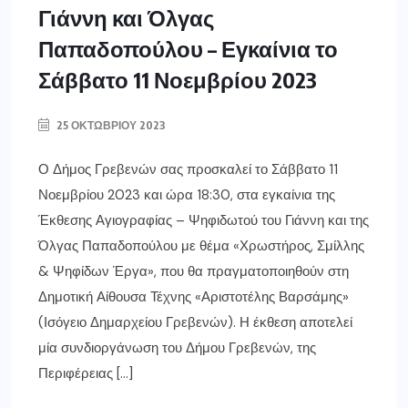
Γιάννη και Όλγας
Παπαδοπούλου – Εγκαίνια το
Σάββατο 11 Νοεμβρίου 2023
25 ΟΚΤΩΒΡΊΟΥ 2023
Ο Δήμος Γρεβενών σας προσκαλεί το Σάββατο 11
Νοεμβρίου 2023 και ώρα 18:30, στα εγκαίνια της
Έκθεσης Αγιογραφίας – Ψηφιδωτού του Γιάννη και της
Όλγας Παπαδοπούλου με θέμα «Χρωστήρος, Σμίλλης
& Ψηφίδων Έργα», που θα πραγματοποιηθούν στη
Δημοτική Αίθουσα Τέχνης «Αριστοτέλης Βαρσάμης»
(Ισόγειο Δημαρχείου Γρεβενών). Η έκθεση αποτελεί
μία συνδιοργάνωση του Δήμου Γρεβενών, της
Περιφέρειας […]