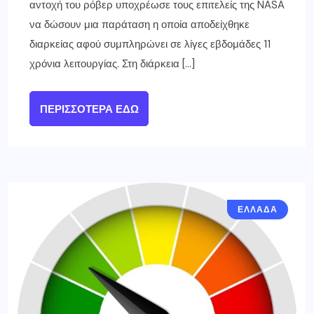
αντοχή του ρόβερ υποχρέωσε τους επιτελείς της NASA
να δώσουν μια παράταση η οποία αποδείχθηκε
διαρκείας αφού συμπληρώνει σε λίγες εβδομάδες 11
χρόνια λειτουργίας. Στη διάρκεια […]
ΠΕΡΙΣΣΌΤΕΡΑ ΕΔΏ
ΕΛΛΑΔΑ