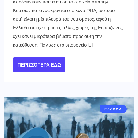
αποδεικνύουν και τα επίσημα στοιχεία από την
Κομισιόν και αναφέρονται στο κενό ΦΠΑ, ωστόσο
αυτή είναι η μία πλευρά του νομίσματος, αφού η
Ελλάδα σε σχέση με τις άλλες χώρες της Ευρωζώνης
έχει κάνει μικρότερα βήματα προς αυτή την
κατεύθυνση. Πάντως στο υπουργείο […]
ΠΕΡΙΣΣΌΤΕΡΑ ΕΔΏ
ΕΛΛΑΔΑ