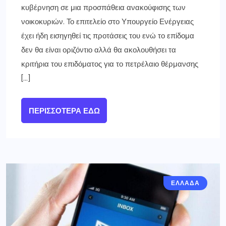
κυβέρνηση σε μια προσπάθεια ανακούφισης των
νοικοκυριών. Το επιτελείο στο Υπουργείο Ενέργειας
έχει ήδη εισηγηθεί τις προτάσεις του ενώ το επίδομα
δεν θα είναι οριζόντιο αλλά θα ακολουθήσει τα
κριτήρια του επιδόματος για το πετρέλαιο θέρμανσης
[…]
ΠΕΡΙΣΣΌΤΕΡΑ ΕΔΏ
ΕΛΛΑΔΑ