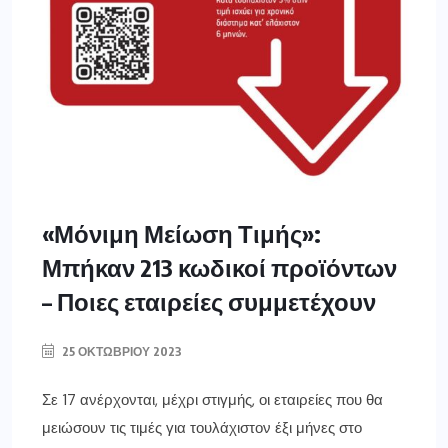
«Μόνιμη Μείωση Τιμής»:
Μπήκαν 213 κωδικοί προϊόντων
– Ποιες εταιρείες συμμετέχουν
25 ΟΚΤΩΒΡΊΟΥ 2023
Σε 17 ανέρχονται, μέχρι στιγμής, οι εταιρείες που θα
μειώσουν τις τιμές για τουλάχιστον έξι μήνες στο