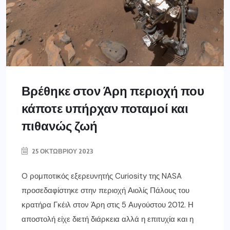
Βρέθηκε στον Άρη περιοχή που
κάποτε υπήρχαν ποταμοί και
πιθανώς ζωή
25 ΟΚΤΩΒΡΊΟΥ 2023
O ρομποτικός εξερευνητής Curiosity της NASA
προσεδαφίστηκε στην περιοχή Αιολίς Πάλους του
κρατήρα Γκέιλ στον Άρη στις 5 Αυγούστου 2012. Η
αποστολή είχε διετή διάρκεια αλλά η επιτυχία και η