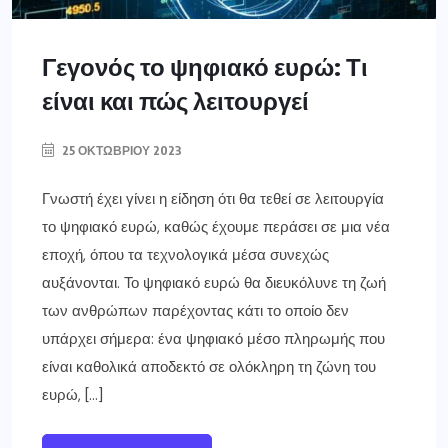
Γεγονός το ψηφιακό ευρώ: Τι
είναι και πώς λειτουργεί
25 ΟΚΤΩΒΡΊΟΥ 2023
Γνωστή έχει γίνει η είδηση ότι θα τεθεί σε λειτουργία
το ψηφιακό ευρώ, καθώς έχουμε περάσει σε μια νέα
εποχή, όπου τα τεχνολογικά μέσα συνεχώς
αυξάνονται. Το ψηφιακό ευρώ θα διευκόλυνε τη ζωή
των ανθρώπων παρέχοντας κάτι το οποίο δεν
υπάρχει σήμερα: ένα ψηφιακό μέσο πληρωμής που
είναι καθολικά αποδεκτό σε ολόκληρη τη ζώνη του
ευρώ, […]