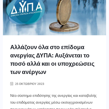
Αλλάζουν όλα στο επίδομα
ανεργίας ΔΥΠΑ: Αυξάνεται το
ποσό αλλά και οι υποχρεώσεις
των ανέργων
25 ΟΚΤΩΒΡΊΟΥ 2023
Νέο σύστημα επιδότησης της ανεργίας και καταβολής
του επιδόματος ανεργίας μέσω εκσυγχρονισμένων