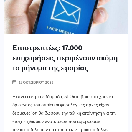
Επιστρεπτέες: 17.000
επιχειρήσεις περιμένουν ακόμη
το μήνυμα της εφορίας
25 ΟΚΤΩΒΡΊΟΥ 2023
Εκπνέει σε μία εβδομάδα, 31 Οκτωβρίου, το χρονικό
όριο εντός του οποίου οι φορολογικές αρχές είχαν
δεσμευτεί ότι θα δώσουν την τελική απάντηση για την
«τύχη» χιλιάδων ενστάσεων που αφορούσαν
την καταβολή των επιστρεπτέων προκαταβολών.