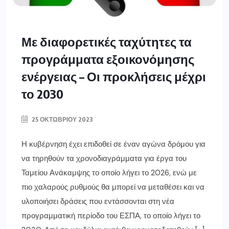
Με διαφορετικές ταχύτητες τα
προγράμματα εξοικονόμησης
ενέργειας – Οι προκλήσεις μέχρι
το 2030
25 ΟΚΤΩΒΡΊΟΥ 2023
Η κυβέρνηση έχει επιδοθεί σε έναν αγώνα δρόμου για
να τηρηθούν τα χρονοδιαγράμματα για έργα του
Ταμείου Ανάκαμψης το οποίο λήγει το 2026, ενώ με
πιο χαλαρούς ρυθμούς θα μπορεί να μεταθέσει και να
υλοποιήσει δράσεις που εντάσσονται στη νέα
προγραμματική περίοδο του ΕΣΠΑ, το οποίο λήγει το