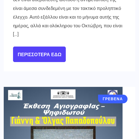
είναι άμεσα συνδεδεμένη με τον τακτικό προληπτικό
έλεγχο. Αυτό εξάλλου είναι και το μήνυμα αυτής της
ημέρας, αλλά και ολόκληρου του Οκτώβρη, που είναι
[…]
ΠΕΡΙΣΣΌΤΕΡΑ ΕΔΏ
ΓΡΕΒΕΝΑ