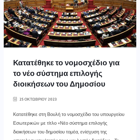
Κατατέθηκε το νομοσχέδιο για
το νέο σύστημα επιλογής
διοικήσεων του Δημοσίου
25 ΟΚΤΩΒΡΊΟΥ 2023
Κατατέθηκε στη Βουλή το νομοσχέδιο του υπουργείου
Εσωτερικών με τίτλο «Νέο σύστημα επιλογής
διοικήσεων του δημοσίου τομέα, ενίσχυση της