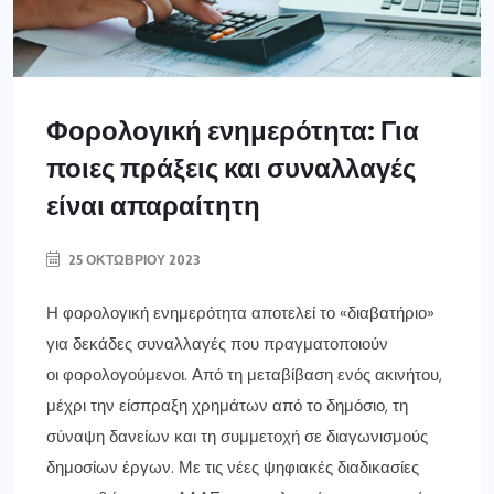
Φορολογική ενημερότητα: Για
ποιες πράξεις και συναλλαγές
είναι απαραίτητη
25 ΟΚΤΩΒΡΊΟΥ 2023
Η φορολογική ενημερότητα αποτελεί το «διαβατήριο»
για δεκάδες συναλλαγές που πραγματοποιούν
οι φορολογούμενοι. Από τη μεταβίβαση ενός ακινήτου,
μέχρι την είσπραξη χρημάτων από το δημόσιο, τη
σύναψη δανείων και τη συμμετοχή σε διαγωνισμούς
δημοσίων έργων. Με τις νέες ψηφιακές διαδικασίες