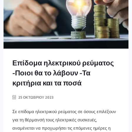
Επίδομα ηλεκτρικού ρεύματος
-Ποιοι θα το λάβουν -Τα
κριτήρια και τα ποσά
25 ΟΚΤΩΒΡΊΟΥ 2023
Σε επίδομα ηλεκτρικού ρεύματος σε όσους επιλέξουν
για τη θέρμανσή τους ηλεκτρικές συσκευές,
αναμένεται να προχωρήσει τις επόμενες ημέρες η