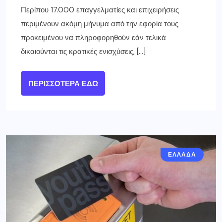
Περίπου 17.000 επαγγελματίες και επιχειρήσεις
περιμένουν ακόμη μήνυμα από την εφορία τους
προκειμένου να πληροφορηθούν εάν τελικά
δικαιούνται τις κρατικές ενισχύσεις, […]
ΠΕΡΙΣΣΌΤΕΡΑ ΕΔΏ
ΕΛΛΑΔΑ