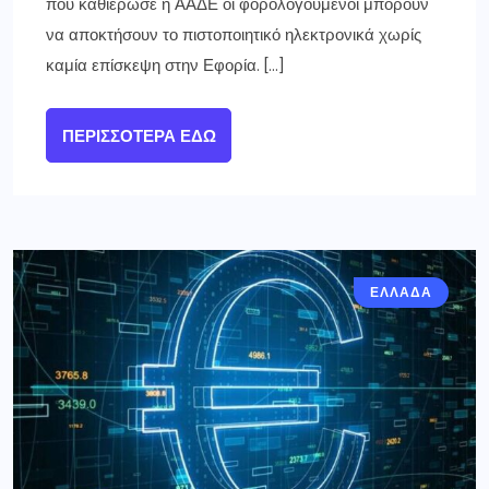
που καθιέρωσε η ΑΑΔΕ οι φορολογούμενοι μπορούν
να αποκτήσουν το πιστοποιητικό ηλεκτρονικά χωρίς
καμία επίσκεψη στην Εφορία. […]
ΠΕΡΙΣΣΌΤΕΡΑ ΕΔΏ
ΕΛΛΑΔΑ