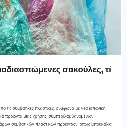
βιοδιασπώμενες σακούλες, τί
από τις συμβατικές πλαστικές, σύμφωνα με νέα ισπανική
ικά προϊόντα μιας χρήσης, συμπεριλαμβανομένων
άρων συμβατικών πλαστικών προϊόντων, όπως μπουκάλια