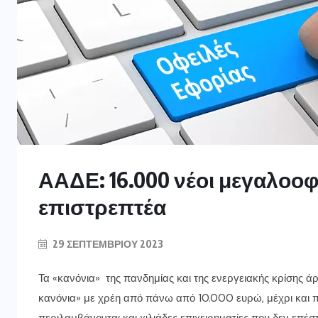
ΑΑΔΕ: 16.000 νέοι μεγαλοοφ
επιστρεπτέα
29 ΣΕΠΤΕΜΒΡΊΟΥ 2023
Τα «κανόνια» της πανδημίας και της ενεργειακής κρίσης ά
κανόνια» με χρέη από πάνω από 10.000 ευρώ, μέχρι και π