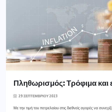
Πληθωρισμός: Τρόφιμα και 
29 ΣΕΠΤΕΜΒΡΊΟΥ 2023
Με την τιμή του πετρελαίου στις διεθνείς αγορές να συνεχί