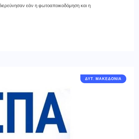
 διερεύνησαν εάν η φωτοαποικοδόμηση και η
ΔΥΤ. ΜΑΚΕΔΟΝΙΑ