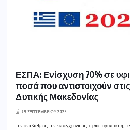
ΕΣΠΑ: Ενίσχυση 70% σε υφι
ποσά που αντιστοιχούν στις
Δυτικής Μακεδονίας
29 ΣΕΠΤΕΜΒΡΊΟΥ 2023
Την αναβάθμιση, τον εκσυγχρονισμό, τη διαφοροποίηση, 