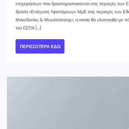
επιχειρήσεων που δραστηριοποιούνται στις περιοχές των 
δράση «Ενίσχυση Υφιστάμενων ΜμΕ στις περιοχές των Εδα
Μακεδονίας & Μεγαλόπολης», η οποία θα υλοποιηθεί με 
του ΕΣΠΑ […]
ΠΕΡΙΣΣΌΤΕΡΑ ΕΔΏ