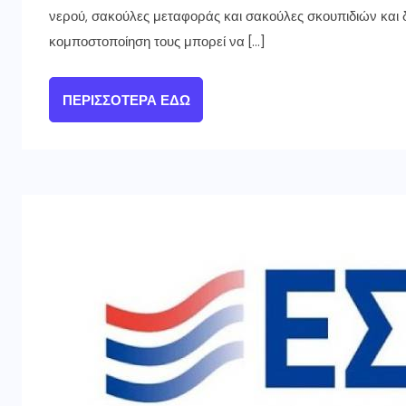
νερού, σακούλες μεταφοράς και σακούλες σκουπιδιών και
κομποστοποίηση τους μπορεί να […]
ΠΕΡΙΣΣΌΤΕΡΑ ΕΔΏ