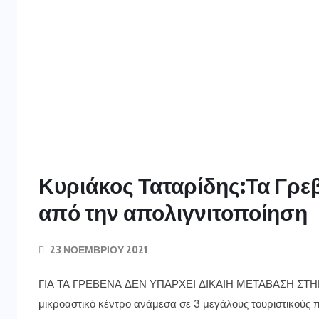
Κυριάκος Ταταρίδης:Τα Γρε
από την απολιγνιτοποίηση
23 ΝΟΕΜΒΡΊΟΥ 2021
ΓΙΑ ΤΑ ΓΡΕΒΕΝΑ ΔΕΝ ΥΠΑΡΧΕΙ ΔΙΚΑΙΗ ΜΕΤΑΒΑΣΗ ΣΤΗΝ
μικροαστικό κέντρο ανάμεσα σε 3 μεγάλους τουριστικούς π