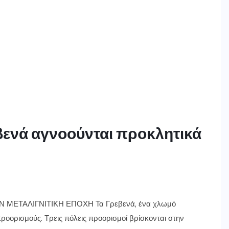
βενά αγνοούνται προκλητικά
 ΜΕΤΑΛΙΓΝΙΤΙΚΗ ΕΠΟΧΗ Τα Γρεβενά, ένα χλωμό
ροορισμούς. Τρεις πόλεις προορισμοί βρίσκονται στην