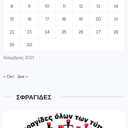
8
9
10
11
12
13
14
15
16
17
18
19
20
21
22
23
24
25
26
27
28
29
30
Νοέμβριος 2021
« Οκτ
Δεκ »
ΣΦΡΑΓΙΔΕΣ