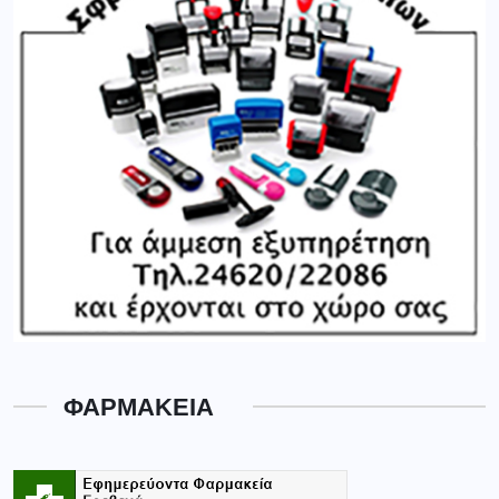
ΦΑΡΜΑΚΕΙΑ