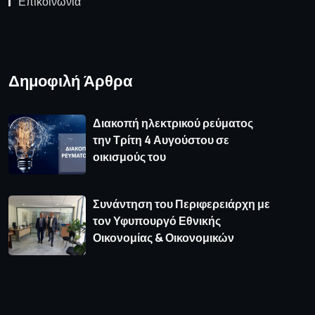
Επικοινωνία
Δημοφιλή Άρθρα
Διακοπή ηλεκτρικού ρεύματος
την Τρίτη 4 Αυγούστου σε
οικισμούς του
Συνάντηση του Περιφερειάρχη με
τον Υφυπουργό Εθνικής
Οικονομίας & Οικονομικών