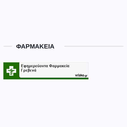
ΦΑΡΜΑΚΕΙΑ