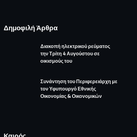
Δημοφιλή Άρθρα
Διακοπή ηλεκτρικού ρεύματος
την Τρίτη 4 Αυγούστου σε
οικισμούς του
Συνάντηση του Περιφερειάρχη με
τον Υφυπουργό Εθνικής
Οικονομίας & Οικονομικών
Καιρός