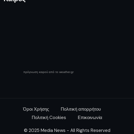
πρόγνωση καιρού από το weather.gr
Όροι Χρήσης
Πολιτική απορρήτου
Πολιτική Cookies
Επικοινωνία
© 2025 Media News - All Rights Reserved