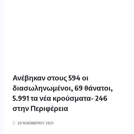
Ανέβηκαν στους 594 οι
διασωληνωμένοι, 69 θάνατοι,
5.991 τα νέα κρούσματα- 246
στην Περιφέρεια
20 ΝΟΕΜΒΡΊΟΥ 2021