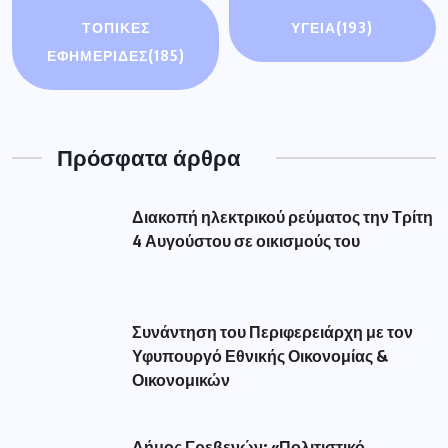
ΤΟΠΙΚΕΣ
ΥΓΕΙΑ
(193)
ΕΦΗΜΕΡΙΔΕΣ
(185)
Πρόσφατα άρθρα
Διακοπή ηλεκτρικού ρεύματος την Τρίτη
4 Αυγούστου σε οικισμούς του
Συνάντηση του Περιφερειάρχη με τον
Υφυπουργό Εθνικής Οικονομίας &
Οικονομικών
Δήμος Γρεβενών: «Πολιτιστικό