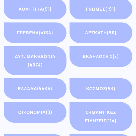
ΑΘΛΗΤΙΚΆ
(91)
ΓΝΩΜΕΣ
(191)
ΓΡΕΒΕΝΑ
(4184)
ΔΕΣΚΑΤΗ
(90)
ΔΥΤ. ΜΑΚΕΔΟΝΙΑ
ΕΚΔΗΛΩΣΕΙΣ
(2)
(4074)
ΕΛΛΑΔΑ
(5436)
ΚΟΣΜΟΣ
(93)
ΟΙΚΟΝΟΜΊΑ
(3)
ΣΗΜΑΝΤΙΚΈΣ
ΕΙΔΉΣΕΙΣ
(114)