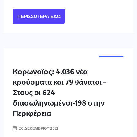
ΠΕΡΙΣΣΌΤΕΡΑ ΕΔΏ
ΕΛΛΑΔΑ
Κορωνοϊός: 4.036 νέα
κρούσματα και 79 θάνατοι –
Στους οι 624
διασωληνωμένοι-198 στην
Περιφέρεια
26 ΔΕΚΕΜΒΡΊΟΥ 2021