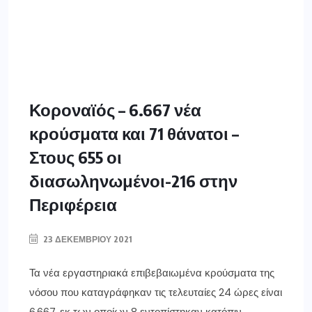
Κοροναϊός – 6.667 νέα
κρούσματα και 71 θάνατοι –
Στους 655 οι
διασωληνωμένοι-216 στην
Περιφέρεια
23 ΔΕΚΕΜΒΡΊΟΥ 2021
Τα νέα εργαστηριακά επιβεβαιωμένα κρούσματα της
νόσου που καταγράφηκαν τις τελευταίες 24 ώρες είναι