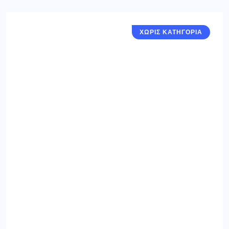
ΧΩΡΙΣ ΚΑΤΗΓΟΡΙΑ