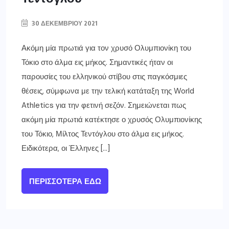
30 ΔΕΚΕΜΒΡΊΟΥ 2021
Ακόμη μία πρωτιά για τον χρυσό Ολυμπιονίκη του
Τόκιο στο άλμα εις μήκος. Σημαντικές ήταν οι
παρουσίες του ελληνικού στίβου στις παγκόσμιες
θέσεις, σύμφωνα με την τελική κατάταξη της World
Athletics για την φετινή σεζόν. Σημειώνεται πως
ακόμη μία πρωτιά κατέκτησε ο χρυσός Ολυμπιονίκης
του Τόκιο, Μίλτος Τεντόγλου στο άλμα εις μήκος.
Ειδικότερα, οι Έλληνες […]
ΠΕΡΙΣΣΌΤΕΡΑ ΕΔΏ