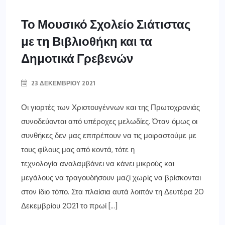
Το Μουσικό Σχολείο Σιάτιστας
με τη Βιβλιοθήκη και τα
Δημοτικά Γρεβενών
23 ΔΕΚΕΜΒΡΊΟΥ 2021
Οι γιορτές των Χριστουγέννων και της Πρωτοχρονιάς
συνοδεύονται από υπέροχες μελωδίες. Όταν όμως οι
συνθήκες δεν μας επιτρέπουν να τις μοιραστούμε με
τους φίλους μας από κοντά, τότε η
τεχνολογία αναλαμβάνει να κάνει μικρούς και
μεγάλους να τραγουδήσουν μαζί χωρίς να βρίσκονται
στον ίδιο τόπο. Στα πλαίσια αυτά λοιπόν τη Δευτέρα 20
Δεκεμβρίου 2021 το πρωί […]