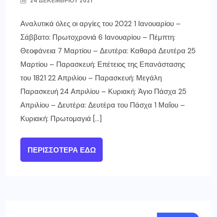
24 ΔΕΚΕΜΒΡΊΟΥ 2021
Αναλυτικά όλες οι αργίες του 2022 1 Ιανουαρίου –
Σάββατο: Πρωτοχρονιά 6 Ιανουαρίου – Πέμπτη:
Θεοφάνεια 7 Μαρτίου – Δευτέρα: Καθαρά Δευτέρα 25
Μαρτίου – Παρασκευή: Επέτειος της Επανάστασης
του 1821 22 Απριλίου – Παρασκευή: Μεγάλη
Παρασκευή 24 Απριλίου – Κυριακή: Άγιο Πάσχα 25
Απριλίου – Δευτέρα: Δευτέρα του Πάσχα 1 Μαΐου –
Κυριακή: Πρωτομαγιά […]
ΠΕΡΙΣΣΌΤΕΡΑ ΕΔΏ