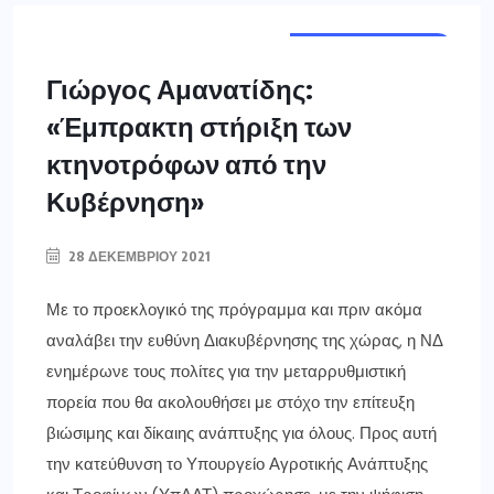
ΔΥΤ. ΜΑΚΕΔΟΝΙΑ
Γιώργος Αμανατίδης:
«Έμπρακτη στήριξη των
κτηνοτρόφων από την
Κυβέρνηση»
28 ΔΕΚΕΜΒΡΊΟΥ 2021
Με το προεκλογικό της πρόγραμμα και πριν ακόμα
αναλάβει την ευθύνη Διακυβέρνησης της χώρας, η ΝΔ
ενημέρωνε τους πολίτες για την μεταρρυθμιστική
πορεία που θα ακολουθήσει με στόχο την επίτευξη
βιώσιμης και δίκαιης ανάπτυξης για όλους. Προς αυτή
την κατεύθυνση το Υπουργείο Αγροτικής Ανάπτυξης