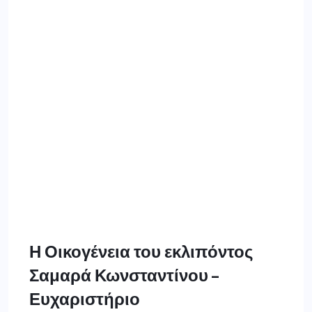
Η Οικογένεια του εκλιπόντος
Σαμαρά Κωνσταντίνου –
Ευχαριστήριο