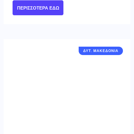
ΠΕΡΙΣΣΌΤΕΡΑ ΕΔΏ
ΔΥΤ. ΜΑΚΕΔΟΝΙΑ