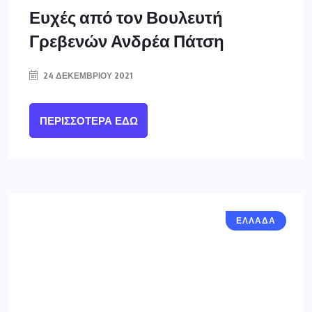
Ευχές από τον Βουλευτή
Γρεβενών Ανδρέα Πάτση
24 ΔΕΚΕΜΒΡΊΟΥ 2021
ΠΕΡΙΣΣΌΤΕΡΑ ΕΔΏ
ΕΛΛΑΔΑ