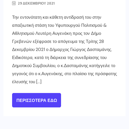
29 ΔΕΚΕΜΒΡΊΟΥ 2021
Την εντονότατη και κάθετη αντίδρασή του στην
απαξιωτική στάση του Υφυπουργού Πολιτισμού &
Αθλητισμού Λευτέρη Αυγενάκη προς τον Δήμο
Γρεβενών εξέφρασε το απόγευμα της Τρίτης 28
Δεκεμβρίου 2021 ο Δήμαρχος Γιώργος Δασταμάνης.
Ειδικότερα, κατά τη διάρκεια της συνεδρίασης του
Δημοτικού Συμβουλίου, ο κ.Δασταμάνης κατήγγειλε το
γεγονός ότι ο κ.Αυγενάκης, στο πλαίσιο της πρόσφατης
έλευσής του […]
ΠΕΡΙΣΣΌΤΕΡΑ ΕΔΏ