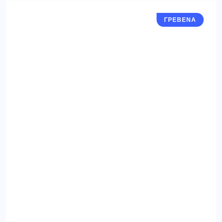
ΓΡΕΒΕΝΑ