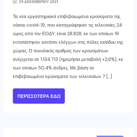
29 ΔΕΚΕΜΒΡΊΟΥ 2021
Τα νέα εργαστηριακά επιβεβαιωμένα κρούσματα της
νόσου covid-19, που καταγράφηκαν τις τελευταίες 24
ώρες από τον ΕΟΔΥ, είναι 28.828, εκ των οποίων 19
εντοπίστηκαν κατόπιν ελέγχων στις πύλες εισόδου της
χώρας. Ο συνολικός αριθμός των κρουσμάτων
ανέρχεται σε 1.134.713 (ημερήσια μεταβολή +2,6%), εκ
των οποίων 50,4% άνδρες. Με βάση τα
επιβεβαιωμένα κρούσματα των τελευταίων 7 […]
ΠΕΡΙΣΣΌΤΕΡΑ ΕΔΏ