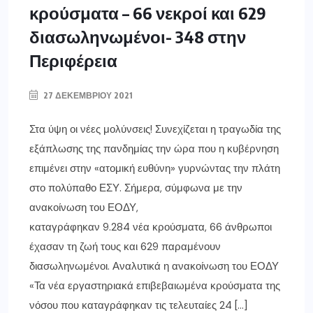
κρούσματα – 66 νεκροί και 629
διασωληνωμένοι- 348 στην
Περιφέρεια
27 ΔΕΚΕΜΒΡΊΟΥ 2021
Στα ύψη οι νέες μολύνσεις! Συνεχίζεται η τραγωδία της
εξάπλωσης της πανδημίας την ώρα που η κυβέρνηση
επιμένει στην «ατομική ευθύνη» γυρνώντας την πλάτη
στο πολύπαθο ΕΣΥ. Σήμερα, σύμφωνα με την
ανακοίνωση του ΕΟΔΥ,
καταγράφηκαν 9.284 νέα κρούσματα, 66 άνθρωποι
έχασαν τη ζωή τους και 629 παραμένουν
διασωληνωμένοι. Αναλυτικά η ανακοίνωση του ΕΟΔΥ
«Τα νέα εργαστηριακά επιβεβαιωμένα κρούσματα της
νόσου που καταγράφηκαν τις τελευταίες 24 […]