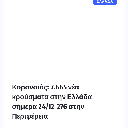
ΕΛΛΑΔΑ
Κορονοϊός: 7.665 νέα
κρούσματα στην Ελλάδα
σήμερα 24/12-276 στην
Περιφέρεια