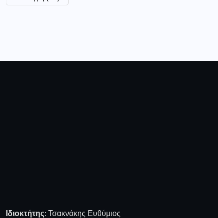
Ιδιοκτήτης:
Τσακνάκης Ευθύμιος