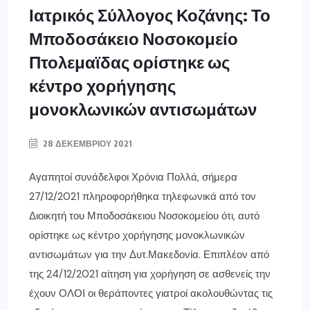
Ιατρικός Σύλλογος Κοζάνης: Το
Μποδοσάκειο Νοσοκομείο
Πτολεμαϊδας ορίστηκε ως
κέντρο χορήγησης
μονοκλωνικών αντισωμάτων
28 ΔΕΚΕΜΒΡΊΟΥ 2021
Αγαπητοί συνάδελφοι Χρόνια Πολλά, σήμερα
27/12/2021 πληροφορήθηκα τηλεφωνικά από τον
Διοικητή του Μποδοσάκειου Νοσοκομείου ότι, αυτό
ορίστηκε ως κέντρο χορήγησης μονοκλωνικών
αντισωμάτων για την Δυτ.Μακεδονία. Επιπλέον από
της 24/12/2021 αίτηση για χορήγηση σε ασθενείς την
έχουν ΟΛΟΙ οι θεράποντες γιατροί ακολουθώντας τις