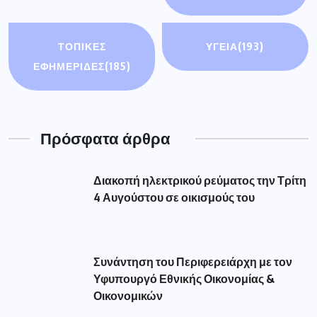
ΤΟΠΙΚΕΣ
ΥΓΕΙΑ
(193)
ΕΦΗΜΕΡΙΔΕΣ
(185)
Πρόσφατα άρθρα
Διακοπή ηλεκτρικού ρεύματος την Τρίτη
4 Αυγούστου σε οικισμούς του
Συνάντηση του Περιφερειάρχη με τον
Υφυπουργό Εθνικής Οικονομίας &
Οικονομικών