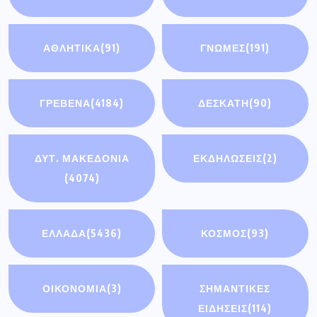
ΑΘΛΗΤΙΚΆ
(91)
ΓΝΩΜΕΣ
(191)
ΓΡΕΒΕΝΑ
(4184)
ΔΕΣΚΑΤΗ
(90)
ΔΥΤ. ΜΑΚΕΔΟΝΙΑ
ΕΚΔΗΛΩΣΕΙΣ
(2)
(4074)
ΕΛΛΑΔΑ
(5436)
ΚΟΣΜΟΣ
(93)
ΟΙΚΟΝΟΜΊΑ
(3)
ΣΗΜΑΝΤΙΚΈΣ
ΕΙΔΉΣΕΙΣ
(114)