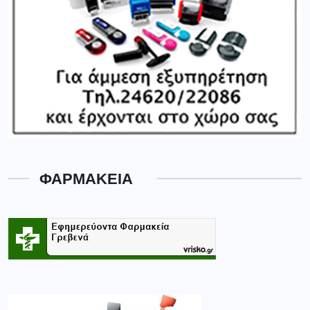
ΦΑΡΜΑΚΕΙΑ