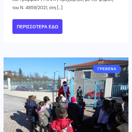
του Ν. 4859/2021, στη […]
ΠΕΡΙΣΣΌΤΕΡΑ ΕΔΏ
ΓΡΕΒΕΝΑ