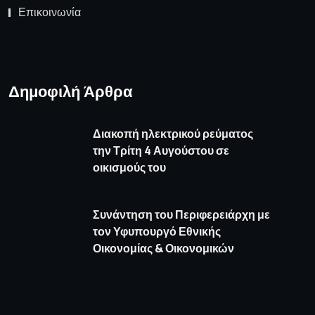
Επικοινωνία
Δημοφιλή Άρθρα
Διακοπή ηλεκτρικού ρεύματος
την Τρίτη 4 Αυγούστου σε
οικισμούς του
Συνάντηση του Περιφερειάρχη με
τον Υφυπουργό Εθνικής
Οικονομίας & Οικονομικών