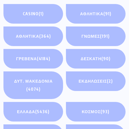
CASINO
(1)
ΑΘΛΗΤΙΚΆ
(91)
ΑΘΛΗΤΙΚΑ
(364)
ΓΝΩΜΕΣ
(191)
ΓΡΕΒΕΝΑ
(4184)
ΔΕΣΚΑΤΗ
(90)
ΔΥΤ. ΜΑΚΕΔΟΝΙΑ
ΕΚΔΗΛΩΣΕΙΣ
(2)
(4074)
ΕΛΛΑΔΑ
(5436)
ΚΟΣΜΟΣ
(93)