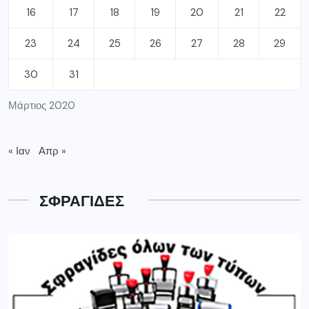
16
17
18
19
20
21
22
23
24
25
26
27
28
29
30
31
Μάρτιος 2020
« Ιαν
Απρ »
ΣΦΡΑΓΙΔΕΣ