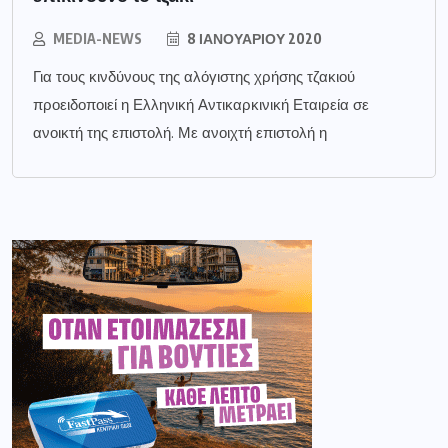
MEDIA-NEWS
8 ΙΑΝΟΥΑΡΊΟΥ 2020
Για τους κινδύνους της αλόγιστης χρήσης τζακιού
προειδοποιεί η Ελληνική Αντικαρκινική Εταιρεία σε
ανοικτή της επιστολή. Με ανοιχτή επιστολή η