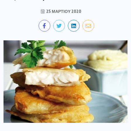
25 ΜΑΡΤΊΟΥ 2020