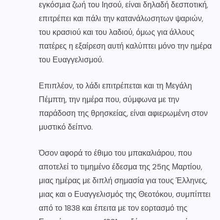
εγκόσμια ζωή του Ιησού, είναι δηλαδή δεσποτική,
επιτρέπει και πάλι την
κατανάλωση
των ψαριών,
του κρασιού και του λαδιού, όμως για άλλους
πατέρες η εξαίρεση αυτή καλύπτει μόνο την ημέρα
του Ευαγγελισμού.
Επιπλέον, το λάδι επιτρέπεται και τη Μεγάλη
Πέμπτη, την ημέρα που, σύμφωνα με την
παράδοση της θρησκείας, είναι αφιερωμένη στον
μυστικό δείπνο.
Όσον αφορά το έθιμο του μπακαλιάρου, που
αποτελεί το τιμημένο έδεσμα της 25ης Μαρτίου,
μιας ημέρας με διπλή σημασία για τους Έλληνες,
μιας και ο Ευαγγελισμός της Θεοτόκου, συμπίπτει
από το 1838 και έπειτα με τον εορτασμό της