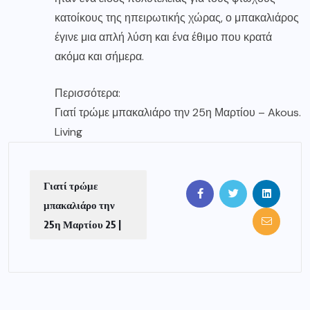
κατοίκους της ηπειρωτικής χώρας, ο μπακαλιάρος
έγινε μια απλή λύση και ένα έθιμο που κρατά
ακόμα και σήμερα.
Περισσότερα:
Γιατί τρώμε μπακαλιάρο την 25η Μαρτίου – Akous.
Living
Γιατί τρώμε
μπακαλιάρο την
25η Μαρτίου 25 |