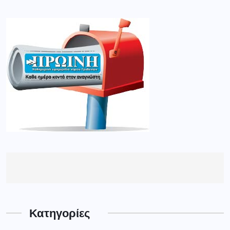
Κατηγορίες