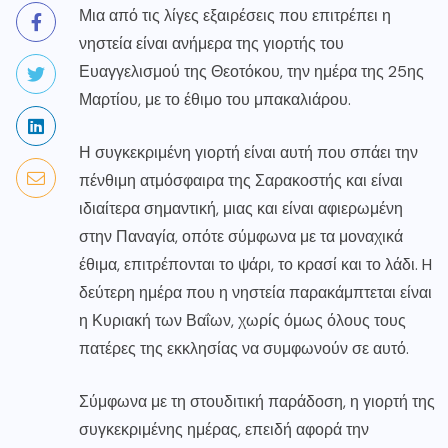
Μια από τις λίγες εξαιρέσεις που επιτρέπει η
νηστεία είναι ανήμερα της γιορτής του
Ευαγγελισμού της Θεοτόκου, την ημέρα της 25ης
Μαρτίου, με το έθιμο του μπακαλιάρου.
Η συγκεκριμένη γιορτή είναι αυτή που σπάει την
πένθιμη ατμόσφαιρα της Σαρακοστής και είναι
ιδιαίτερα σημαντική, μιας και είναι αφιερωμένη
στην Παναγία, οπότε σύμφωνα με τα μοναχικά
έθιμα, επιτρέπονται το ψάρι, το κρασί και το λάδι. H
δεύτερη ημέρα που η νηστεία παρακάμπτεται είναι
η Κυριακή των Βαΐων, χωρίς όμως όλους τους
πατέρες της εκκλησίας να συμφωνούν σε αυτό.
Σύμφωνα με τη στουδιτική παράδοση, η γιορτή της
συγκεκριμένης ημέρας, επειδή αφορά την