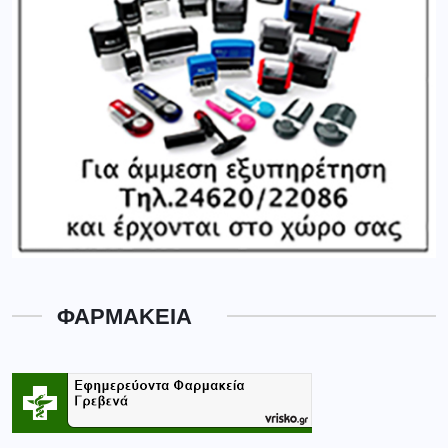
ΦΑΡΜΑΚΕΙΑ