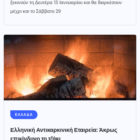
ξεκινούν τη Δευτέρα 13 Ιανουαρίου και θα διαρκέσουν
μέχρι και το Σάββατο 29
ΕΛΛΑΔΑ
Ελληνική Αντικαρκινική Εταιρεία: Άκρως
επικίνδυνο το τζάκι