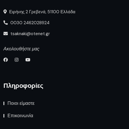
Ειρήνης 2 Γρεβενά, 51100 Ελλάδα
0030 2462028924
tsaknaki@otenet.gr
Ακολουθήστε μας
Πληροφορίες
Ποιοι είμαστε
Επικοινωνία