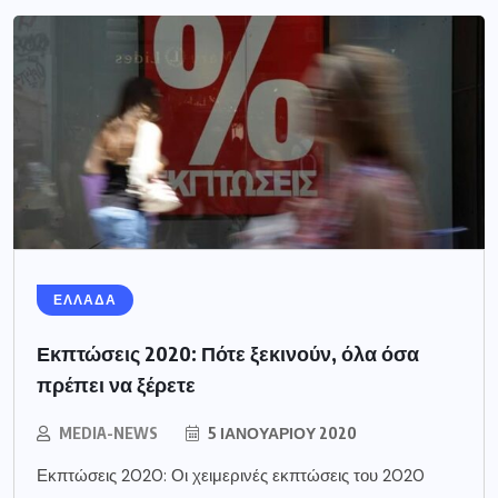
ΕΛΛΑΔΑ
Εκπτώσεις 2020: Πότε ξεκινούν, όλα όσα
πρέπει να ξέρετε
MEDIA-NEWS
5 ΙΑΝΟΥΑΡΊΟΥ 2020
Εκπτώσεις 2020: Οι χειμερινές εκπτώσεις του 2020