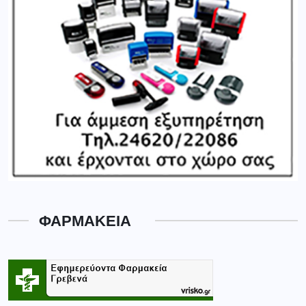
ΦΑΡΜΑΚΕΙΑ