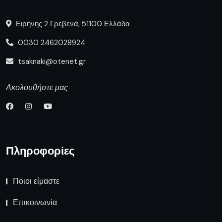
Ειρήνης 2 Γρεβενά, 51100 Ελλάδα
0030 2462028924
tsaknaki@otenet.gr
Ακολουθήστε μας
Πληροφορίες
Ποιοι είμαστε
Επικοινωνία