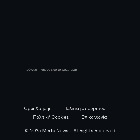
πρόγνωση καιρού από το weather.gr
Όροι Χρήσης
Πολιτική απορρήτου
Πολιτική Cookies
Επικοινωνία
© 2025 Media News - All Rights Reserved