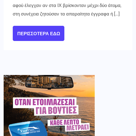
αφού έλεγχαν αν στα ΙΧ βρίσκονταν μέχρι δύο άτομα,
στη συνέχεια ζητούσαν τα απαραίτητα έγγραφα ή […]
ΠΕΡΙΣΣΌΤΕΡΑ ΕΔΏ