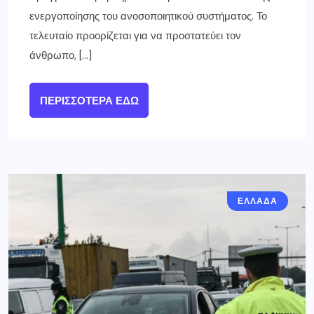
ενεργοποίησης του ανοσοποιητικού συστήματος. Το
τελευταίο προορίζεται για να προστατεύει τον
άνθρωπο, […]
ΠΕΡΙΣΣΌΤΕΡΑ ΕΔΏ
ΕΛΛΑΔΑ