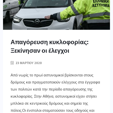
Απαγόρευση κυκλοφορίας:
Ξεκίνησαν οι έλεγχοι
23 ΜΑΡΤΊΟΥ 2020
Από νωρίς το πρωί αστυνομικοί βρίσκονται στους
δρόμους και πραγματοποιούν ελέγχους στα έγγραφα
των πολιτών κατά την περίοδο απαγόρευσης της
κυκλοφορίας. Στην Αθήνα, αστυνομικοί είχαν στήσει
μπλόκα σε κεντρικούς δρόμους και σημεία της
πόλεις.Οι ένστολοι σταματούσαν τους οδηγούς και