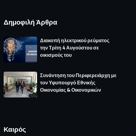
Δημοφιλή Άρθρα
Διακοπή ηλεκτρικού ρεύματος
την Τρίτη 4 Αυγούστου σε
οικισμούς του
Συνάντηση του Περιφερειάρχη με
τον Υφυπουργό Εθνικής
Οικονομίας & Οικονομικών
Καιρός