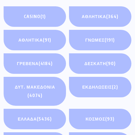
CASINO
(1)
ΑΘΛΗΤΙΚΑ
(364)
ΑΘΛΗΤΙΚΆ
(91)
ΓΝΩΜΕΣ
(191)
ΓΡΕΒΕΝΑ
(4184)
ΔΕΣΚΑΤΗ
(90)
ΔΥΤ. ΜΑΚΕΔΟΝΙΑ
ΕΚΔΗΛΩΣΕΙΣ
(2)
(4074)
ΕΛΛΑΔΑ
(5436)
ΚΟΣΜΟΣ
(93)