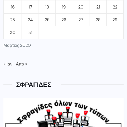
16
17
18
19
20
21
22
23
24
25
26
27
28
29
30
31
Μάρτιος 2020
« Ιαν
Απρ »
ΣΦΡΑΓΙΔΕΣ