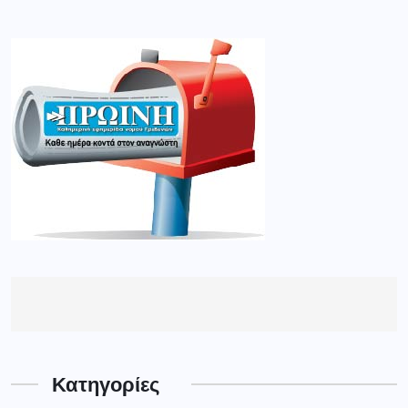
Κατηγορίες