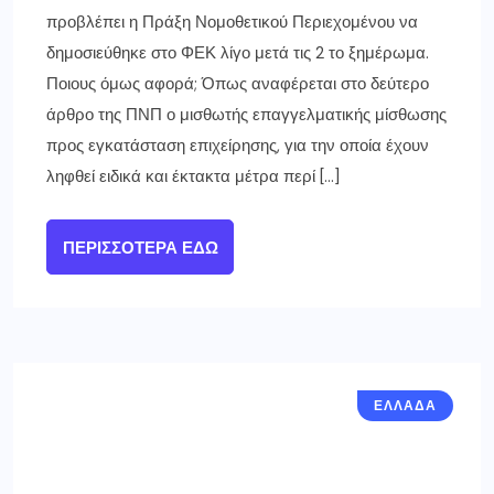
προβλέπει η Πράξη Νομοθετικού Περιεχομένου να
δημοσιεύθηκε στο ΦΕΚ λίγο μετά τις 2 το ξημέρωμα.
Ποιους όμως αφορά; Όπως αναφέρεται στο δεύτερο
άρθρο της ΠΝΠ ο μισθωτής επαγγελματικής μίσθωσης
προς εγκατάσταση επιχείρησης, για την οποία έχουν
ληφθεί ειδικά και έκτακτα μέτρα περί […]
ΠΕΡΙΣΣΌΤΕΡΑ ΕΔΏ
ΕΛΛΑΔΑ