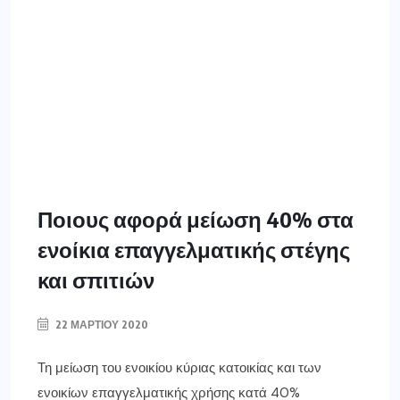
Ποιους αφορά μείωση 40% στα
ενοίκια επαγγελματικής στέγης
και σπιτιών
22 ΜΑΡΤΊΟΥ 2020
Τη μείωση του ενοικίου κύριας κατοικίας και των
ενοικίων επαγγελματικής χρήσης κατά 40%