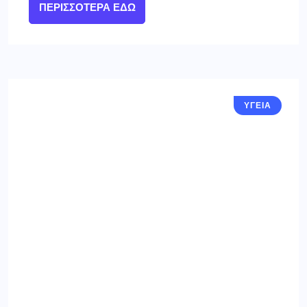
ΠΕΡΙΣΣΌΤΕΡΑ ΕΔΏ
ΥΓΕΙΑ