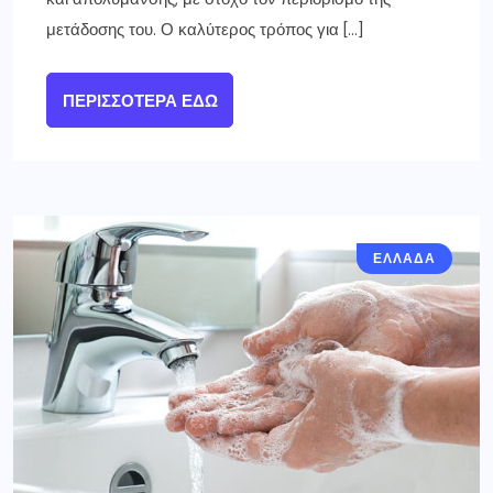
μετάδοσης του. Ο καλύτερος τρόπος για […]
ΠΕΡΙΣΣΌΤΕΡΑ ΕΔΏ
ΕΛΛΑΔΑ