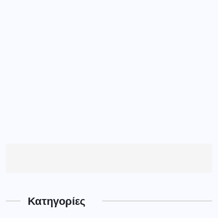
Κατηγορίες