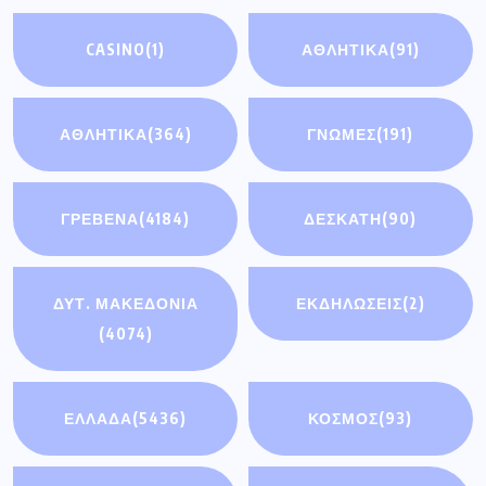
CASINO
(1)
ΑΘΛΗΤΙΚΆ
(91)
ΑΘΛΗΤΙΚΑ
(364)
ΓΝΩΜΕΣ
(191)
ΓΡΕΒΕΝΑ
(4184)
ΔΕΣΚΑΤΗ
(90)
ΔΥΤ. ΜΑΚΕΔΟΝΙΑ
ΕΚΔΗΛΩΣΕΙΣ
(2)
(4074)
ΕΛΛΑΔΑ
(5436)
ΚΟΣΜΟΣ
(93)