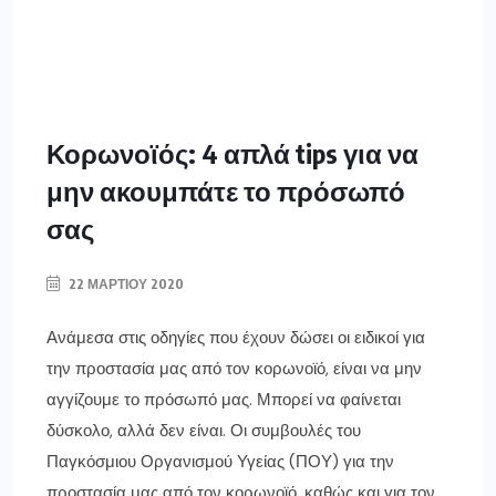
Κορωνοϊός: 4 απλά tips για να
μην ακουμπάτε το πρόσωπό
σας
22 ΜΑΡΤΊΟΥ 2020
Ανάμεσα στις οδηγίες που έχουν δώσει οι ειδικοί για
την προστασία μας από τον κορωνοϊό, είναι να μην
αγγίζουμε το πρόσωπό μας. Μπορεί να φαίνεται
δύσκολο, αλλά δεν είναι. Οι συμβουλές του
Παγκόσμιου Οργανισμού Υγείας (ΠΟΥ) για την
προστασία μας από τον κορωνοϊό, καθώς και για τον