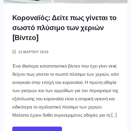
Κοροναϊός: Δείτε πως γίνεται το
σωστό πλύσιμο των χεριών
[Βίντεο]
22 ΜΑΡΤΊΟΥ 2020
Ένα ιδιαίτερα κατατοπιστικό βίντεο που έχει γίνει viral,
δείχνει πως γίνεται το σωστό πλύσιμο των χεριών, κάτι
αναγκαίο στην εποχή του κοροναϊού. Η πρώτη οδηγία
των γιατρών και των αρμοδίων για τον περιορισμό της
εξάπλωσης του κοροναϊού είναι η ατομική υγιεινή και
ειδικότερα το σχολαστικό πλύσιμο των χεριών.
Μάλιστα έχουν δοθεί συγκεκριμένες οδηγίες για τη […]