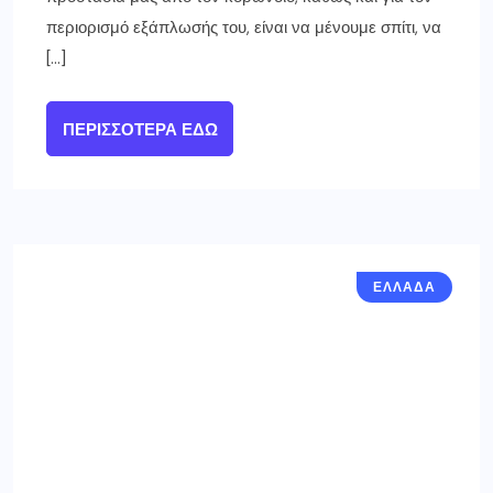
περιορισμό εξάπλωσής του, είναι να μένουμε σπίτι, να
[…]
ΠΕΡΙΣΣΌΤΕΡΑ ΕΔΏ
ΕΛΛΑΔΑ