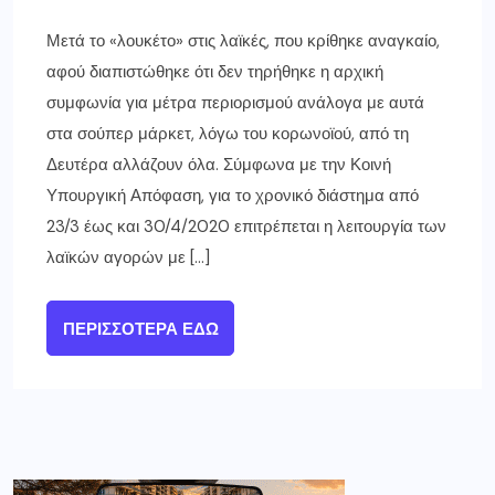
Μετά το «λουκέτο» στις λαϊκές, που κρίθηκε αναγκαίο,
αφού διαπιστώθηκε ότι δεν τηρήθηκε η αρχική
συμφωνία για μέτρα περιορισμού ανάλογα με αυτά
στα σούπερ μάρκετ, λόγω του κορωνοϊού, από τη
Δευτέρα αλλάζουν όλα. Σύμφωνα με την Κοινή
Υπουργική Απόφαση, για το χρονικό διάστημα από
23/3 έως και 30/4/2020 επιτρέπεται η λειτουργία των
λαϊκών αγορών με […]
ΠΕΡΙΣΣΌΤΕΡΑ ΕΔΏ