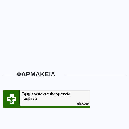
ΦΑΡΜΑΚΕΙΑ