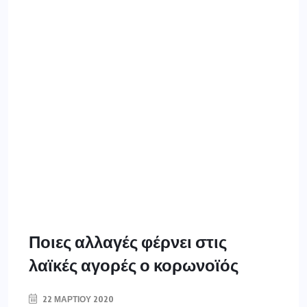
Ποιες αλλαγές φέρνει στις
λαϊκές αγορές ο κορωνοϊός
22 ΜΑΡΤΊΟΥ 2020