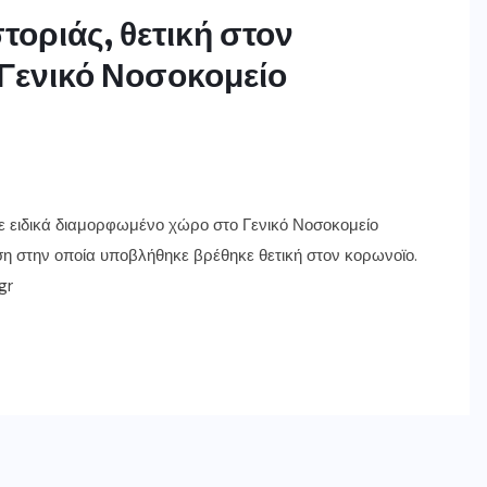
οριάς, θετική στον
 Γενικό Νοσοκομείο
ε ειδικά διαμορφωμένο χώρο στο Γενικό Νοσοκομείο
η στην οποία υποβλήθηκε βρέθηκε θετική στον κορωνοϊο.
gr