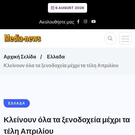
6 AUGUST 2026
Ακολουθήστε μας
Αρχική Σελίδα
Ελλαδα
Κλείνουν όλα τα ξενοδοχεία μέχρι τα τέλη Απριλίου
ΕΛΛΑΔΑ
Κλείνουν όλα τα ξενοδοχεία μέχρι τα
τέλη Απριλίου