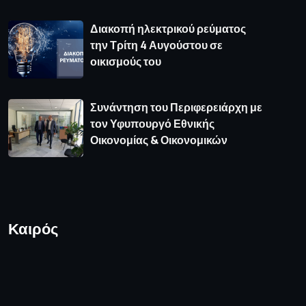
Διακοπή ηλεκτρικού ρεύματος
την Τρίτη 4 Αυγούστου σε
οικισμούς του
Συνάντηση του Περιφερειάρχη με
τον Υφυπουργό Εθνικής
Οικονομίας & Οικονομικών
Καιρός