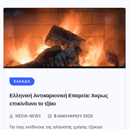
ΕΛΛΑΔΑ
Ελληνική Αντικαρκινική Εταιρεία: Άκρως
επικίνδυνο το τζάκι
MEDIA-NEWS
8 ΙΑΝΟΥΑΡΊΟΥ 2020
Για τους κινδύνους της αλόγιστης χρήσης τζακιού