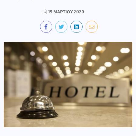
19 ΜΑΡΤΊΟΥ 2020