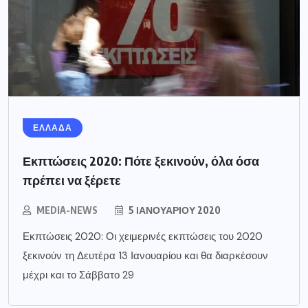
ΕΛΛΑΔΑ
Εκπτώσεις 2020: Πότε ξεκινούν, όλα όσα
πρέπει να ξέρετε
MEDIA-NEWS
5 ΙΑΝΟΥΑΡΊΟΥ 2020
Εκπτώσεις 2020: Οι χειμερινές εκπτώσεις του 2020
ξεκινούν τη Δευτέρα 13 Ιανουαρίου και θα διαρκέσουν
μέχρι και το Σάββατο 29