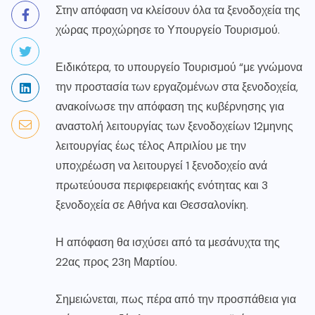
Στην απόφαση να κλείσουν όλα τα ξενοδοχεία της
χώρας προχώρησε το Υπουργείο Τουρισμού.
Ειδικότερα, το υπουργείο Τουρισμού “με γνώμονα
την προστασία των εργαζομένων στα ξενοδοχεία,
ανακοίνωσε την απόφαση της κυβέρνησης για
αναστολή λειτουργίας των ξενοδοχείων 12μηνης
λειτουργίας έως τέλος Απριλίου με την
υποχρέωση να λειτουργεί 1 ξενοδοχείο ανά
πρωτεύουσα περιφερειακής ενότητας και 3
ξενοδοχεία σε Αθήνα και Θεσσαλονίκη.
Η απόφαση θα ισχύσει από τα μεσάνυχτα της
22ας προς 23η Μαρτίου.
Σημειώνεται, πως πέρα από την προσπάθεια για