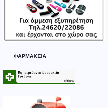
ΦΑΡΜΑΚΕΙΑ