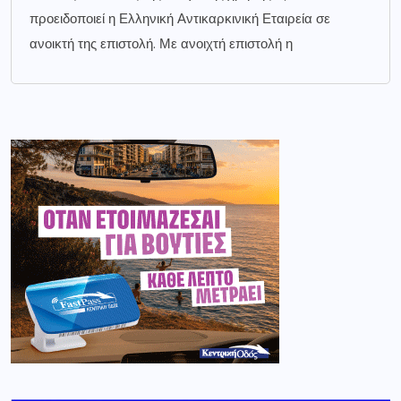
προειδοποιεί η Ελληνική Αντικαρκινική Εταιρεία σε
ανοικτή της επιστολή. Με ανοιχτή επιστολή η