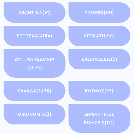
ΑΘΛΗΤΙΚΆ
(91)
ΓΝΩΜΕΣ
(191)
ΓΡΕΒΕΝΑ
(4184)
ΔΕΣΚΑΤΗ
(90)
ΔΥΤ. ΜΑΚΕΔΟΝΙΑ
ΕΚΔΗΛΩΣΕΙΣ
(2)
(4074)
ΕΛΛΑΔΑ
(5436)
ΚΟΣΜΟΣ
(93)
ΟΙΚΟΝΟΜΊΑ
(3)
ΣΗΜΑΝΤΙΚΈΣ
ΕΙΔΉΣΕΙΣ
(114)