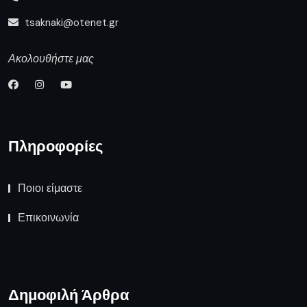
tsaknaki@otenet.gr
Ακολουθήστε μας
Πληροφορίες
Ποιοι είμαστε
Επικοινωνία
Δημοφιλή Άρθρα