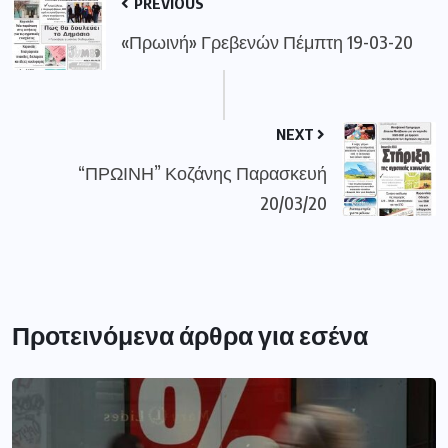
PREVIOUS
«Πρωινή» Γρεβενών Πέμπτη 19-03-20
NEXT
“ΠΡΩΙΝΗ” Κοζάνης Παρασκευή
20/03/20
Προτεινόμενα άρθρα για εσένα