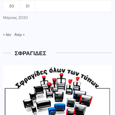
30
31
Μάρτιος 2020
« Ιαν
Απρ »
ΣΦΡΑΓΙΔΕΣ