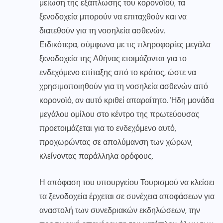
μείωση της εξάπλωσης του κορονοϊού, τα
ξενοδοχεία μπορούν να επιταχθούν και να
διατεθούν για τη νοσηλεία ασθενών.
Ειδικότερα, σύμφωνα με τις πληροφορίες μεγάλα
ξενοδοχεία της Αθήνας ετοιμάζονται για το
ενδεχόμενο επίταξης από το κράτος, ώστε να
χρησιμοποιηθούν για τη νοσηλεία ασθενών από
κορονοϊό, αν αυτό κριθεί απαραίτητο. Ήδη μονάδα
μεγάλου ομίλου στο κέντρο της πρωτεύουσας
προετοιμάζεται για το ενδεχόμενο αυτό,
προχωρώντας σε απολύμανση των χώρων,
κλείνοντας παράλληλα ορόφους.
Η απόφαση του υπουργείου Τουρισμού να κλείσει
τα ξενοδοχεία έρχεται σε συνέχεια αποφάσεων για
αναστολή των συνεδριακών εκδηλώσεων, την