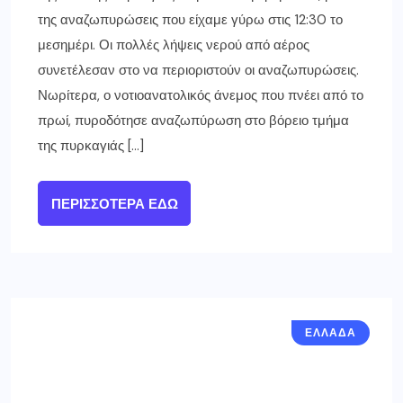
της αναζωπυρώσεις που είχαμε γύρω στις 12:30 το
μεσημέρι. Οι πολλές λήψεις νερού από αέρος
συνετέλεσαν στο να περιοριστούν οι αναζωπυρώσεις.
Νωρίτερα, ο νοτιοανατολικός άνεμος που πνέει από το
πρωί, πυροδότησε αναζωπύρωση στο βόρειο τμήμα
της πυρκαγιάς […]
ΠΕΡΙΣΣΌΤΕΡΑ ΕΔΏ
ΕΛΛΑΔΑ