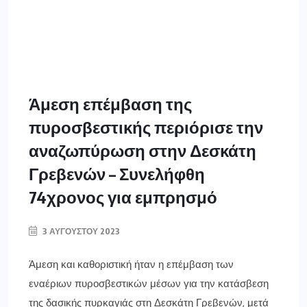
Άμεση επέμβαση της
πυροσβεστικής περιόρισε την
αναζωπύρωση στην Δεσκάτη
Γρεβενών – Συνελήφθη
74χρονος για εμπρησμό
3 ΑΥΓΟΎΣΤΟΥ 2023
Άμεση και καθοριστική ήταν η επέμβαση των
εναέριων πυροσβεστικών μέσων για την κατάσβεση
της δασικής πυρκαγιάς στη Δεσκάτη Γρεβενών, μετά