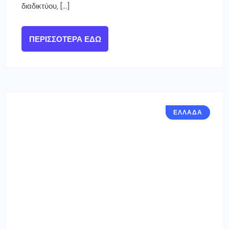
διαδικτύου, […]
ΠΕΡΙΣΣΌΤΕΡΑ ΕΔΏ
ΕΛΛΑΔΑ