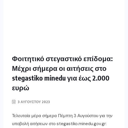
Φοιτητικό στεγαστικό επίδομα:
Μέχρι σήμερα οι αιτήσεις στο
stegastiko minedu για έως 2.000
ευρώ
3 ΑΥΓΟΎΣΤΟΥ 2023
Τελευταία μέρα σήμερα Πέμπτη 3 Αυγούστου για την
υποβολή αιτήσεων στο stegastiko.minedu.gov.gr: