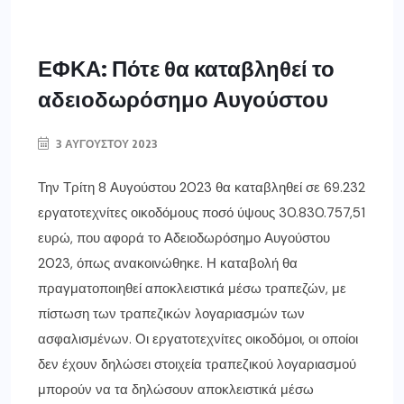
ΕΦΚΑ: Πότε θα καταβληθεί το
αδειοδωρόσημο Αυγούστου
3 ΑΥΓΟΎΣΤΟΥ 2023
Την Τρίτη 8 Αυγούστου 2023 θα καταβληθεί σε 69.232
εργατοτεχνίτες οικοδόμους ποσό ύψους 30.830.757,51
ευρώ, που αφορά το Αδειοδωρόσημο Αυγούστου
2023, όπως ανακοινώθηκε. Η καταβολή θα
πραγματοποιηθεί αποκλειστικά μέσω τραπεζών, με
πίστωση των τραπεζικών λογαριασμών των
ασφαλισμένων. Οι εργατοτεχνίτες οικοδόμοι, οι οποίοι
δεν έχουν δηλώσει στοιχεία τραπεζικού λογαριασμού
μπορούν να τα δηλώσουν αποκλειστικά μέσω