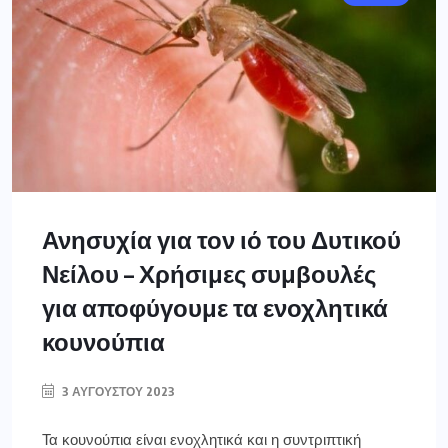
Ανησυχία για τον ιό του Δυτικού
Νείλου – Χρήσιμες συμβουλές
για αποφύγουμε τα ενοχλητικά
κουνούπια
3 ΑΥΓΟΎΣΤΟΥ 2023
Τα κουνούπια είναι ενοχλητικά και η συντριπτική