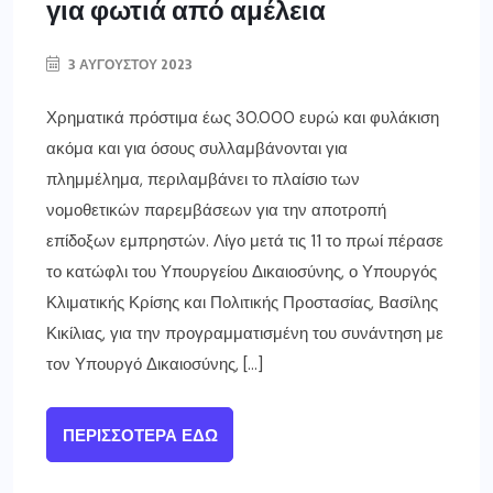
για φωτιά από αμέλεια
3 ΑΥΓΟΎΣΤΟΥ 2023
Χρηματικά πρόστιμα έως 30.000 ευρώ και φυλάκιση
ακόμα και για όσους συλλαμβάνονται για
πλημμέλημα, περιλαμβάνει το πλαίσιο των
νομοθετικών παρεμβάσεων για την αποτροπή
επίδοξων εμπρηστών. Λίγο μετά τις 11 το πρωί πέρασε
το κατώφλι του Υπουργείου Δικαιοσύνης, ο Υπουργός
Κλιματικής Κρίσης και Πολιτικής Προστασίας, Βασίλης
Κικίλιας, για την προγραμματισμένη του συνάντηση με
τον Υπουργό Δικαιοσύνης, […]
ΠΕΡΙΣΣΌΤΕΡΑ ΕΔΏ