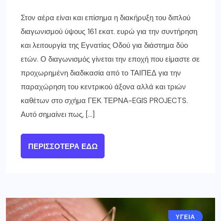
Στον αέρα είναι και επίσημα η διακήρυξη του διπλού
διαγωνισμού ύψους 161 εκατ. ευρώ για την συντήρηση
και λειτουργία της Εγνατίας Οδού για διάστημα δύο
ετών. Ο διαγωνισμός γίνεται την εποχή που είμαστε σε
προχωρημένη διαδικασία από το ΤΑΙΠΕΔ για την
παραχώρηση του κεντρικού άξονα αλλά και τριών
καθέτων στο σχήμα ΓΕΚ ΤΕΡΝΑ-EGIS PROJECTS.
Αυτό σημαίνει πως, […]
ΠΕΡΙΣΣΌΤΕΡΑ ΕΔΏ
ΥΓΕΙΑ