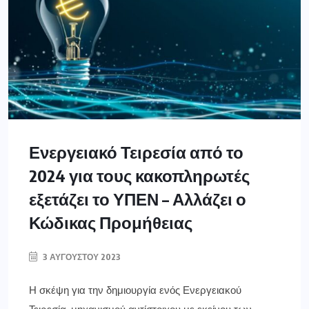
Ενεργειακό Τειρεσία από το
2024 για τους κακοπληρωτές
εξετάζει το ΥΠΕΝ – Αλλάζει ο
Κώδικας Προμήθειας
3 ΑΥΓΟΎΣΤΟΥ 2023
Η σκέψη για την δημιουργία ενός Ενεργειακού