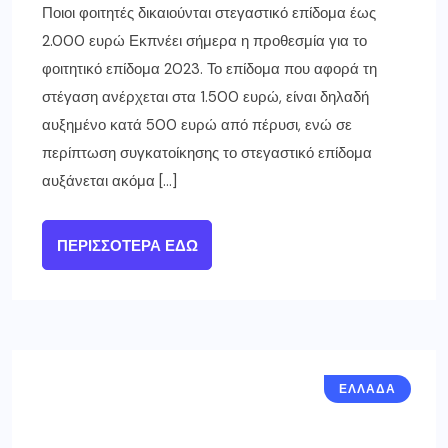
Ποιοι φοιτητές δικαιούνται στεγαστικό επίδομα έως
2.000 ευρώ Εκπνέει σήμερα η προθεσμία για το
φοιτητικό επίδομα 2023. Το επίδομα που αφορά τη
στέγαση ανέρχεται στα 1.500 ευρώ, είναι δηλαδή
αυξημένο κατά 500 ευρώ από πέρυσι, ενώ σε
περίπτωση συγκατοίκησης το στεγαστικό επίδομα
αυξάνεται ακόμα […]
ΠΕΡΙΣΣΌΤΕΡΑ ΕΔΏ
ΕΛΛΑΔΑ