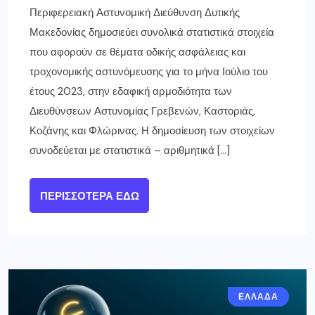
Περιφερειακή Αστυνομική Διεύθυνση Δυτικής
Μακεδονίας δημοσιεύει συνολικά στατιστικά στοιχεία
που αφορούν σε θέματα οδικής ασφάλειας και
τροχονομικής αστυνόμευσης για το μήνα Ιούλιο του
έτους 2023, στην εδαφική αρμοδιότητα των
Διευθύνσεων Αστυνομίας Γρεβενών, Καστοριάς,
Κοζάνης και Φλώρινας. Η δημοσίευση των στοιχείων
συνοδεύεται με στατιστικά – αριθμητικά […]
ΠΕΡΙΣΣΌΤΕΡΑ ΕΔΏ
ΕΛΛΑΔΑ