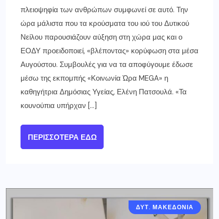
πλειοψηφία των ανθρώπων συμφωνεί σε αυτό. Την
ώρα μάλιστα που τα κρούσματα του ιού του Δυτικού
Νείλου παρουσιάζουν αύξηση στη χώρα μας και ο
ΕΟΔΥ προειδοποιεί, «βλέποντας» κορύφωση στα μέσα
Αυγούστου. Συμβουλές για να τα αποφύγουμε έδωσε
μέσω της εκπομπής «Κοινωνία Ώρα MEGA» η
καθηγήτρια Δημόσιας Υγείας, Ελένη Πατσουλά. «Τα
κουνούπια υπήρχαν […]
ΠΕΡΙΣΣΌΤΕΡΑ ΕΔΏ
ΔΥΤ. ΜΑΚΕΔΟΝΙΑ