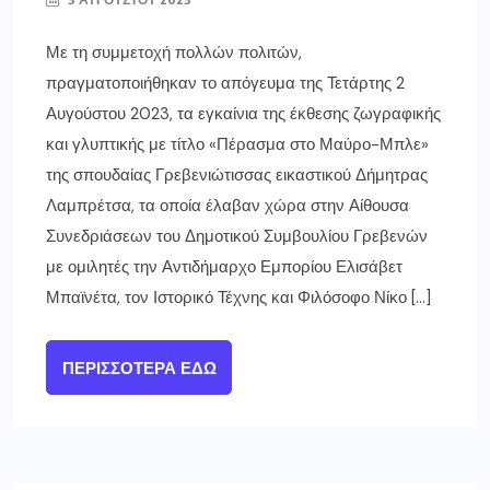
Με τη συμμετοχή πολλών πολιτών,
πραγματοποιήθηκαν το απόγευμα της Τετάρτης 2
Αυγούστου 2023, τα εγκαίνια της έκθεσης ζωγραφικής
και γλυπτικής με τίτλο «Πέρασμα στο Μαύρο-Μπλε»
της σπουδαίας Γρεβενιώτισσας εικαστικού Δήμητρας
Λαμπρέτσα, τα οποία έλαβαν χώρα στην Αίθουσα
Συνεδριάσεων του Δημοτικού Συμβουλίου Γρεβενών
με ομιλητές την Αντιδήμαρχο Εμπορίου Ελισάβετ
Μπαϊνέτα, τον Ιστορικό Τέχνης και Φιλόσοφο Νίκο […]
ΠΕΡΙΣΣΌΤΕΡΑ ΕΔΏ