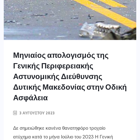
Μηνιαίος απολογισμός της
Γενικής Περιφερειακής
Αστυνομικής Διεύθυνσης
Δυτικής Μακεδονίας στην Οδική
Ασφάλεια
3 ΑΥΓΟΎΣΤΟΥ 2023
Δε σημειώθηκε κανένα θανατηφόρο τροχαίο
ατύχημα κατά το μήνα Ιούλιο του 2023 Η Γενική