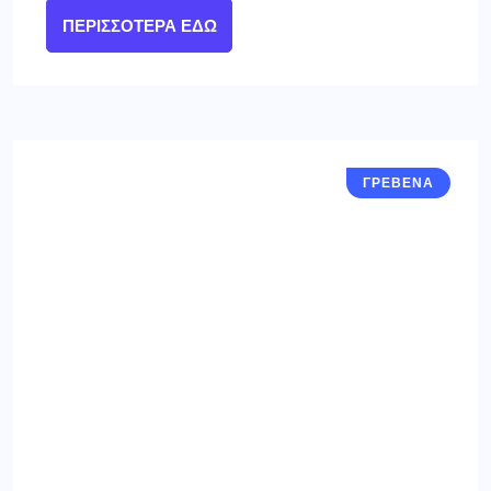
ΠΕΡΙΣΣΌΤΕΡΑ ΕΔΏ
ΓΡΕΒΕΝΑ