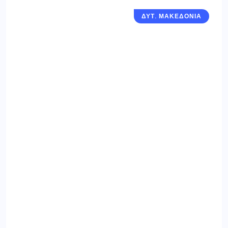
ΔΥΤ. ΜΑΚΕΔΟΝΙΑ