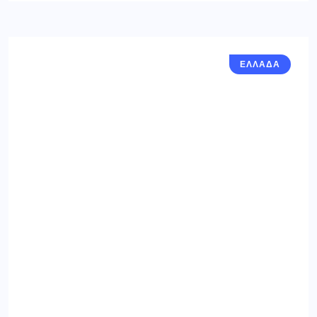
ΕΛΛΑΔΑ