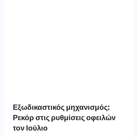
Εξωδικαστικός μηχανισμός:
Ρεκόρ στις ρυθμίσεις οφειλών
τον Ιούλιο