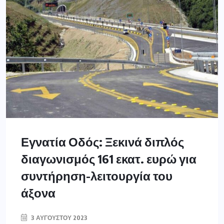
Εγνατία Οδός: Ξεκινά διπλός
διαγωνισμός 161 εκατ. ευρώ για
συντήρηση-λειτουργία του
άξονα
3 ΑΥΓΟΎΣΤΟΥ 2023