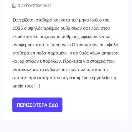
3 ΑΥΓΟΎΣΤΟΥ 2023
Συνεχίζεται σταθερά και κατά τον μήνα Ιούλιο του
2023 ο υψηλός αριθμός ρυθμίσεων οφειλών στον
εξωδικαστικό μηχανισμό ρύθμισης οφειλών. Όπως
αναφέρουν από το υπουργείο Οικονομικών, σε υψηλά
σταθερά επίπεδα παραμένει ο αριθμός νέων αιτήσεων
και οριστικών υποβολών. Πρόκειται για στοιχεία που
αντανακλούν το ενδιαφέρον των πολιτών και την
αποτελεσματικότητα του συγκεκριμένου εργαλείου, η
οποία τους […]
ΠΕΡΙΣΣΌΤΕΡΑ ΕΔΏ