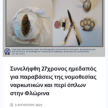
Συνελήφθη 27χρονος ημεδαπός
για παραβάσεις της νομοθεσίας
ναρκωτικών και περί όπλων
στην Φλώρινα
3 ΑΥΓΟΎΣΤΟΥ 2023