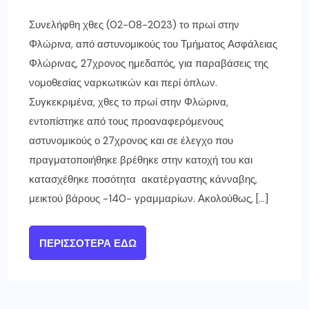
Συνελήφθη χθες (02-08-2023) το πρωί στην
Φλώρινα, από αστυνομικούς του Τμήματος Ασφάλειας
Φλώρινας, 27χρονος ημεδαπός, για παραβάσεις της
νομοθεσίας ναρκωτικών και περί όπλων.
Συγκεκριμένα, χθες το πρωί στην Φλώρινα,
εντοπίστηκε από τους προαναφερόμενους
αστυνομικούς ο 27χρονος και σε έλεγχο που
πραγματοποιήθηκε βρέθηκε στην κατοχή του και
κατασχέθηκε ποσότητα ακατέργαστης κάνναβης,
μεικτού βάρους -140- γραμμαρίων. Ακολούθως, […]
ΠΕΡΙΣΣΌΤΕΡΑ ΕΔΏ