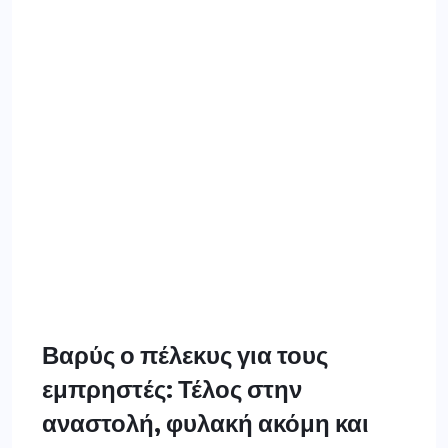
Βαρύς ο πέλεκυς για τους
εμπρηστές: Τέλος στην
αναστολή, φυλακή ακόμη και