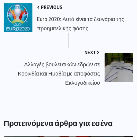
PREVIOUS
Euro 2020: Αυτά είναι τα ζευγάρια της
προημιτελικής φάσης
NEXT
Αλλαγές βουλευτικών εδρών σε
Κορινθία και Ημαθία με αποφάσεις
Εκλογοδικείου
Προτεινόμενα άρθρα για εσένα