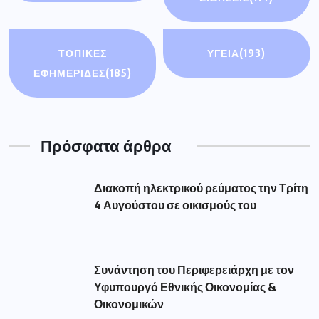
ΤΟΠΙΚΕΣ
ΥΓΕΙΑ
(193)
ΕΦΗΜΕΡΙΔΕΣ
(185)
Πρόσφατα άρθρα
Διακοπή ηλεκτρικού ρεύματος την Τρίτη
4 Αυγούστου σε οικισμούς του
Συνάντηση του Περιφερειάρχη με τον
Υφυπουργό Εθνικής Οικονομίας &
Οικονομικών