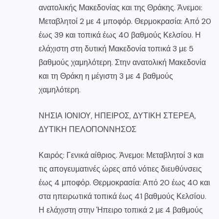
ανατολικής Μακεδονίας και της Θράκης. Άνεμοι:
Μεταβλητοί 2 με 4 μποφόρ. Θερμοκρασία: Από 20
έως 39 και τοπικά έως 40 βαθμούς Κελσίου. Η
ελάχιστη στη δυτική Μακεδονία τοπικά 3 με 5
βαθμούς χαμηλότερη. Στην ανατολική Μακεδονία
και τη Θράκη η μέγιστη 3 με 4 βαθμούς
χαμηλότερη.
ΝΗΣΙΑ ΙΟΝΙΟΥ, ΗΠΕΙΡΟΣ, ΔΥΤΙΚΗ ΣΤΕΡΕΑ,
ΔΥΤΙΚΗ ΠΕΛΟΠΟΝΝΗΣΟΣ
Καιρός: Γενικά αίθριος. Άνεμοι: Μεταβλητοί 3 και
τις απογευματινές ώρες από νότιες διευθύνσεις
έως 4 μποφόρ. Θερμοκρασία: Από 20 έως 40 και
στα ηπειρωτικά τοπικά έως 41 βαθμούς Κελσίου.
Η ελάχιστη στην Ήπειρο τοπικά 2 με 4 βαθμούς