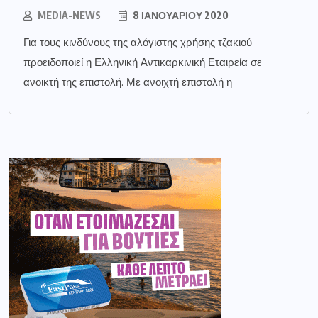
MEDIA-NEWS
8 ΙΑΝΟΥΑΡΊΟΥ 2020
Για τους κινδύνους της αλόγιστης χρήσης τζακιού
προειδοποιεί η Ελληνική Αντικαρκινική Εταιρεία σε
ανοικτή της επιστολή. Με ανοιχτή επιστολή η