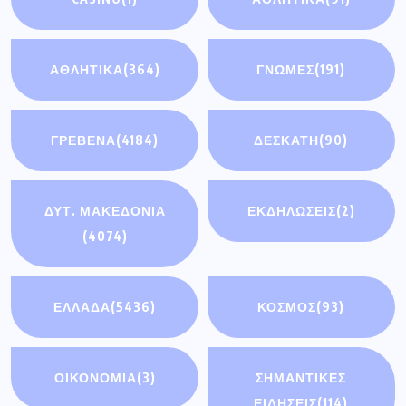
ΑΘΛΗΤΙΚΑ
(364)
ΓΝΩΜΕΣ
(191)
ΓΡΕΒΕΝΑ
(4184)
ΔΕΣΚΑΤΗ
(90)
ΔΥΤ. ΜΑΚΕΔΟΝΙΑ
ΕΚΔΗΛΩΣΕΙΣ
(2)
(4074)
ΕΛΛΑΔΑ
(5436)
ΚΟΣΜΟΣ
(93)
ΟΙΚΟΝΟΜΊΑ
(3)
ΣΗΜΑΝΤΙΚΈΣ
ΕΙΔΉΣΕΙΣ
(114)