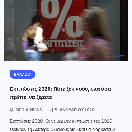
ΕΛΛΑΔΑ
Εκπτώσεις 2020: Πότε ξεκινούν, όλα όσα
πρέπει να ξέρετε
MEDIA-NEWS
5 ΙΑΝΟΥΑΡΊΟΥ 2020
Εκπτώσεις 2020: Οι χειμερινές εκπτώσεις του 2020
ξεκινούν τη Δευτέρα 13 Ιανουαρίου και θα διαρκέσουν