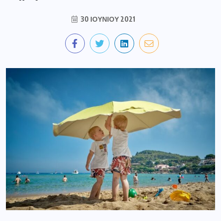
30 ΙΟΥΝΊΟΥ 2021