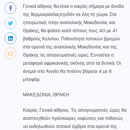
Γενικά αίθριος θα είναι ο
καιρός
σήμερα με άνοδο
της
θερμοκρασίας
σχεδόν σε όλη τη χώρα. Στα
ηπειρωτικά, πλην ανατολικής Μακεδονίας και
Θράκης, θα φτάσει κατά τόπους τους 40 με 41
βαθμούς Κελσίου. Πιθανότητα τοπικών βροχών
στα ορεινά της ανατολικής Μακεδονίας και της
Θράκης τις απογευματινές ώρες. Ευνοείται η
μεταφορά αφρικανικής σκόνης από τα δυτικά. Οι
άνεμοι στο Αιγαίο θα πνέουν βόρειοι 4 με 6
μποφόρ.
ΜΑΚΕΔΟΝΙΑ, ΘΡΑΚΗ
Καιρός: Γενικά αίθριος. Τις απογευματινές ώρες θα
αναπτυχθούν πρόσκαιρες νεφώσεις και πιθανώς
να εκδηλωθούν τοπικοί όμβροι στα ορεινά της