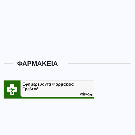
ΦΑΡΜΑΚΕΙΑ