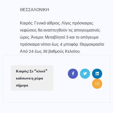
ΘΕΣΣΑΛΟΝΙΚΗ
Καιρός: Γενικά αίθριος. Λίγες πρόσκαιρες
νεφώσεις θα αναπτυχθούν τις απογευματινές
ώρες. Άνεμοι: Μεταβλητοί 3 και το απόγευμα
πρόσκαιρα νότιοι έως 4 μποφόρ. Θερμοκρασία:
Από 24 έως 38 βαθμούς Κελσίου.
Καιρός: Σε “κλοιό”
καύσωνα η χώρα
σήμερα