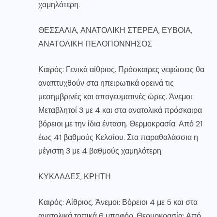
χαμηλότερη.
ΘΕΣΣΑΛΙΑ, ΑΝΑΤΟΛΙΚΗ ΣΤΕΡΕΑ, ΕΥΒΟΙΑ,
ΑΝΑΤΟΛΙΚΗ ΠΕΛΟΠΟΝΝΗΣΟΣ
Καιρός: Γενικά αίθριος. Πρόσκαιρες νεφώσεις θα
αναπτυχθούν στα ηπειρωτικά ορεινά τις
μεσημβρινές και απογευματινές ώρες. Άνεμοι:
Μεταβλητοί 3 με 4 και στα ανατολικά πρόσκαιρα
βόρειοι με την ίδια ένταση. Θερμοκρασία: Από 21
έως 41 βαθμούς Κελσίου. Στα παραθαλάσσια η
μέγιστη 3 με 4 βαθμούς χαμηλότερη.
ΚΥΚΛΑΔΕΣ, ΚΡΗΤΗ
Καιρός: Αίθριος. Άνεμοι: Βόρειοι 4 με 5 και στα
ανατολικά τοπικά 6 μποφόρ. Θερμοκρασία: Από