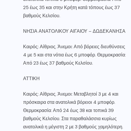
25 έως 35 και στην Κρήτη κατά τόπους έως 37
βαθμούς Κελσίου.
ΝΗΣΙΑ ΑΝΑΤΟΛΙΚΟΥ ΑΙΓΑΙΟΥ – ΔΩΔΕΚΑΝΗΣΑ
Καιρός: Αίθριος. Άνεμοι: Από βόρειες διευθύνσεις
4 με 5 και στα νότια έως 6 μποφόρ. Θερμοκρασία:
Από 23 έως 37 βαθμούς Κελσίου.
ΑΤΤΙΚΗ
Καιρός: Αίθριος. Άνεμοι: Μεταβλητοί 3 με 4 και
πρόσκαιρα στα ανατολικά βόρειοι 4 μποφόρ.
Θερμοκρασία: Από 24 έως 38 και τοπικά 39
βαθμούς Κελσίου. Στα παραθαλάσσια κυρίως
ανατολικά η μέγιστη 2 με 3 βαθμούς χαμηλότερη.