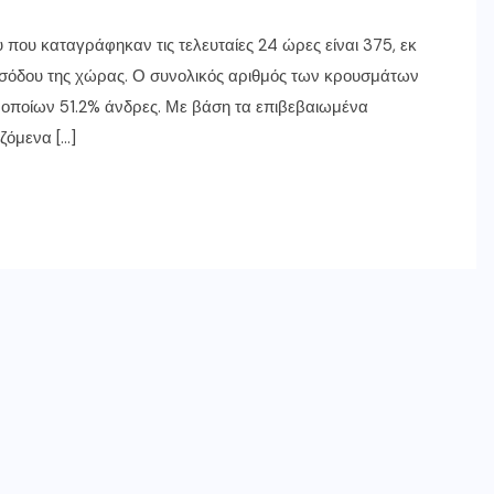
που καταγράφηκαν τις τελευταίες 24 ώρες είναι 375, εκ
εισόδου της χώρας. Ο συνολικός αριθμός των κρουσμάτων
 οποίων 51.2% άνδρες. Με βάση τα επιβεβαιωμένα
ζόμενα […]