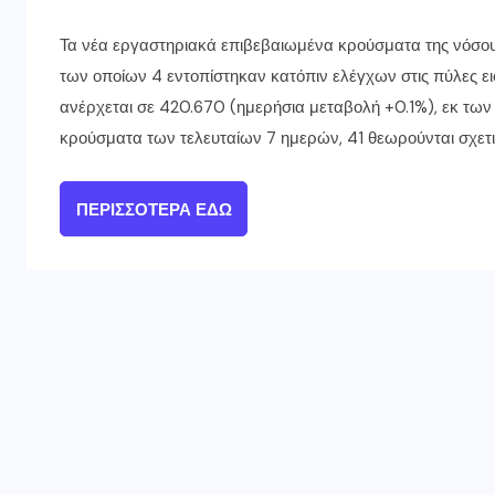
Τα νέα εργαστηριακά επιβεβαιωμένα κρούσματα της νόσου 
των οποίων 4 εντοπίστηκαν κατόπιν ελέγχων στις πύλες 
ανέρχεται σε 420.670 (ημερήσια μεταβολή +0.1%), εκ των
κρούσματα των τελευταίων 7 ημερών, 41 θεωρούνται σχετι
ΠΕΡΙΣΣΌΤΕΡΑ ΕΔΏ