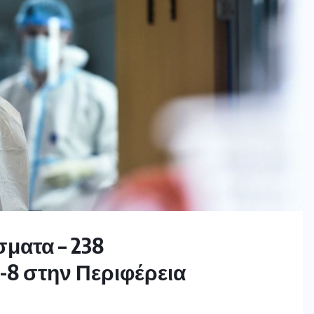
σματα – 238
-8 στην Περιφέρεια