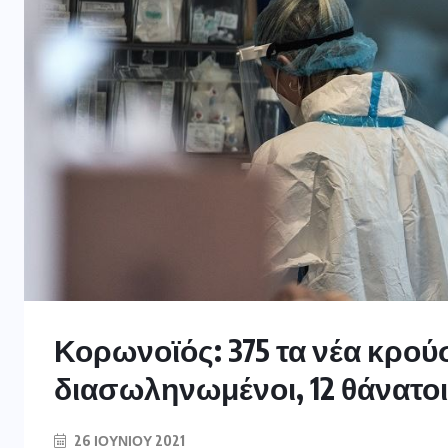
Κορωνοϊός: 375 τα νέα κρού
διασωληνωμένοι, 12 θάνατοι
26 ΙΟΥΝΊΟΥ 2021