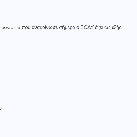
covid-19 που ανακοίνωσε σήμερα ο ΕΟΔΥ έχει ως εξής:
ν