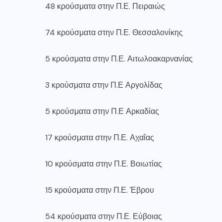
48 κρούσματα στην Π.Ε. Πειραιώς
74 κρούσματα στην Π.Ε. Θεσσαλονίκης
5 κρούσματα στην Π.Ε. Αιτωλοακαρνανίας
3 κρούσματα στην Π.Ε Αργολίδας
5 κρούσματα στην Π.Ε Αρκαδίας
17 κρούσματα στην Π.Ε. Αχαΐας
10 κρούσματα στην Π.Ε. Βοιωτίας
15 κρούσματα στην Π.Ε. Έβρου
54 κρούσματα στην Π.Ε. Εύβοιας