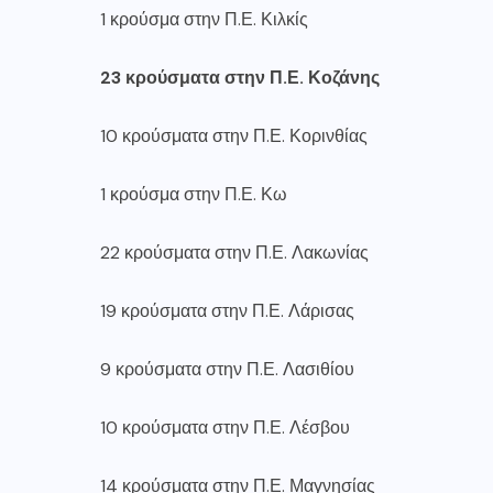
1 κρούσμα στην Π.Ε. Κιλκίς
23 κρούσματα στην Π.Ε. Κοζάνης
10 κρούσματα στην Π.Ε. Κορινθίας
1 κρούσμα στην Π.Ε. Κω
22 κρούσματα στην Π.Ε. Λακωνίας
19 κρούσματα στην Π.Ε. Λάρισας
9 κρούσματα στην Π.Ε. Λασιθίου
10 κρούσματα στην Π.Ε. Λέσβου
14 κρούσματα στην Π.Ε. Μαγνησίας