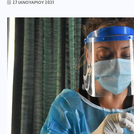
27 ΙΑΝΟΥΑΡΊΟΥ 2021