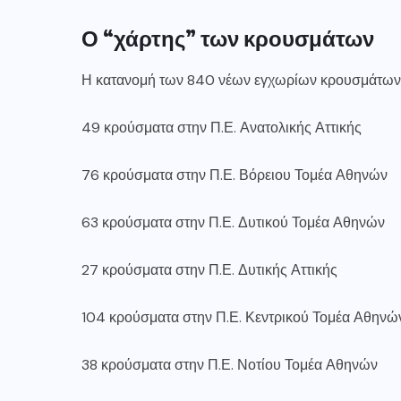
Ο “χάρτης” των κρουσμάτων
Η κατανομή των 840 νέων εγχωρίων κρουσμάτων 
49 κρούσματα στην Π.Ε. Ανατολικής Αττικής
76 κρούσματα στην Π.Ε. Βόρειου Τομέα Αθηνών
63 κρούσματα στην Π.Ε. Δυτικού Τομέα Αθηνών
27 κρούσματα στην Π.Ε. Δυτικής Αττικής
104 κρούσματα στην Π.Ε. Κεντρικού Τομέα Αθηνώ
38 κρούσματα στην Π.Ε. Νοτίου Τομέα Αθηνών