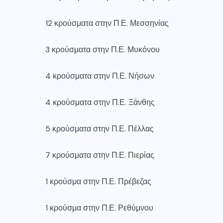
12 κρούσματα στην Π.Ε. Μεσσηνίας
3 κρούσματα στην Π.Ε. Μυκόνου
4 κρούσματα στην Π.Ε. Νήσων
4 κρούσματα στην Π.Ε. Ξάνθης
5 κρούσματα στην Π.Ε. Πέλλας
7 κρούσματα στην Π.Ε. Πιερίας
1 κρούσμα στην Π.Ε. Πρέβεζας
1 κρούσμα στην Π.Ε. Ρεθύμνου