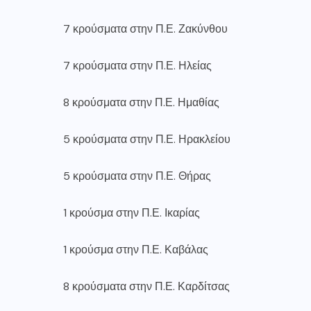
7 κρούσματα στην Π.Ε. Ζακύνθου
7 κρούσματα στην Π.Ε. Ηλείας
8 κρούσματα στην Π.Ε. Ημαθίας
5 κρούσματα στην Π.Ε. Ηρακλείου
5 κρούσματα στην Π.Ε. Θήρας
1 κρούσμα στην Π.Ε. Ικαρίας
1 κρούσμα στην Π.Ε. Καβάλας
8 κρούσματα στην Π.Ε. Καρδίτσας