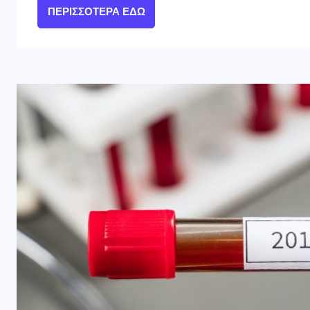
ΠΕΡΙΣΣΌΤΕΡΑ ΕΔΏ