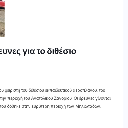
ευνες για το διθέσιο
του χειριστή του διθέσιου εκπαιδευτικού αεροπλάνου, του
την περιοχή του Ανατολικού Ζαγορίου. Οι έρευνες γίνονται
α που δόθηκε στην ευρύτερη περιοχή των Μηλιωτάδων.