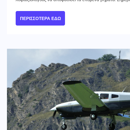
ΠΕΡΙΣΣΌΤΕΡΑ ΕΔΏ