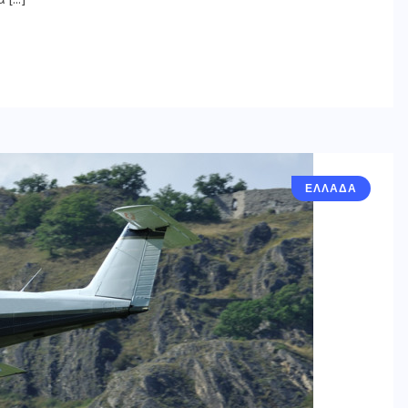
ΕΛΛΑΔΑ