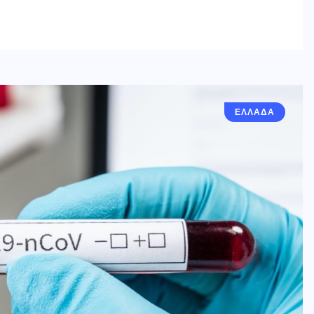
ΕΛΛΑΔΑ