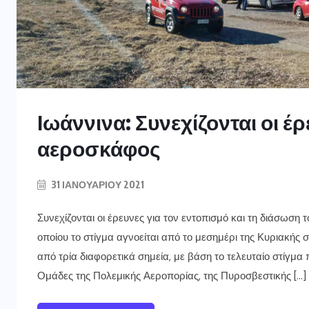
Ιωάννινα: Συνεχίζονται οι έρ
αεροσκάφος
31 ΙΑΝΟΥΑΡΊΟΥ 2021
Συνεχίζονται οι έρευνες για τον εντοπισμό και τη διάσωση 
οποίου το στίγμα αγνοείται από το μεσημέρι της Κυριακής σ
από τρία διαφορετικά σημεία, με βάση το τελευταίο στίγμ
Ομάδες της Πολεμικής Αεροπορίας, της Πυροσβεστικής […]