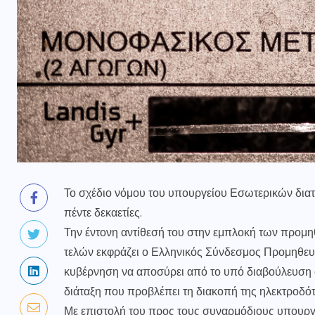
Το σχέδιο νόμου του υπουργείου Εσωτερικών διατ
πέντε δεκαετίες.
Την έντονη αντίθεσή του στην εμπλοκή των προμη
τελών εκφράζει ο Ελληνικός Σύνδεσμος Προμηθευ
κυβέρνηση να αποσύρει από το υπό διαβούλευση σ
διάταξη που προβλέπει τη διακοπή της ηλεκτροδ
Με επιστολή του προς τους συναρμόδιους υπουργ