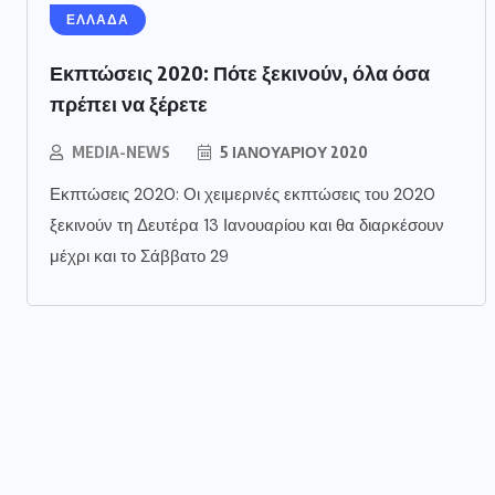
ΕΛΛΑΔΑ
Εκπτώσεις 2020: Πότε ξεκινούν, όλα όσα
πρέπει να ξέρετε
MEDIA-NEWS
5 ΙΑΝΟΥΑΡΊΟΥ 2020
Εκπτώσεις 2020: Οι χειμερινές εκπτώσεις του 2020
ξεκινούν τη Δευτέρα 13 Ιανουαρίου και θα διαρκέσουν
μέχρι και το Σάββατο 29