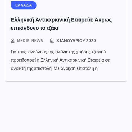
ΕΛΛΑΔΑ
Ελληνική Αντικαρκινική Εταιρεία: Άκρως
επικίνδυνο το τζάκι
MEDIA-NEWS
8 ΙΑΝΟΥΑΡΊΟΥ 2020
Για τους κινδύνους της αλόγιστης χρήσης τζακιού
προειδοποιεί η Ελληνική Αντικαρκινική Εταιρεία σε
ανοικτή της επιστολή. Με ανοιχτή επιστολή η