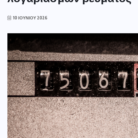
10 ΙΟΥΝΊΟΥ 2026