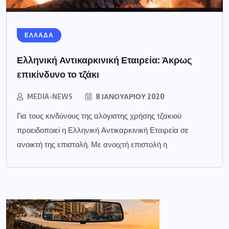
ΕΛΛΑΔΑ
Ελληνική Αντικαρκινική Εταιρεία: Άκρως
επικίνδυνο το τζάκι
MEDIA-NEWS
8 ΙΑΝΟΥΑΡΊΟΥ 2020
Για τους κινδύνους της αλόγιστης χρήσης τζακιού
προειδοποιεί η Ελληνική Αντικαρκινική Εταιρεία σε
ανοικτή της επιστολή. Με ανοιχτή επιστολή η