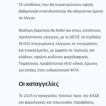
Οι υποθέσεις που θα συγκεντρώνουν υψηλή
βαθμολογία επικινδυνότητας θα οδηγούνται άμεσα
σε έλεγχο.
Ιδιαίτερη βαρύτητα θα δοθεί και στους επιτόπιους
προληπτικούς ελέγχους, με τη ΔΕΟΣ να σχεδιάζει
18.000 στοχευμένους ελέγχους σε επιχειρήσεις
και επαγγελματίες, με έμφαση σε περιοχές και
κλάδους υψηλού κινδύνου φοροδιαφυγής.
Παράλληλα, προβλέπονται 900 ειδικές έρευνες
για απάτες στον ενδοκοινοτικό ΦΠΑ.
Οι καταγγελίες
Το 2025 οι καταγγελίες πολιτών προς την ΑΑΔΕ
για φορολογικές και τελωνειακές παραβάσεις,