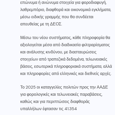
επώνυμα ή ανώνυμα στοιχεία για φοροδιαφυγή,
λαθρεμπόριο, διαφθορά και οικονομικά εγκλήματα,
μέσω ειδικής γραμμής που θα συνδέεται
απευθείας με τη ΔΕΟΣ.
Μέσω του νέου συστήματος, κάθε πληροφορία θα
αξιολογείται μέσα από διαδικασία φιλτραρίσματος
και ανάλυσης κινδύνου, με διασταυρώσεις
στοιχείων από τραπεζικά δεδομένα, τελωνειακές
βάσεις, εσωτερικά πληροφοριακά συστήματα, αλλά
και πληροφορίες από ελληνικές και διεθνείς αρχές.
Το 2025 οι καταγγελίες πολιτών προς την ΑΑΔΕ
για φορολογικές και τελωνειακές παραβάσεις,
καθώς και για περιπτώσεις διαφθοράς
υπαλλήλων έφτασαν τις 41.354