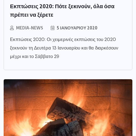
Εκπτώσεις 2020: Πότε ξεκινούν, όλα όσα
πρέπει να ξέρετε
MEDIA-NEWS
5 ΙΑΝΟΥΑΡΊΟΥ 2020
Εκπτώσεις 2020: Οι χειμερινές εκπτώσεις του 2020
ξεκινούν τη Δευτέρα 13 Ιανουαρίου και θα διαρκέσουν
μέχρι και το Σάββατο 29