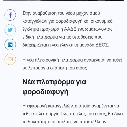
Στην αναβάθμιση του νέου μηχανισμού
καταγγελιών για φοροδιαφυγή και οικονομικό
έγκλημα προχωρά η ΑΑΔΕ ενσωματώνοντας
ειδική πλατφόρμα για τις υποθέσεις που
διαχειρίζεται η νέα ελεγκτική μονάδα ΔΕΟΣ.
Η νέα ηλεκτρονική πλατφόρμα αναμένεται να τεθεί
σε λειτουργία στα τέλη του έτους
Νέα πλατφόρμα για
φοροδιαφυγή
Η εφαρμογή καταγγελιών, η οποία αναμένεται να
τεθεί σε λειτουργία έως το τέλος του έτους, θα δίνει
τη δυνατότητα σε πολίτες να αποστέλλουν