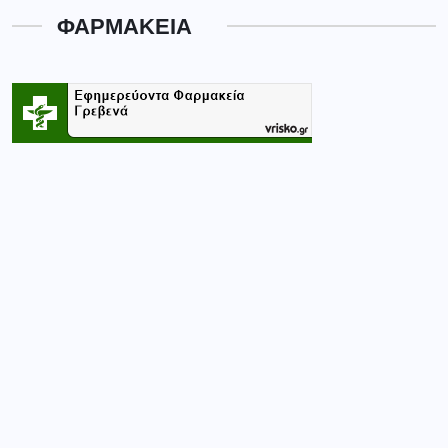
ΦΑΡΜΑΚΕΙΑ