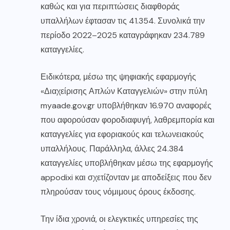
καθώς και για περιπτώσεις διαφθοράς
υπαλλήλων έφτασαν τις 41.354. Συνολικά την
περίοδο 2022–2025 καταγράφηκαν 234.789
καταγγελίες.
Ειδικότερα, μέσω της ψηφιακής εφαρμογής
«Διαχείρισης Απλών Καταγγελιών» στην πύλη
myaade.gov.gr υποβλήθηκαν 16.970 αναφορές
που αφορούσαν φοροδιαφυγή, λαθρεμπορία και
καταγγελίες για εφοριακούς και τελωνειακούς
υπαλλήλους. Παράλληλα, άλλες 24.384
καταγγελίες υποβλήθηκαν μέσω της εφαρμογής
appodixi και σχετίζονταν με αποδείξεις που δεν
πληρούσαν τους νόμιμους όρους έκδοσης.
Την ίδια χρονιά, οι ελεγκτικές υπηρεσίες της