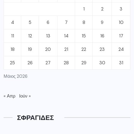
1
2
3
4
5
6
7
8
9
10
11
12
13
14
15
16
17
18
19
20
21
22
23
24
25
26
27
28
29
30
31
Μάιος 2026
« Απρ
Ιούν »
ΣΦΡΑΓΙΔΕΣ