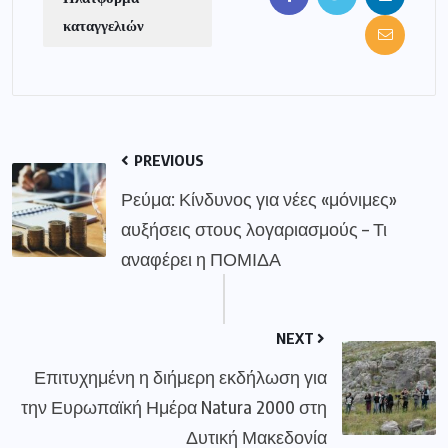
καταγγελιών
PREVIOUS
Ρεύμα: Κίνδυνος για νέες «μόνιμες»
αυξήσεις στους λογαριασμούς – Τι
αναφέρει η ΠΟΜΙΔΑ
NEXT
Επιτυχημένη η διήμερη εκδήλωση για
την Ευρωπαϊκή Ημέρα Natura 2000 στη
Δυτική Μακεδονία