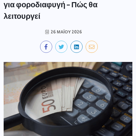
για φοροδιαφυγή – Πώς θα
λειτουργεί
26 ΜΑΪ́ΟΥ 2026