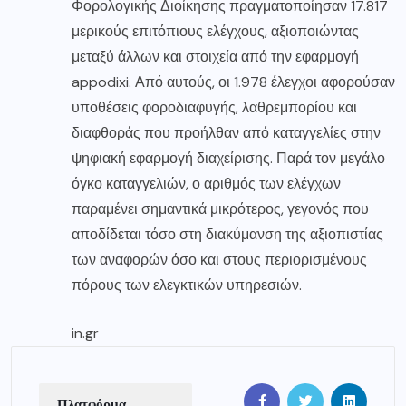
Φορολογικής Διοίκησης πραγματοποίησαν 17.817
μερικούς επιτόπιους ελέγχους, αξιοποιώντας
μεταξύ άλλων και στοιχεία από την εφαρμογή
appodixi. Από αυτούς, οι 1.978 έλεγχοι αφορούσαν
υποθέσεις φοροδιαφυγής, λαθρεμπορίου και
διαφθοράς που προήλθαν από καταγγελίες στην
ψηφιακή εφαρμογή διαχείρισης. Παρά τον μεγάλο
όγκο καταγγελιών, ο αριθμός των ελέγχων
παραμένει σημαντικά μικρότερος, γεγονός που
αποδίδεται τόσο στη διακύμανση της αξιοπιστίας
των αναφορών όσο και στους περιορισμένους
πόρους των ελεγκτικών υπηρεσιών.
in.gr
Πλατφόρμα