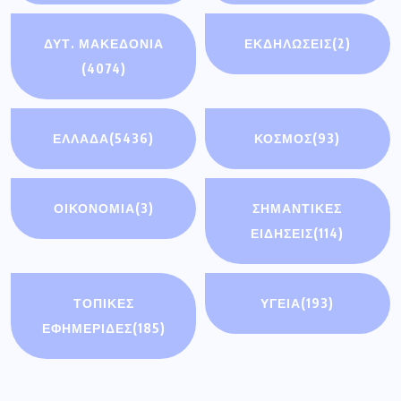
ΔΥΤ. ΜΑΚΕΔΟΝΙΑ
ΕΚΔΗΛΩΣΕΙΣ
(2)
(4074)
ΕΛΛΑΔΑ
(5436)
ΚΟΣΜΟΣ
(93)
ΟΙΚΟΝΟΜΊΑ
(3)
ΣΗΜΑΝΤΙΚΈΣ
ΕΙΔΉΣΕΙΣ
(114)
ΤΟΠΙΚΕΣ
ΥΓΕΙΑ
(193)
ΕΦΗΜΕΡΙΔΕΣ
(185)