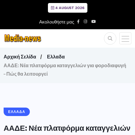
4 AUGUST 2026
Ακολουθήστε μας
Αρχική Σελίδα
Ελλαδα
ΑΑΔΕ: Νέα πλατφόρμα καταγγελιών για φοροδιαφυγή
– Πώς θα λειτουργεί
ΕΛΛΑΔΑ
ΑΑΔΕ: Νέα πλατφόρμα καταγγελιών