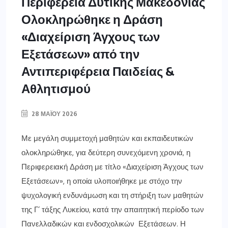
Περιφέρεια Δυτικής Μακεδονίας
Ολοκληρώθηκε η Δράση
«Διαχείριση Άγχους των
Εξετάσεων» από την
Αντιπεριφέρεια Παιδείας &
Αθλητισμού
28 ΜΑΪ́ΟΥ 2026
Με μεγάλη συμμετοχή μαθητών και εκπαιδευτικών
ολοκληρώθηκε, για δεύτερη συνεχόμενη χρονιά, η
Περιφερειακή Δράση με τίτλο «Διαχείριση Άγχους των
Εξετάσεων», η οποία υλοποιήθηκε με στόχο την
ψυχολογική ενδυνάμωση και τη στήριξη των μαθητών
της Γ´ τάξης Λυκείου, κατά την απαιτητική περίοδο των
Πανελλαδικών και ενδοσχολικών Εξετάσεων. Η