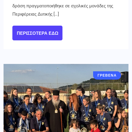
δράση πραγματοποιήθηκε σε σχολικές μονάδες της
Περιφέρειας Δυτικής […]
ΠΕΡΙΣΣΌΤΕΡΑ ΕΔΏ
ΓΡΕΒΕΝΑ