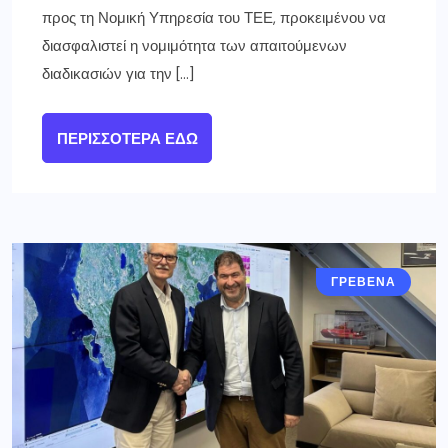
προς τη Νομική Υπηρεσία του ΤΕΕ, προκειμένου να
διασφαλιστεί η νομιμότητα των απαιτούμενων
διαδικασιών για την […]
ΠΕΡΙΣΣΌΤΕΡΑ ΕΔΏ
ΓΡΕΒΕΝΑ