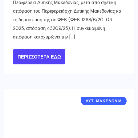
Περιφέρεια Δυτικής Μακεδονίας, μετά από σχετική
απόφαση του Περιφερειάρχη Δυτικής Μακεδονίας και
τη δημοσίευσή της σε ΦΕΚ (ΦΕΚ 1368/Β/20-03-
2025, απόφαση 43209/25). Η συγκεκριμένη
απόφαση κατοχυρώνει την […]
ΠΕΡΙΣΣΌΤΕΡΑ ΕΔΏ
ΔΥΤ. ΜΑΚΕΔΟΝΙΑ