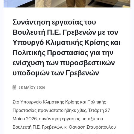
Συνάντηση εργασίας του
Βουλευτή Π.Ε. Γρεβενών με τον
Υπουργό Κλιματικής Κρίσης και
Πολιτικής Προστασίας για την
ενίσχυση των πυροσβεστικών
υποδομών των Γρεβενών
28 ΜΑΪ́ΟΥ 2026
Στο Υπουργείο Κλιματικής Κρίσης και Πολιτικής
Προστασίας πραγματοποιήθηκε χθες, Τετάρτη 27
Μαΐου 2026, συνάντηση εργασίας μεταξύ του
Βουλευτή Π.Ε. Γρεβενών, κ. Θανάση Σταυρόπουλου,