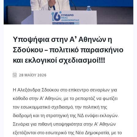
Υποψήφια στην Α’ Αθηνών η
Σδούκου – πολιτικό παρασκήνιο
και εκλογικοί σχεδιασμοί!!!
28 ΜΑΪ́ΟΥ 2026
Η Αλεξάνδρα Σδούκου στο επίκεντρο σεναρίων για
κάθοδο στην Α’ Αθηνών, με το ρεπορτάζ να φωτίζει
τον εσωκομματικό σχεδιασμό, την πολιτική της
διαδρομή και τη στρατηγική της ΝΔ ενόψει εκλογών.
Σενάρια για πιθανή υποψηφιότητα στην Α’ Αθηνών
εξετάζονται στο εσωτερικό της Νέα Δημοκρατία, με το