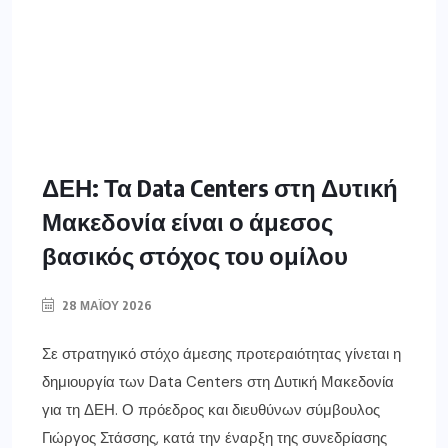
ΔΕΗ: Τα Data Centers στη Δυτική
Μακεδονία είναι ο άμεσος
βασικός στόχος του ομίλου
28 ΜΑΪ́ΟΥ 2026
Σε στρατηγικό στόχο άμεσης προτεραιότητας γίνεται η
δημιουργία των Data Centers στη Δυτική Μακεδονία
για τη ΔΕΗ. Ο πρόεδρος και διευθύνων σύμβουλος
Γιώργος Στάσσης, κατά την έναρξη της συνεδρίασης