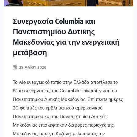
Συνεργασία Columbia και
Πανεπιστημίου Δυτικής
Μακεδονίας για την ενεργειακή
μετάβαση
28 ΜΑΪ́ΟΥ 2026
Το νέο ενεργειακό τοπίο στην Ελλάδα αποτέλεσε το
θέμα συνεργασίας του Columbia University και του
Πανεπιστημίου Δυτικής Μακεδονίας. Επί πέντε ημέρες
20 φοιτητές του εμβληματικού αμερικανικού
Πανεπιστημίου και του Πανεπιστημίου Δυτικής
Μακεδονίας επισκέφτηκαν διάφορες περιοχές της
Μακεδονίας, όπως η Κοζάνη, μελετώντας την