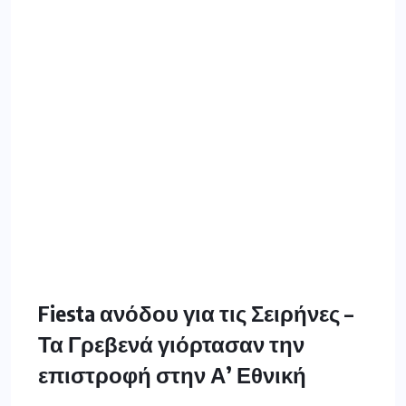
Fiesta ανόδου για τις Σειρήνες –
Τα Γρεβενά γιόρτασαν την
επιστροφή στην Α’ Εθνική