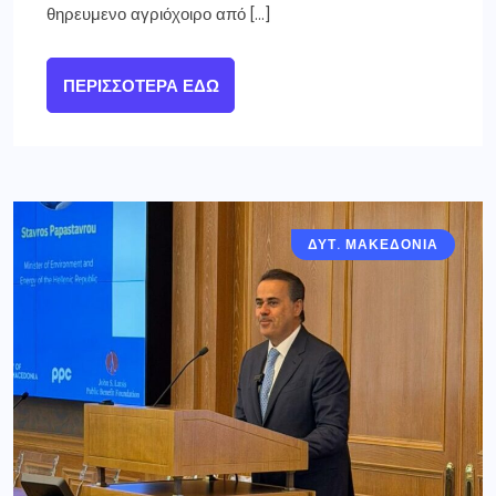
θηρευμενο αγριόχοιρο από […]
ΠΕΡΙΣΣΌΤΕΡΑ ΕΔΏ
ΔΥΤ. ΜΑΚΕΔΟΝΙΑ