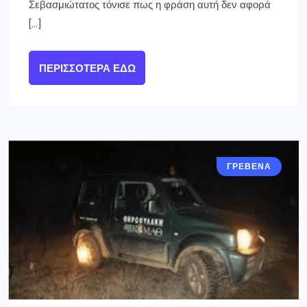
Σεβασμιώτατος τόνισε πως η φράση αυτή δεν αφορά
[…]
ΠΕΡΙΣΣΌΤΕΡΑ ΕΔΏ
ΓΡΕΒΕΝΑ