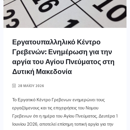
Εργατουπαλληλικό Κέντρο
Γρεβενών: Ενημέρωση για την
αργία του Αγίου Πνεύματος στη
Δυτική Μακεδονία
28 ΜΑΪ́ΟΥ 2026
Το Εργατικό Κέντρο Γρεβενων ενημερώνει τους
εργαζόμενους και τις επιχειρήσεις του Νομου
Γρεβενων ότι η ημέρα του Αγίου Πνεύματος, Δευτέρα 1
Ιουνίου 2026, αποτελεί επίσημη τοπική αργία για την