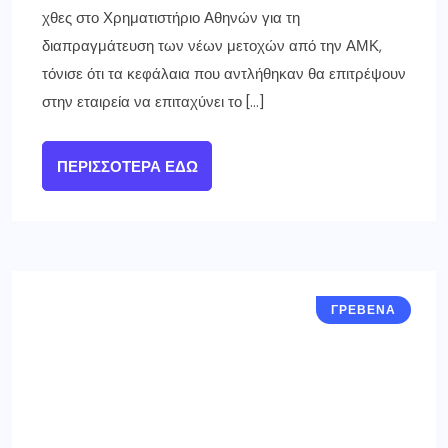
χθες στο Χρηματιστήριο Αθηνών για τη
διαπραγμάτευση των νέων μετοχών από την ΑΜΚ,
τόνισε ότι τα κεφάλαια που αντλήθηκαν θα επιτρέψουν
στην εταιρεία να επιταχύνει το […]
ΠΕΡΙΣΣΌΤΕΡΑ ΕΔΏ
ΓΡΕΒΕΝΑ