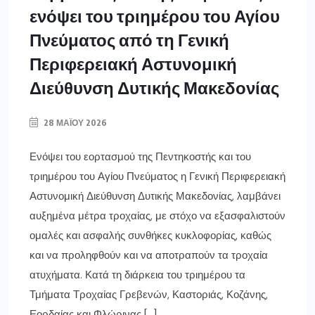
ενόψει του τριημέρου του Αγίου
Πνεύματος από τη Γενική
Περιφερειακή Αστυνομική
Διεύθυνση Δυτικής Μακεδονίας
28 ΜΑΪ́ΟΥ 2026
Ενόψει του εορτασμού της Πεντηκοστής και του
τριημέρου του Αγίου Πνεύματος η Γενική Περιφερειακή
Αστυνομική Διεύθυνση Δυτικής Μακεδονίας, λαμβάνει
αυξημένα μέτρα τροχαίας, με στόχο να εξασφαλιστούν
ομαλές και ασφαλής συνθήκες κυκλοφορίας, καθώς
και να προληφθούν και να αποτραπούν τα τροχαία
ατυχήματα. Κατά τη διάρκεια του τριημέρου τα
Τμήματα Τροχαίας Γρεβενών, Καστοριάς, Κοζάνης,
Εορδαίας και Φλώρινας […]