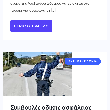
όνομα της Αλεξάνδρα Σδούκου να βρίσκεται στο
προσκήνιο, σύμφωνα με […]
ΠΕΡΙΣΣΌΤΕΡΑ ΕΔΏ
ΔΥΤ. ΜΑΚΕΔΟΝΙΑ
Συμβουλές οδικής ασφάλειας