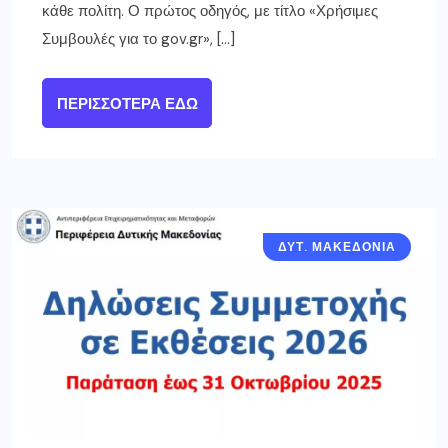
κάθε πολίτη. Ο πρώτος οδηγός, με τίτλο «Χρήσιμες
Συμβουλές για το gov.gr», […]
ΠΕΡΙΣΣΌΤΕΡΑ ΕΔΏ
ΔΥΤ. ΜΑΚΕΔΟΝΙΑ