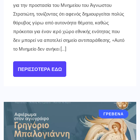
για την προστασία του Μνημείου του Άγνωστου
Στρατιώτη, τονίζοντας ότι αφενός δημιουργείται πολύς
θόρυβος γύρω από αυτονόητα θέματα, καθώς
πρόκειται για έναν ιερό χώρο εθνικής ενότητας που
δεν μπορεί να αποτελεί σημείο αντιπαράθεσης. «Αυτό
το Μνημείο δεν ανήκει […]
ΠΕΡΙΣΣΌΤΕΡΑ ΕΔΏ
ΓΡΕΒΕΝΑ