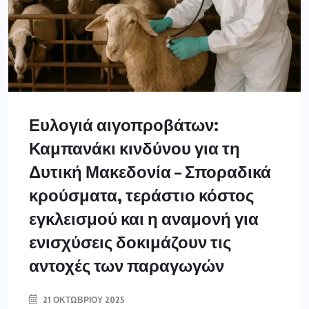
Ευλογιά αιγοπροβάτων:
Καμπανάκι κινδύνου για τη
Δυτική Μακεδονία – Σποραδικά
κρούσματα, τεράστιο κόστος
εγκλεισμού και η αναμονή για
ενισχύσεις δοκιμάζουν τις
αντοχές των παραγωγών
21 ΟΚΤΩΒΡΊΟΥ 2025