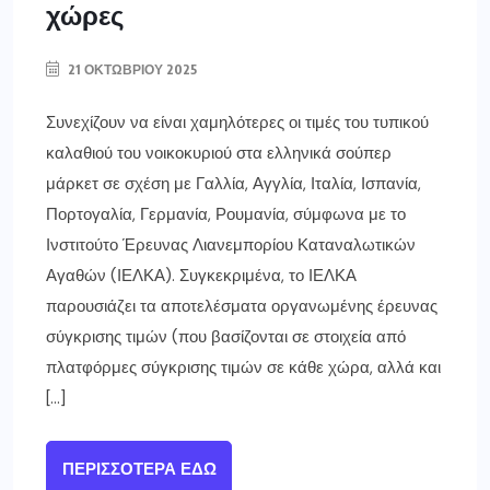
χώρες
21 ΟΚΤΩΒΡΊΟΥ 2025
Συνεχίζουν να είναι χαμηλότερες οι τιμές του τυπικού
καλαθιού του νοικοκυριού στα ελληνικά σούπερ
μάρκετ σε σχέση με Γαλλία, Αγγλία, Ιταλία, Ισπανία,
Πορτογαλία, Γερμανία, Ρουμανία, σύμφωνα με το
Ινστιτούτο Έρευνας Λιανεμπορίου Καταναλωτικών
Αγαθών (ΙΕΛΚΑ). Συγκεκριμένα, το ΙΕΛΚΑ
παρουσιάζει τα αποτελέσματα οργανωμένης έρευνας
σύγκρισης τιμών (που βασίζονται σε στοιχεία από
πλατφόρμες σύγκρισης τιμών σε κάθε χώρα, αλλά και
[…]
ΠΕΡΙΣΣΌΤΕΡΑ ΕΔΏ