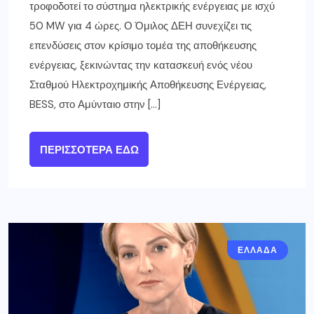
τροφοδοτεί το σύστημα ηλεκτρικής ενέργειας με ισχύ
50 MW για 4 ώρες. Ο Όμιλος ΔΕΗ συνεχίζει τις
επενδύσεις στον κρίσιμο τομέα της αποθήκευσης
ενέργειας, ξεκινώντας την κατασκευή ενός νέου
Σταθμού Ηλεκτροχημικής Αποθήκευσης Ενέργειας,
BESS, στο Αμύνταιο στην […]
ΠΕΡΙΣΣΌΤΕΡΑ ΕΔΏ
ΕΛΛΑΔΑ