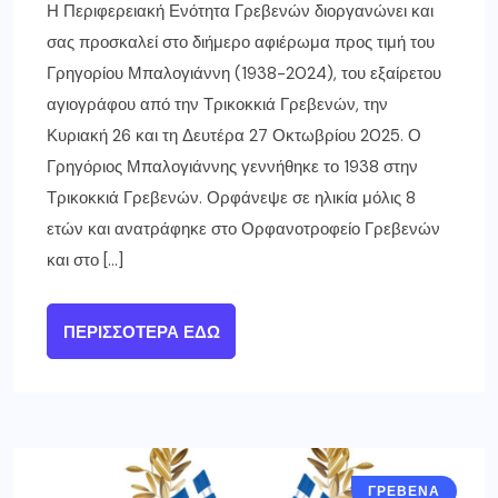
Η Περιφερειακή Ενότητα Γρεβενών διοργανώνει και
σας προσκαλεί στο διήμερο αφιέρωμα προς τιμή του
Γρηγορίου Μπαλογιάννη (1938-2024), του εξαίρετου
αγιογράφου από την Τρικοκκιά Γρεβενών, την
Κυριακή 26 και τη Δευτέρα 27 Οκτωβρίου 2025. Ο
Γρηγόριος Μπαλογιάννης γεννήθηκε το 1938 στην
Τρικοκκιά Γρεβενών. Ορφάνεψε σε ηλικία μόλις 8
ετών και ανατράφηκε στο Ορφανοτροφείο Γρεβενών
και στο […]
ΠΕΡΙΣΣΌΤΕΡΑ ΕΔΏ
ΓΡΕΒΕΝΑ