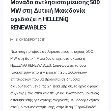
Μονάδα αντλησιοταμίευσης 500
MW στη Δυτική Μακεδονία
σχεδιάζει η HELLENiQ
RENEWABLES
21 ΟΚΤΩΒΡΊΟΥ 2025
Νέο mega project αντλησιοταμίευσης ισχύος 500
MW στη Δυτική Μακεδονία, έχει στα σκαριά η
HELLENiQ RENEWABLES. Σύμφωνα με τα όσα
προκύπτουν από την μελέτη περιβαλλοντικών
επιπτώσεων που θα βρίσκεται σε δημόσια
διαβούλευση μέχρι τις 24 Δεκεμβρίου, το έργο αφορά
συγκεκριμένα στην ανάπτυξη και υλοποίηση μονάδας
αποθήκευσης ηλεκτρικής ενέργειας με υδροηλεκτρικό
σταθμό αντλησιοταμίευσης, στην θέση “Ξηρολίβαδο”