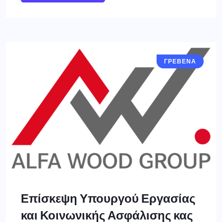
ΓΡΕΒΕΝΑ
Επίσκεψη Υπουργού Εργασίας
και Κοινωνικής Ασφάλισης κας