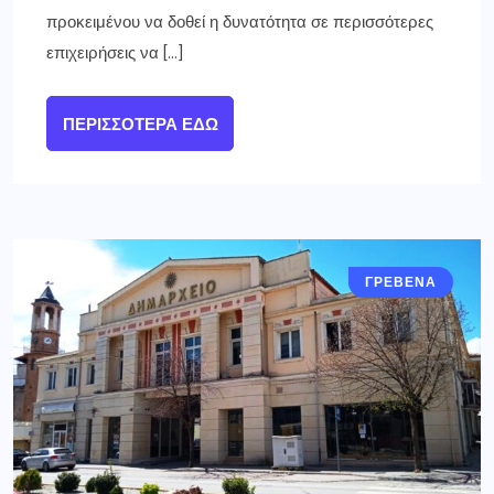
προκειμένου να δοθεί η δυνατότητα σε περισσότερες
επιχειρήσεις να […]
ΠΕΡΙΣΣΌΤΕΡΑ ΕΔΏ
ΓΡΕΒΕΝΑ