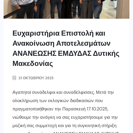
Ευχαριστήρια Επιστολή και
Ανακοίνωση Αποτελεσμάτων
ΑΝΑΝΕΩΣΗΣ ΕΜΔΥΔΑΣ Δυτικής
Μακεδονίας
21 ΟΚΤΩΒΡΊΟΥ 2025
Αγαπητοί συνάδελφοι και συναδέλφισσες, Μετά την
ολοκλήρωση των εκλογικών διαδικασιών που
πραγματοποιήθηκαν την Παρασκευή 17.10.2025,
νιώθουμε την ανάγκη να σας ευχαριστήσουμε για την
μαζική σας συμμετοχή και για τη συγκινητική στήριξη