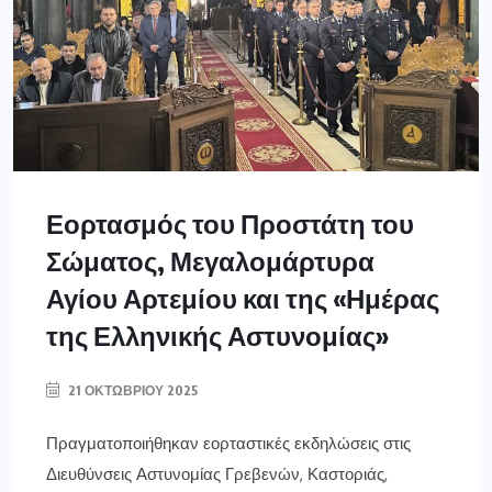
Εορτασμός του Προστάτη του
Σώματος, Μεγαλομάρτυρα
Αγίου Αρτεμίου και της «Ημέρας
της Ελληνικής Αστυνομίας»
21 ΟΚΤΩΒΡΊΟΥ 2025
Πραγματοποιήθηκαν εορταστικές εκδηλώσεις στις
Διευθύνσεις Αστυνομίας Γρεβενών, Καστοριάς,