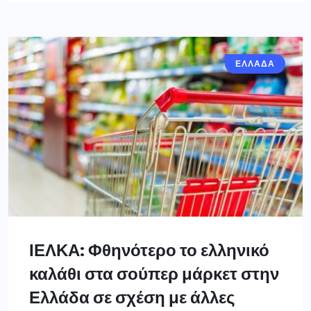
ΕΛΛΑΔΑ
ΙΕΛΚΑ: Φθηνότερο το ελληνικό
καλάθι στα σούπερ μάρκετ στην
Ελλάδα σε σχέση με άλλες