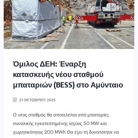
Όμιλος ΔΕΗ: Έναρξη
κατασκευής νέου σταθμού
μπαταριών (BESS) στο Αμύνταιο
21 ΟΚΤΩΒΡΊΟΥ 2025
Ο νέος σταθμός θα αποτελείται από μπαταρίες
συνολικής εγκατεστημένης ισχύος 50 MW και
χωρητικότητας 200 MWh Θα έχει τη δυνατότητα να