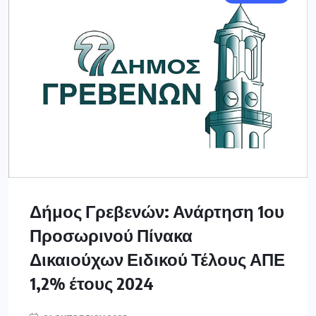
Δήμος Γρεβενών: Ανάρτηση 1ου
Προσωρινού Πίνακα
Δικαιούχων Ειδικού Τέλους ΑΠΕ
1,2% έτους 2024