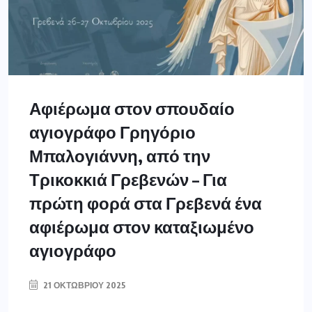
Αφιέρωμα στον σπουδαίο
αγιογράφο Γρηγόριο
Μπαλογιάννη, από την
Τρικοκκιά Γρεβενών – Για
πρώτη φορά στα Γρεβενά ένα
αφιέρωμα στον καταξιωμένο
αγιογράφο
21 ΟΚΤΩΒΡΊΟΥ 2025