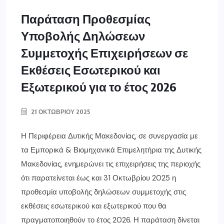
Παράταση Προθεσμίας
Υποβολής Δηλώσεων
Συμμετοχής Επιχειρήσεων σε
Εκθέσεις Εσωτερικού και
Εξωτερικού για το έτος 2026
21 ΟΚΤΩΒΡΊΟΥ 2025
Η Περιφέρεια Δυτικής Μακεδονίας, σε συνεργασία με
τα Εμπορικά & Βιομηχανικά Επιμελητήρια της Δυτικής
Μακεδονίας, ενημερώνει τις επιχειρήσεις της περιοχής
ότι παρατείνεται έως και 31 Οκτωβρίου 2025 η
προθεσμία υποβολής δηλώσεων συμμετοχής στις
εκθέσεις εσωτερικού και εξωτερικού που θα
πραγματοποιηθούν το έτος 2026. Η παράταση δίνεται