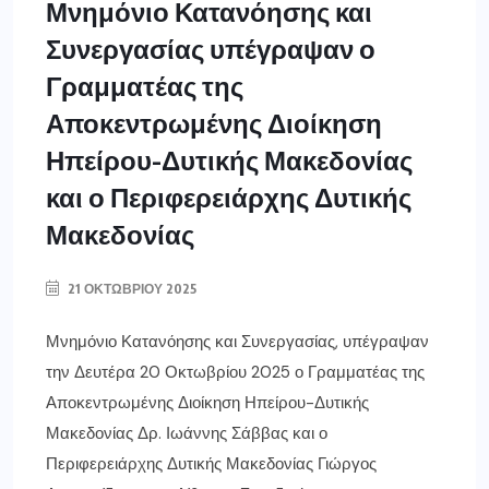
Μνημόνιο Κατανόησης και
Συνεργασίας υπέγραψαν ο
Γραμματέας της
Αποκεντρωμένης Διοίκηση
Ηπείρου-Δυτικής Μακεδονίας
και ο Περιφερειάρχης Δυτικής
Μακεδονίας
21 ΟΚΤΩΒΡΊΟΥ 2025
Μνημόνιο Κατανόησης και Συνεργασίας, υπέγραψαν
την Δευτέρα 20 Οκτωβρίου 2025 ο Γραμματέας της
Αποκεντρωμένης Διοίκηση Ηπείρου-Δυτικής
Μακεδονίας Δρ. Ιωάννης Σάββας και ο
Περιφερειάρχης Δυτικής Μακεδονίας Γιώργος