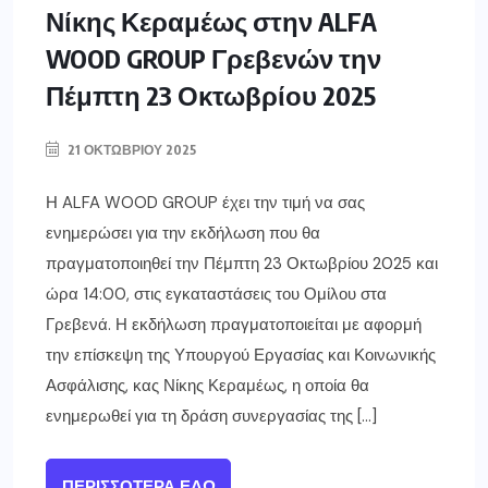
Νίκης Κεραμέως στην ALFA
WOOD GROUP Γρεβενών την
Πέμπτη 23 Οκτωβρίου 2025
21 ΟΚΤΩΒΡΊΟΥ 2025
Η ALFA WOOD GROUP έχει την τιμή να σας
ενημερώσει για την εκδήλωση που θα
πραγματοποιηθεί την Πέμπτη 23 Οκτωβρίου 2025 και
ώρα 14:00, στις εγκαταστάσεις του Ομίλου στα
Γρεβενά. Η εκδήλωση πραγματοποιείται με αφορμή
την επίσκεψη της Υπουργού Εργασίας και Κοινωνικής
Ασφάλισης, κας Νίκης Κεραμέως, η οποία θα
ενημερωθεί για τη δράση συνεργασίας της […]
ΠΕΡΙΣΣΌΤΕΡΑ ΕΔΏ