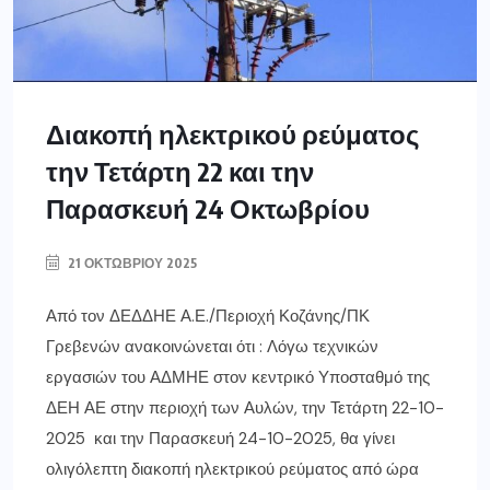
Διακοπή ηλεκτρικού ρεύματος
την Τετάρτη 22 και την
Παρασκευή 24 Οκτωβρίου
21 ΟΚΤΩΒΡΊΟΥ 2025
Από τον ΔΕΔΔΗΕ Α.Ε./Περιοχή Κοζάνης/ΠΚ
Γρεβενών ανακοινώνεται ότι : Λόγω τεχνικών
εργασιών του ΑΔΜΗΕ στον κεντρικό Υποσταθμό της
ΔΕΗ ΑΕ στην περιοχή των Αυλών, την Τετάρτη 22-10-
2025 και την Παρασκευή 24-10-2025, θα γίνει
ολιγόλεπτη διακοπή ηλεκτρικού ρεύματος από ώρα