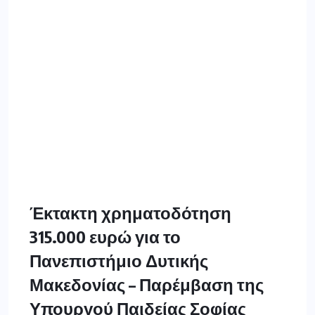
Έκτακτη χρηματοδότηση
315.000 ευρώ για το
Πανεπιστήμιο Δυτικής
Μακεδονίας – Παρέμβαση της
Υπουργού Παιδείας Σοφίας