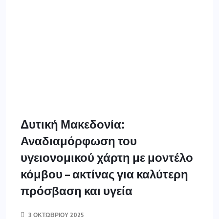
Δυτική Μακεδονία:
Αναδιαμόρφωση του
υγειονομικού χάρτη με μοντέλο
κόμβου – ακτίνας για καλύτερη
πρόσβαση και υγεία
3 ΟΚΤΩΒΡΊΟΥ 2025