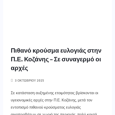
Πιθανό κρούσμα ευλογιάς στην
Π.Ε. Κοζάνης – Σε συναγερμό οι
αρχές
3 ΟΚΤΩΒΡΊΟΥ 2025
Σε κατάσταση αυξημένης ετοιμότητας βρίσκονται οι
υγειονομικές αρχές στην Π.Ε. Κοζάνης, μετά τον
εντοπισμό πιθανού κρούσματος ευλογιάς
αιγοπροβάτων σε χωριό της περιοχής, πολύ κοντά