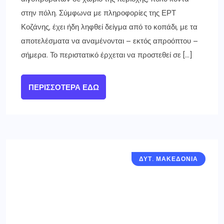
στην πόλη. Σύμφωνα με πληροφορίες της ΕΡΤ
Κοζάνης, έχει ήδη ληφθεί δείγμα από το κοπάδι, με τα
αποτελέσματα να αναμένονται – εκτός απροόπτου –
σήμερα. Το περιστατικό έρχεται να προστεθεί σε […]
ΠΕΡΙΣΣΌΤΕΡΑ ΕΔΏ
ΔΥΤ. ΜΑΚΕΔΟΝΙΑ