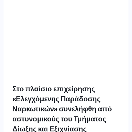
Στο πλαίσιο επιχείρησης
«Ελεγχόμενης Παράδοσης
Ναρκωτικών» συνελήφθη από
αστυνομικούς του Τμήματος
Δίωξης και Εξιχνίασης