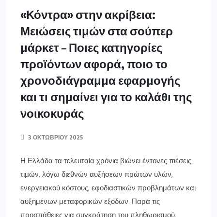
«Κόντρα» στην ακρίβεια:
Μειώσεις τιμών στα σούπερ
μάρκετ – Ποιες κατηγορίες
προϊόντων αφορά, ποιο το
χρονοδιάγραμμα εφαρμογής
και τι σημαίνει για το καλάθι της
νοικοκυράς
3 ΟΚΤΩΒΡΊΟΥ 2025
Η Ελλάδα τα τελευταία χρόνια βιώνει έντονες πιέσεις
τιμών, λόγω διεθνών αυξήσεων πρώτων υλών,
ενεργειακού κόστους, εφοδιαστικών προβλημάτων και
αυξημένων μεταφορικών εξόδων. Παρά τις
προσπάθειες για συγκράτηση του πληθωρισμού,