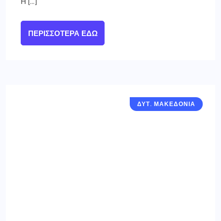
Η […]
ΠΕΡΙΣΣΌΤΕΡΑ ΕΔΏ
ΔΥΤ. ΜΑΚΕΔΟΝΙΑ