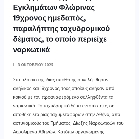
Εγκλημάτων Φλώρινας
19χρονος ημεδαπός,
παραλήπτης ταχυδρομικού
δέματος, το οποίο περιείχε
ναρκωτικά
3 ΟΚΤΩΒΡΊΟΥ 2025
Στο πλαίσιο της ίδιας υπόθεσης συνελήφθησαν
ανήλικος και 18χρονος, τους οποίους ανήκαν από
κοινού με τον προαναφερόμενο συλληφθέντα τα
ναρκωτικά. Το ταχυδρομικό δέμα εντοπίστηκε, σε
αποθήκη εταιρίας ταχυμεταφορών στην Αθήνα, από
αστυνομικούς του Τμήματος Δίωξης Ναρκωτικών του
Αερολιμένα Αθηνών. Κατόπιν οργανωμένης