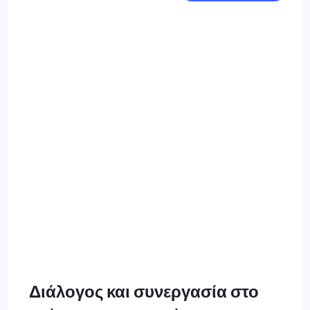
Διάλογος και συνεργασία στο