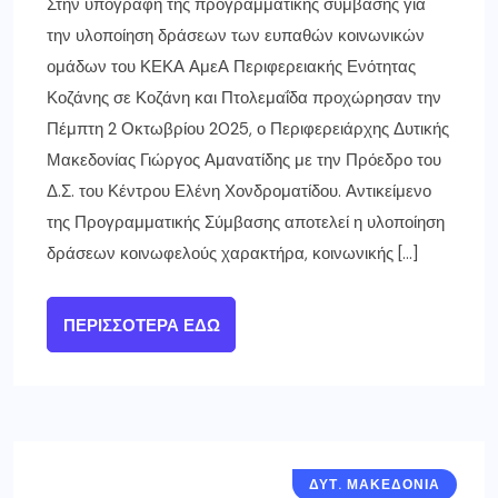
Στην υπογραφή της προγραμματικής σύμβασης για
την υλοποίηση δράσεων των ευπαθών κοινωνικών
ομάδων του ΚΕΚΑ ΑμεΑ Περιφερειακής Ενότητας
Κοζάνης σε Κοζάνη και Πτολεμαΐδα προχώρησαν την
Πέμπτη 2 Οκτωβρίου 2025, ο Περιφερειάρχης Δυτικής
Μακεδονίας Γιώργος Αμανατίδης με την Πρόεδρο του
Δ.Σ. του Κέντρου Ελένη Χονδροματίδου. Αντικείμενο
της Προγραμματικής Σύμβασης αποτελεί η υλοποίηση
δράσεων κοινωφελούς χαρακτήρα, κοινωνικής […]
ΠΕΡΙΣΣΌΤΕΡΑ ΕΔΏ
ΔΥΤ. ΜΑΚΕΔΟΝΙΑ