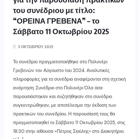
του συνέδριου με τίτλο:
“ΟΡΕΙΝΑ ΓΡΕΒΕΝΑ” – το
Σάββατο 11 Οκτωβρίου 2025
3 ΟΚΤΩΒΡΊΟΥ 2025
Το συνέδριο πραγματοποιήθηκε στο Πολυνέρι
Γρεβενών τον Αύγουστο του 2024. Αναλυτικές
πληροφορίες για το συνέδριο αναφέρονται στη σχετική
ανάρτηση: Συνέδριο στο Πολυνέρι Όλα όσα
παρουσιάστηκαν και συζητήθηκαν στο συνέδριο
συγκεντρώθηκαν, με αποτέλεσμα την έκδοση των
πρακτικών του συνεδρίου. Η παρουσίασή τους θα
πραγματοποιηθεί το Σάββατο 11 Οκτωβρίου 2025, στις
18:30 στην αίθουσα «Πέτρος Σιούλης» στο Διοικητήριο.