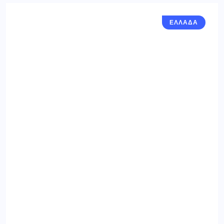
ΕΛΛΑΔΑ