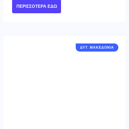
ΠΕΡΙΣΣΌΤΕΡΑ ΕΔΏ
ΔΥΤ. ΜΑΚΕΔΟΝΙΑ