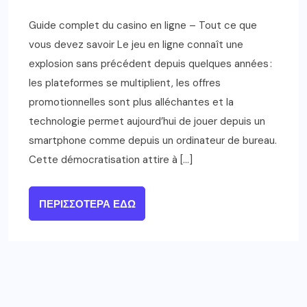
Guide complet du casino en ligne – Tout ce que
vous devez savoir Le jeu en ligne connaît une
explosion sans précédent depuis quelques années :
les plateformes se multiplient, les offres
promotionnelles sont plus alléchantes et la
technologie permet aujourd’hui de jouer depuis un
smartphone comme depuis un ordinateur de bureau.
Cette démocratisation attire à […]
ΠΕΡΙΣΣΌΤΕΡΑ ΕΔΏ