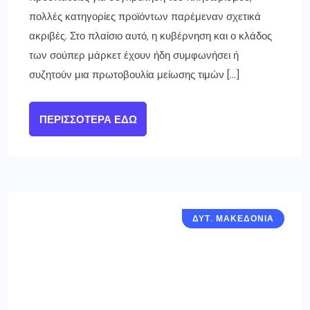
πολλές κατηγορίες προϊόντων παρέμεναν σχετικά
ακριβές. Στο πλαίσιο αυτό, η κυβέρνηση και ο κλάδος
των σούπερ μάρκετ έχουν ήδη συμφωνήσει ή
συζητούν μια πρωτοβουλία μείωσης τιμών […]
ΠΕΡΙΣΣΌΤΕΡΑ ΕΔΏ
ΔΥΤ. ΜΑΚΕΔΟΝΙΑ