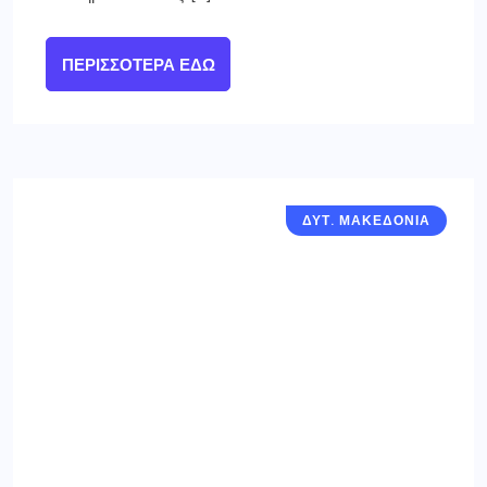
ΠΕΡΙΣΣΌΤΕΡΑ ΕΔΏ
ΔΥΤ. ΜΑΚΕΔΟΝΙΑ