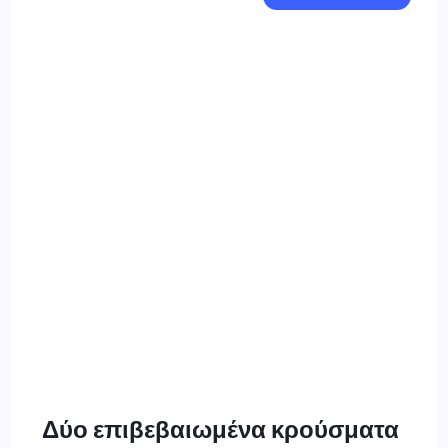
Δύο επιβεβαιωμένα κρούσματα