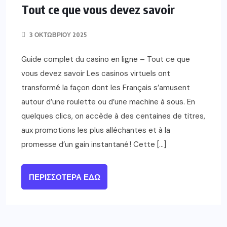
Tout ce que vous devez savoir
3 ΟΚΤΩΒΡΊΟΥ 2025
Guide complet du casino en ligne – Tout ce que
vous devez savoir Les casinos virtuels ont
transformé la façon dont les Français s’amusent
autour d’une roulette ou d’une machine à sous. En
quelques clics, on accède à des centaines de titres,
aux promotions les plus alléchantes et à la
promesse d’un gain instantané ! Cette […]
ΠΕΡΙΣΣΌΤΕΡΑ ΕΔΏ