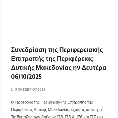
Συνεδρίαση της Περιφερειακής
Επιτροπής της Περιφέρειας
Δυτικής Μακεδονίας ην Δευτέρα
06/10/2025
3 ΟΚΤΩΒΡΊΟΥ 2025
Ο Πρόεδρος της Περιφερειακής Επιτροπής της
Περιφέρειας Δυτικής Μακεδονίας, έχοντας υπόψη: α)
Τις διατάξεις των άρθρων 175, 175 Α, 176 και 177 του