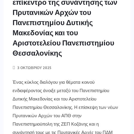
επίκεντρο της συνάντησης των
Πρυτανικών Αρχών του
Πανεπιστημίου Δυτικής
Μακεδονίας και του
Αριστοτελείου Πανεπιστημίου
Θεσσαλονίκης
3 ΟΚΤΩΒΡΊΟΥ 2025
Ένας κύκλος διαλόγου για θέματα κοινού
ενδιαφέροντος άνοιξε μεταξύ του Πανεπιστημίου
Δυτικής Μακεδονίας και του Αριστοτελείου
Πανεπιστημίου Θεσσαλονίκης. Η επίσκεψη των νέων
Πρυτανικών Αρχών του ΑΠΘ στην
Πανεπιστημιούπολη της ΖΕΠ Κοζάνης και η
συνάντησή τους με τις Πρυτανικές Αρχές του ΠΔΜ