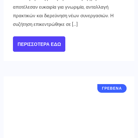
αποτέλεσαν ευκαιρία για γνωριμία, ανταλλαγή
πρακτικών και διερεύνηση νέων συνεργασιών. Η
συζήτηση επικεντρώθηκε σε […]
ΠΕΡΙΣΣΌΤΕΡΑ ΕΔΏ
ΓΡΕΒΕΝΑ