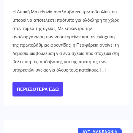
Η Δυτική Μακεδονία αναλαμβάνει πρωτοβουλία που
μπορεί να αποτελέσει πρότυπο για ολόκληρη τη χώρα
στον τομέα της υγείας. Με επίκεντρο την
αναδιοργάνωση των νοσοκομείων και την ενίσχυση
της πρωτοβάθμιας φροντίδας, η Περιφέρεια ανοίγει τη
δημόσια διαβούλευση για ένα σχέδιο που στοχεύει στη
βελτίωση της πρόσβασης και της ποιότητας των
υπηρεσιών υγείας για όλους τους κατοίκους. […]
ΠΕΡΙΣΣΌΤΕΡΑ ΕΔΏ
ΔΥΤ. ΜΑΚΕΔΟΝΙΑ