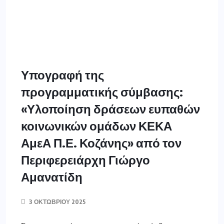
Υπογραφή της
προγραμματικής σύμβασης:
«Υλοποίηση δράσεων ευπαθών
κοινωνικών ομάδων ΚΕΚΑ
ΑμεΑ Π.Ε. Κοζάνης» από τον
Περιφερειάρχη Γιώργο
Αμανατίδη
3 ΟΚΤΩΒΡΊΟΥ 2025