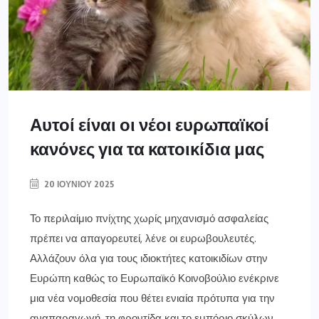
Αυτοί είναι οι νέοι ευρωπαϊκοί
κανόνες για τα κατοικίδια μας
20 ΙΟΥΝΊΟΥ 2025
Το περιλαίμιο πνίχτης χωρίς μηχανισμό ασφαλείας
πρέπει να απαγορευτεί, λένε οι ευρωβουλευτές.
Αλλάζουν όλα για τους ιδιοκτήτες κατοικιδίων στην
Ευρώπη καθώς το Ευρωπαϊκό Κοινοβούλιο ενέκρινε
μια νέα νομοθεσία που θέτει ενιαία πρότυπα για την
αναπαραγωγή, τη φροντίδα και το εμπόριο σκύλων