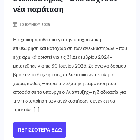
νέα παράταση
20 ΙΟΥΝΊΟΥ 2025
Η σχετική προθεσμία για την υποχρεωτική
επιθεώρηση και καταχώριση των ανελκυστήρων –που
είχε αρχικά οριστεί για τις 31 Δεκεμβρίου 2024–
μετατέθηκε για τις 30 Ιουνίου 2025. Σε αγώνα δρόμου
βρίσκονται διαχειριστές πολυκατοικιών σε όλη τη
χώρα, καθώς –παρά την εξάμηνη παράταση που
αποφάσισε το υπουργείο Ανάπτυξης– η διαδικασία για
την πιστοποίηση των ανελκυστήρων συνεχίζει να
προκαλεί […]
ΠΕΡΙΣΣΌΤΕΡΑ ΕΔΏ