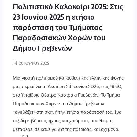
Πολιτιστικό Καλοκαίρι 2025: Στις
23 Ιουνίου 2025 η ετήσια
παράσταση του Τμήματος
Παραδοσιακών Χορών του
Δήμου Γρεβενών
20 ΙΟΥΝΊΟΥ 2025
Μια γιορτή πολιτισμού και αυθεντικής ελληνικής ψυχής
μας περιμένει τη Δευτέρα 23 Ιουνίου 2025, στις 19:30,
στο Υπαίθριο Θέατρο Καστράκι Γρεβενών. Το Τμήμα
Παραδοσιακών Χορών του Δήμου Γρεβενών
«ανεβάζει» στη σκηνή την ετήσια παράστασή του, ένα
ταξίδι με βήματα, ήχους και χρώματα, που θα μας
μεταφέρει σε κάθε γωνιά της πατρίδας, και όχι μόνο,