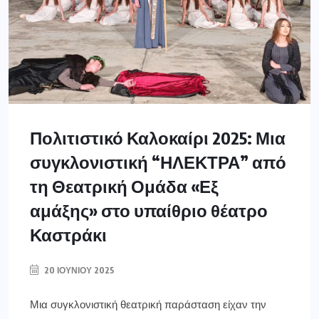
Πολιτιστικό Καλοκαίρι 2025: Μια
συγκλονιστική “ΗΛΕΚΤΡΑ” από
τη Θεατρική Ομάδα «Εξ
αμάξης» στο υπαίθριο θέατρο
Καστράκι
20 ΙΟΥΝΊΟΥ 2025
Μια συγκλονιστική θεατρική παράσταση είχαν την