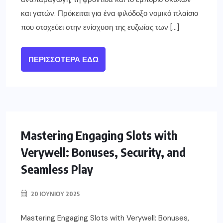
και γατών. Πρόκειται για ένα φιλόδοξο νομικό πλαίσιο
που στοχεύει στην ενίσχυση της ευζωίας των […]
ΠΕΡΙΣΣΌΤΕΡΑ ΕΔΏ
Mastering Engaging Slots with
Verywell: Bonuses, Security, and
Seamless Play
20 ΙΟΥΝΊΟΥ 2025
Mastering Engaging Slots with Verywell: Bonuses,