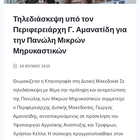
Τηλεδιάσκεψη υπό τον
Περιφερειάρχη Γ. Αμανατίδη για
την Πανώλη Μικρών
Μηρυκαστικών
20 ΙΟΥΝΊΟΥ 2025
Θωρακίζεται η Κτηνοτροφία στη Δυτική Μακεδονία Σε
τηλεδιάσκεψη με θέμα την πρόληψη και αντιμετώπιση
της Πανώλης των Μικρών Μηρυκαστικών συμμετείχε
ο Περιφερειάρχης Δυτικής Μακεδονίας, Γιώργος
Αμανατίδης, ανταποκρινόμενος σε πρόσκληση του
Υφυπουργού Αγροτικής Ανάπτυξης και Τροφίμων,
Χρήστου Κέλλα. Η σύσκεψη πραγματοποιήθηκε στον