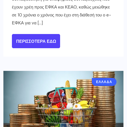
έχουν χρέη προς ΕΦΚΑ και ΚΕΑΟ, καθώς μειώθηκε
σε 10 χρόνια ο χρόνος που έχει στη διάθεσή του ο e-
ΕΦΚΑ για να […]
ΠΕΡΙΣΣΌΤΕΡΑ ΕΔΏ
ΕΛΛΑΔΑ