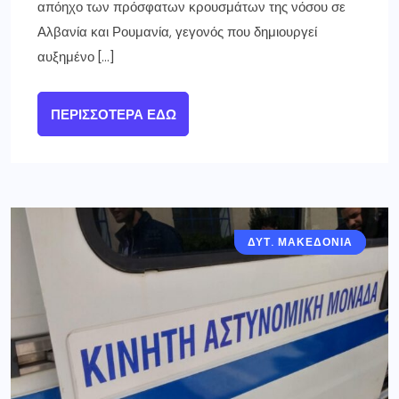
απόηχο των πρόσφατων κρουσμάτων της νόσου σε
Αλβανία και Ρουμανία, γεγονός που δημιουργεί
αυξημένο […]
ΠΕΡΙΣΣΌΤΕΡΑ ΕΔΏ
ΔΥΤ. ΜΑΚΕΔΟΝΙΑ
ΓΡΕΒΕΝΑ