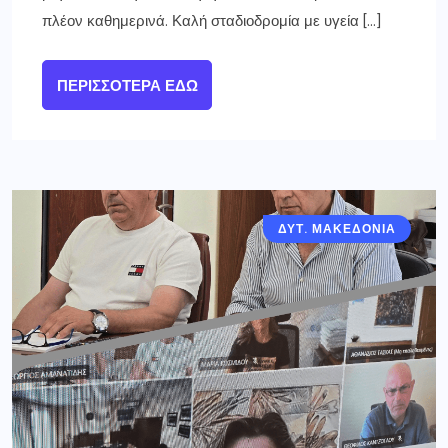
πλέον καθημερινά. Καλή σταδιοδρομία με υγεία […]
ΠΕΡΙΣΣΌΤΕΡΑ ΕΔΏ
ΔΥΤ. ΜΑΚΕΔΟΝΙΑ