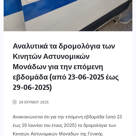
Αναλυτικά τα δρομολόγια των
Κινητών Αστυνομικών
Μονάδων για την επόμενη
εβδομάδα (από 23-06-2025 έως
29-06-2025)
20 ΙΟΥΝΊΟΥ 2025
Ανακοινώνεται ότι για την επόμενη εβδομάδα (από 23
έως 29 Ιουνίου του έτους 2025) τα δρομολόγια των
Κινητών Αστυνομικών Μονάδων της Γενικής