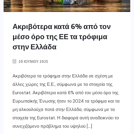
Ακριβότερα κατά 6% από τον
μέσο όρο της ΕΕ τα τρόφιμα
στην Ελλάδα
20 ΙΟΥΝΊΟΥ 2025
Ακριβότερα τα τρόφημα στην Ελλάδα σε σχέση με
άλλες χώρες της Ε.Ε., σύμφωνα με τα στοιχεία της
Eurostat. Ακριβότερα κατά 6% από τον μέσο όρο της
Ευρωπαϊκής Ένωσης ήταν το 2024 τα τρόφιμα και τα
μη αλκοολούχα ποτά στην Ελλάδα, σύμφωνα με τα
στοιχεία της Eurostat. Η διαφορά αυτή αναδεικνύει το
συνεχιζόμενο πρόβλημα του υψηλού […]