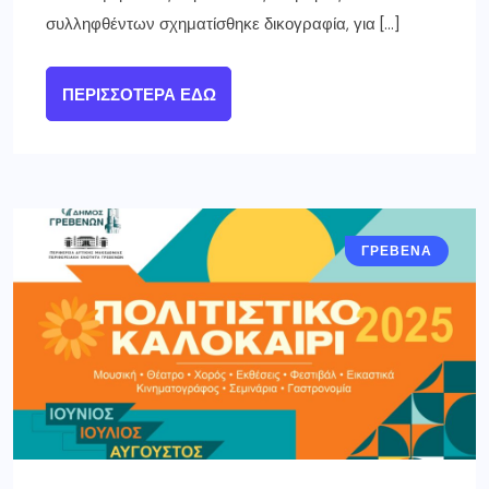
συλληφθέντων σχηματίσθηκε δικογραφία, για […]
ΠΕΡΙΣΣΌΤΕΡΑ ΕΔΏ
ΓΡΕΒΕΝΑ