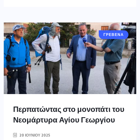
ΓΡΕΒΕΝΑ
Περπατώντας στο μονοπάτι του
Νεομάρτυρα Αγίου Γεωργίου
20 ΙΟΥΝΊΟΥ 2025