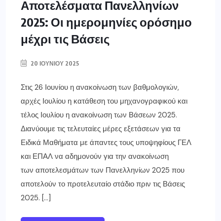
Αποτελέσματα Πανελληνίων
2025: Οι ημερομηνίες ορόσημο
μέχρι τις Βάσεις
20 ΙΟΥΝΊΟΥ 2025
Στις 26 Ιουνίου η ανακοίνωση των βαθμολογιών,
αρχές Ιουλίου η κατάθεση του μηχανογραφικού και
τέλος Ιουλίου η ανακοίνωση των Βάσεων 2025.
Διανύουμε τις τελευταίες μέρες εξετάσεων για τα
Ειδικά Μαθήματα με άπαντες τους υποψηφίους ΓΕΛ
και ΕΠΑΛ να αδημονούν για την ανακοίνωση
των αποτελεσμάτων των Πανελληνίων 2025 που
αποτελούν το προτελευταίο στάδιο πριν τις Βάσεις
2025. […]