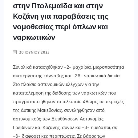
στην Πτολεμαΐδα και στην
Κοζάνη για παραβάσεις της
νομοθεσίας περί όπλων και
ναρκωτικών
20 ΙΟΥΝΊΟΥ 2025
Συνολικά κατασχέθηκαν -2- μαχαίρια, μικροποσότητα
ακατέργαστης κάνναβης και -36- ναρκωτικά δισκία.
Στο πλαίσιο αστυνομικών ελέγχων για την
καταπολέμηση της διάδοσης των ναρκωτικών που
πραγματοποιήθηκαν το τελευταίο 48ωρο, σε περιοχές
της Δυτικής Μακεδονίας, συνελήφθησαν από
αστυνομικούς των Διευθύνσεων Αστυνομίας
Γρεβενών και Κοζάνης, συνολικά -3- ημεδαποί, σε
-3- διαφορετικές περιπτώσεις. Σε βάρος των