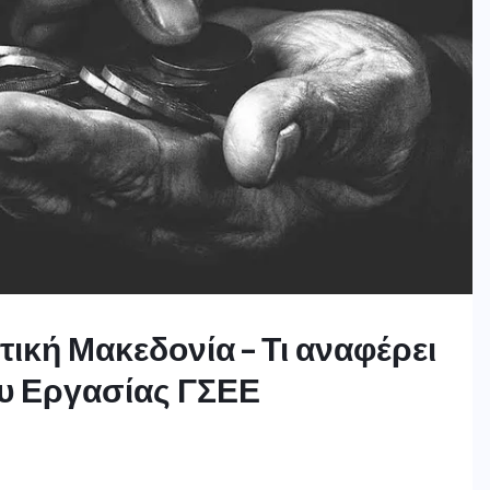
τική Μακεδονία – Τι αναφέρει
ου Εργασίας ΓΣΕΕ