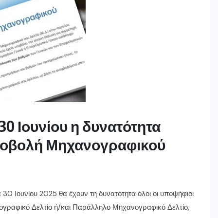
 30 Ιουνίου η δυνατότητα
υποβολή Μηχανογραφικού
α 30 Ιουνίου 2025 θα έχουν τη δυνατότητα όλοι οι υποψήφιοι
ογραφικό Δελτίο ή/και Παράλληλο Μηχανογραφικό Δελτίο,