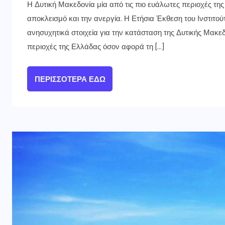
Η Δυτική Μακεδονία μία από τις πιο ευάλωτες περιοχές τη
αποκλεισμό και την ανεργία. Η Ετήσια Έκθεση του Ινστιτο
ανησυχητικά στοιχεία για την κατάσταση της Δυτικής Μακεδ
περιοχές της Ελλάδας όσον αφορά τη […]
ΠΕΡΙΣΣΌΤΕΡΑ ΕΔΏ