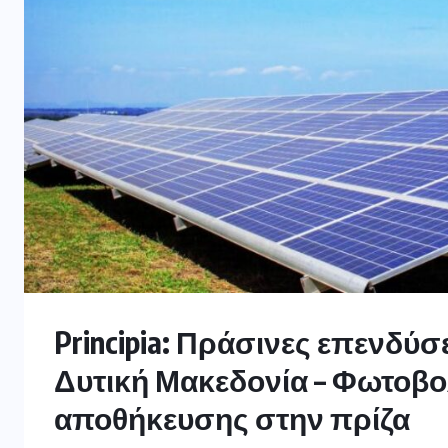
Principia: Πράσινες επενδύσ
Δυτική Μακεδονία – Φωτοβο
αποθήκευσης στην πρίζα