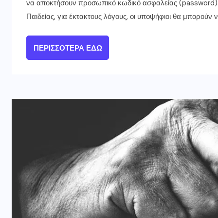
να αποκτήσουν προσωπικό κωδικό ασφαλείας (password).
Παιδείας, για έκτακτους λόγους, οι υποψήφιοι θα μπορούν ν
ΠΕΡΙΣΣΌΤΕΡΑ ΕΔΏ