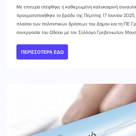
Με επιτυχία στέφθηκε η καθιερωμένη καλοκαιρινή συναυλί
πραγματοποιήθηκε το βράδυ της Πέμπτης 17 Ιουνίου 2025,
πλαίσιο των πολιτιστικών δράσεων του Δήμου και τη ΠΕ Γρ
συνεργασία του Ωδείου με τον Σύλλογο Γρεβενιωτών Μουσι
ΠΕΡΙΣΣΌΤΕΡΑ ΕΔΏ