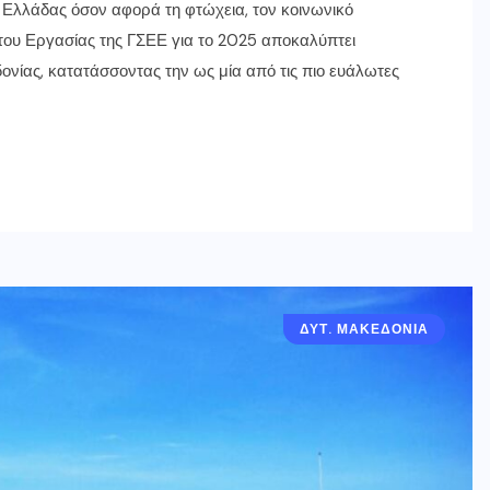
ς Ελλάδας όσον αφορά τη φτώχεια, τον κοινωνικό
ύτου Εργασίας της ΓΣΕΕ για το 2025 αποκαλύπτει
ονίας, κατατάσσοντας την ως μία από τις πιο ευάλωτες
ΔΥΤ. ΜΑΚΕΔΟΝΙΑ