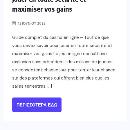
maximiser vos gains
15 ΙΟΥΝΊΟΥ 2025
Guide complet du casino en ligne – Tout ce que
vous devez savoir pour jouer en toute sécurité et
maximiser vos gains Le jeu en ligne connaît une
explosion sans précédent : des millions de joueurs
se connectent chaque jour pour tenter leur chance
sur des plateformes qui offrent bien plus que les
salles terrestres […]
ΠΕΡΙΣΣΌΤΕΡΑ ΕΔΏ