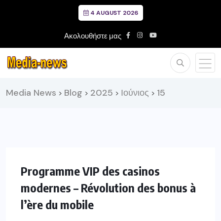
4 AUGUST 2026
Ακολουθήστε μας
Media News
Blog
2025
Ιούνιος
15
>
>
>
>
Programme VIP des casinos
modernes – Révolution des bonus à
l’ère du mobile