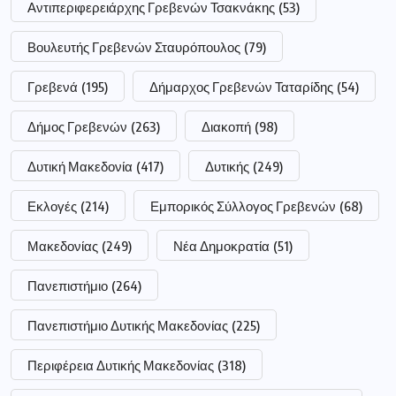
Αντιπεριφερειάρχης Γρεβενών Τσακνάκης
(53)
Βουλευτής Γρεβενών Σταυρόπουλος
(79)
Γρεβενά
(195)
Δήμαρχος Γρεβενών Ταταρίδης
(54)
Δήμος Γρεβενών
(263)
Διακοπή
(98)
Δυτική Μακεδονία
(417)
Δυτικής
(249)
Εκλογές
(214)
Εμπορικός Σύλλογος Γρεβενών
(68)
Μακεδονίας
(249)
Νέα Δημοκρατία
(51)
Πανεπιστήμιο
(264)
Πανεπιστήμιο Δυτικής Μακεδονίας
(225)
Περιφέρεια Δυτικής Μακεδονίας
(318)