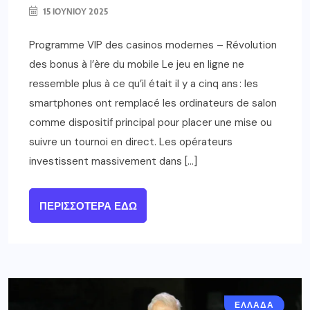
15 ΙΟΥΝΊΟΥ 2025
Programme VIP des casinos modernes – Révolution
des bonus à l’ère du mobile Le jeu en ligne ne
ressemble plus à ce qu’il était il y a cinq ans : les
smartphones ont remplacé les ordinateurs de salon
comme dispositif principal pour placer une mise ou
suivre un tournoi en direct. Les opérateurs
investissent massivement dans […]
ΠΕΡΙΣΣΌΤΕΡΑ ΕΔΏ
ΕΛΛΑΔΑ