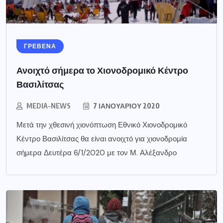
ΓΡΕΒΕΝΑ
Ανοιχτό σήμερα το Χιονοδρομικό Κέντρο
Βασιλίτσας
MEDIA-NEWS
7 ΙΑΝΟΥΑΡΊΟΥ 2020
Μετά την χθεσινή χιονόπτωση Εθνικό Χιονοδρομικό
Κέντρο Βασιλίτσας θα είναι ανοιχτό για χιονοδρομία
σήμερα Δευτέρα 6/1/2020 με τον Μ. Αλέξανδρο