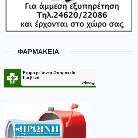
ΦΑΡΜΑΚΕΙΑ