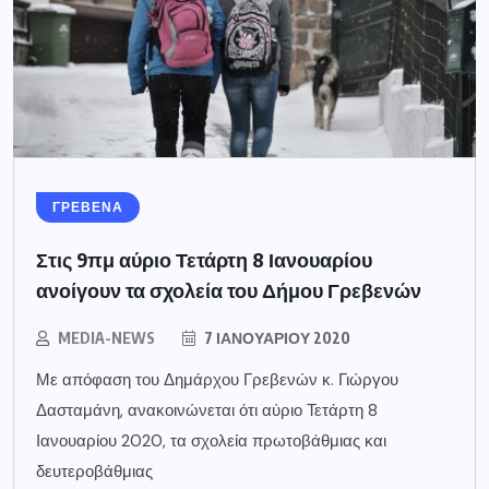
ΓΡΕΒΕΝΑ
Στις 9πμ αύριο Τετάρτη 8 Ιανουαρίου
ανοίγουν τα σχολεία του Δήμου Γρεβενών
MEDIA-NEWS
7 ΙΑΝΟΥΑΡΊΟΥ 2020
Με απόφαση του Δημάρχου Γρεβενών κ. Γιώργου
Δασταμάνη, ανακοινώνεται ότι αύριο Τετάρτη 8
Ιανουαρίου 2020, τα σχολεία πρωτοβάθμιας και
δευτεροβάθμιας