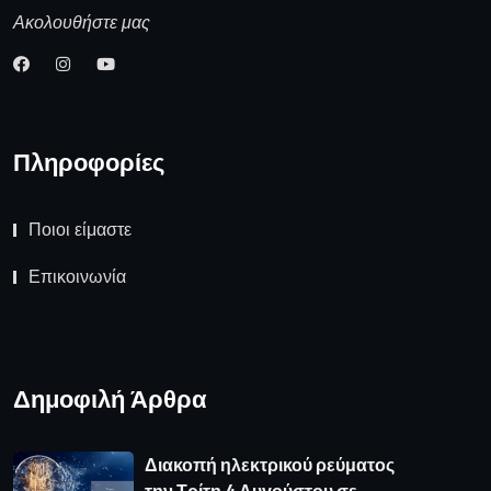
Ακολουθήστε μας
Πληροφορίες
Ποιοι είμαστε
Επικοινωνία
Δημοφιλή Άρθρα
Διακοπή ηλεκτρικού ρεύματος