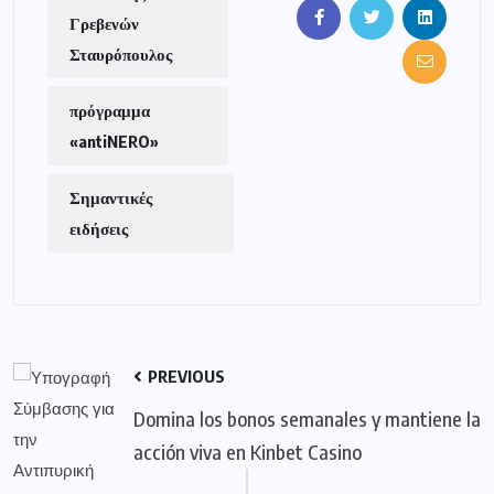
Γρεβενών
Σταυρόπουλος
πρόγραμμα
«antiNERO»
Σημαντικές
ειδήσεις
PREVIOUS
Domina los bonos semanales y mantiene la
acción viva en Kinbet Casino