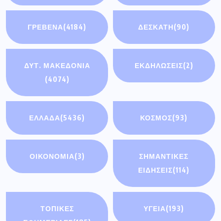
ΓΡΕΒΕΝΑ
(4184)
ΔΕΣΚΑΤΗ
(90)
ΔΥΤ. ΜΑΚΕΔΟΝΙΑ
ΕΚΔΗΛΩΣΕΙΣ
(2)
(4074)
ΕΛΛΑΔΑ
(5436)
ΚΟΣΜΟΣ
(93)
ΟΙΚΟΝΟΜΊΑ
(3)
ΣΗΜΑΝΤΙΚΈΣ
ΕΙΔΉΣΕΙΣ
(114)
ΤΟΠΙΚΕΣ
ΥΓΕΙΑ
(193)