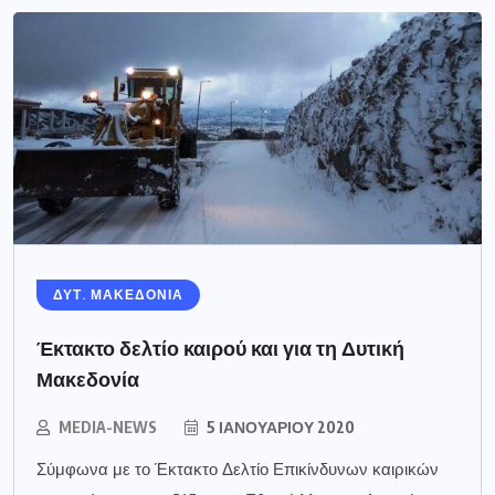
ΔΥΤ. ΜΑΚΕΔΟΝΙΑ
Έκτακτο δελτίο καιρού και για τη Δυτική
Μακεδονία
MEDIA-NEWS
5 ΙΑΝΟΥΑΡΊΟΥ 2020
Σύμφωνα με το Έκτακτο Δελτίο Επικίνδυνων καιρικών