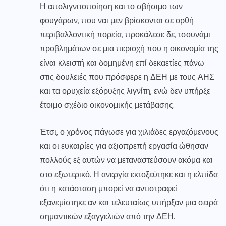
Η απολιγνιτοποίηση και το σβήσιμο των
φουγάρων, που ναι μεν βρίσκονται σε ορθή
περιβαλλοντική πορεία, προκάλεσε δε, τσουνάμι
προβλημάτων σε μια περιοχή που η οικονομία της
είναι κλειστή και δομημένη επί δεκαετίες πάνω
στις δουλειές που πρόσφερε η ΔΕΗ με τους ΑΗΣ
και τα ορυχεία εξόρυξης λιγνίτη, ενώ δεν υπήρξε
έτοιμο σχέδιο οικονομικής μετάβασης.
Έτσι, ο χρόνος πάγωσε για χιλιάδες εργαζόμενους
και οι ευκαιρίες για αξιοπρεπή εργασία ώθησαν
πολλούς εξ αυτών να μεταναστεύσουν ακόμα και
στο εξωτερικό. Η ανεργία εκτοξεύτηκε και η ελπίδα
ότι η κατάσταση μπορεί να αντιστραφεί
εξανεμίστηκε αν και τελευταίως υπήρξαν μια σειρά
σημαντικών εξαγγελιών από την ΔΕΗ.