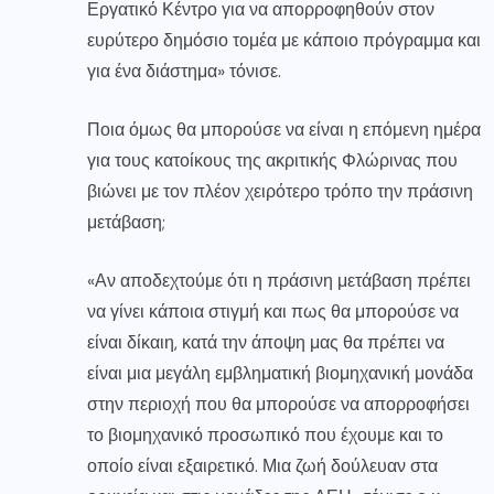
Εργατικό Κέντρο για να απορροφηθούν στον
ευρύτερο δημόσιο τομέα με κάποιο πρόγραμμα και
για ένα διάστημα» τόνισε.
Ποια όμως θα μπορούσε να είναι η επόμενη ημέρα
για τους κατοίκους της ακριτικής Φλώρινας που
βιώνει με τον πλέον χειρότερο τρόπο την πράσινη
μετάβαση;
«Αν αποδεχτούμε ότι η πράσινη μετάβαση πρέπει
να γίνει κάποια στιγμή και πως θα μπορούσε να
είναι δίκαιη, κατά την άποψη μας θα πρέπει να
είναι μια μεγάλη εμβληματική βιομηχανική μονάδα
στην περιοχή που θα μπορούσε να απορροφήσει
το βιομηχανικό προσωπικό που έχουμε και το
οποίο είναι εξαιρετικό. Μια ζωή δούλευαν στα