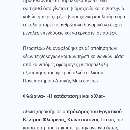
προσθέτοντας ότι παράλληλα πρέπει «να
ενισχυθεί όσο γίνεται η βιομηχανία και η βιοτεχνία
καθώς η περιοχή έχει βιομηχανική κουλτούρα άρα
εύκολα μπορεί το ανθρώπινο δυναμικό να δεχτεί
μεγάλες επενδύσεις και να εργαστεί σε αυτές».
Περαιτέρω δε, αναφέρθηκε σε αξιοποίηση των
νέων τεχνολογιών και των τηλεπικοινωνιών μέσα
από καινοτόμες εφαρμογές με παράλληλη
αξιοποίηση του «μικρού αλλά ευέλικτου
Πανεπιστημίου Δυτικής Μακεδονίας».
Φλώρινα- «Η κατάσταση είναι άθλια»
Άθλια χαρακτήρισε ο
πρόεδρος του Εργατικού
Κέντρου Φλώρινας, Κωνσταντίνος Σιάκος
την
κατάσταση που επικρατεί με την ανεργία όπως