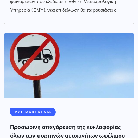
φαινομένων που εξέδωσε η Εθνική Μετεωρολογική
Υπηρεσία (ΕΜΥ), νέα επιδείνωση θα παρουσιάσει ο
ΔΥΤ. ΜΑΚΕΔΟΝΙΑ
Προσωρινή απαγόρευση της κυκλοφορίας
όλων των φορτηγών αυτοκινήτων ωφέλιμου