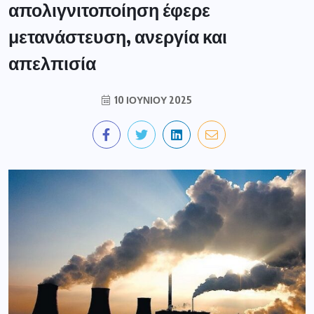
απολιγνιτοποίηση έφερε
μετανάστευση, ανεργία και
απελπισία
10 ΙΟΥΝΊΟΥ 2025