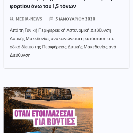
φορτίου άνω του 1,5 τόνων
MEDIA-NEWS
5 ΙΑΝΟΥΑΡΊΟΥ 2020
Από τη Γενική Περιφερειακή Αστυνομική Διεύθυνση
Δυτικής Μακεδονίας ανακοινώνεται η κατάσταση στο
οδικό δίκτυο της Περιφέρειας Δυτικής Μακεδονίας ανά
Διεύθυνση