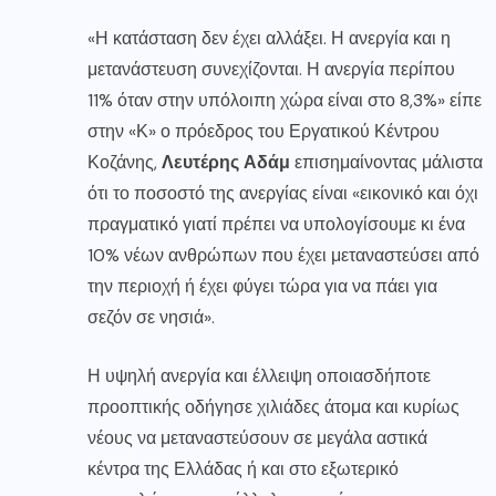
«Η κατάσταση δεν έχει αλλάξει. Η ανεργία και η
μετανάστευση συνεχίζονται. Η ανεργία περίπου
11% όταν στην υπόλοιπη χώρα είναι στο 8,3%» είπε
στην «Κ» ο πρόεδρος του Εργατικού Κέντρου
Κοζάνης,
Λευτέρης Αδάμ
επισημαίνοντας μάλιστα
ότι το ποσοστό της ανεργίας είναι «εικονικό και όχι
πραγματικό γιατί πρέπει να υπολογίσουμε κι ένα
10% νέων ανθρώπων που έχει μεταναστεύσει από
την περιοχή ή έχει φύγει τώρα για να πάει για
σεζόν σε νησιά».
Η υψηλή ανεργία και έλλειψη οποιασδήποτε
προοπτικής οδήγησε χιλιάδες άτομα και κυρίως
νέους να μεταναστεύσουν σε μεγάλα αστικά
κέντρα της Ελλάδας ή και στο εξωτερικό