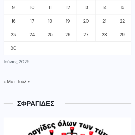
9
10
11
12
13
14
15
16
17
18
19
20
21
22
23
24
25
26
27
28
29
30
Ιούνιος 2025
« Μάι
Ιούλ »
ΣΦΡΑΓΙΔΕΣ