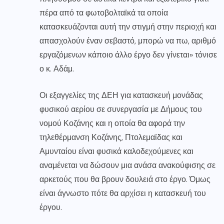
πέρα από τα φωτοβολταϊκά τα οποία
κατασκευάζονται αυτή την στιγμή στην περιοχή και
απασχολούν έναν σεβαστό, μπορώ να πω, αριθμό
εργαζόμενων κάποιο άλλο έργο δεν γίνεται» τόνισε
ο κ. Αδάμ.
Οι εξαγγελίες της ΔΕΗ για κατασκευή μονάδας
φυσικού αερίου σε συνεργασία με Δήμους του
νομού Κοζάνης και η οποία θα αφορά την
τηλεθέρμανση Κοζάνης, Πτολεμαϊδας και
Αμυνταίου είναι φυσικά καλοδεχούμενες και
αναμένεται να δώσουν μια ανάσα ανακούφισης σε
αρκετούς που θα βρουν δουλειά στο έργο. Όμως
είναι άγνωστο πότε θα αρχίσει η κατασκευή του
έργου.