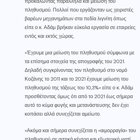
προκαλώντας παράλληλα και μείωση του
πληθυσμού. Πολλοί που εργάζονταν ως χειριστές
βαρέων μηχανημάτων στα πεδία λιγνίτη όπως
είπε ο κ. Αδάμ βρήκαν εύκολα εργασία σε εταιρείες
εντός και εκτός χώρας.
«Έχουμε μια μείωση του πληθυσμού σύμφωνα με
τα επίσημα στοιχεία της απογραφής του 2021.
Δηλαδή συγκρίνοντας τον πληθυσμό στο νομό
Κοζάνης το 2011 και το 2021 έχουμε μείωση του
πληθυσμού της τάξεως του 10,3%» είπε ο κ. Αδάμ
προσθέτοντας όμως ότι από το 2021 έως σήμερα
αυτό το κύμα φυγής και μετανάστευσης δεν έχει
κοπάσει αλλά συνεχίζεται αμείωτο.
«Ακόμα και σήμερα συνεχίζεται η «αιμορραγία» του
πληθυσμού σε αστικά κέντρα και εξωτερικό γιατί