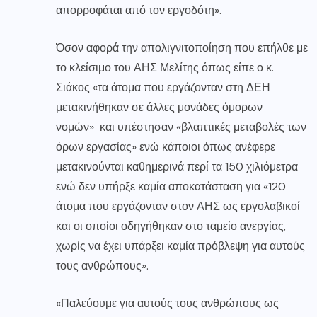
απορροφάται από τον εργοδότη».
Όσον αφορά την απολιγνιτοποίηση που επήλθε με
το κλείσιμο του ΑΗΣ Μελίτης όπως είπε ο κ.
Σιάκος «τα άτομα που εργάζονταν στη ΔΕΗ
μετακινήθηκαν σε άλλες μονάδες όμορων
νομών» και υπέστησαν «βλαπτικές μεταβολές των
όρων εργασίας» ενώ κάποιοι όπως ανέφερε
μετακινούνται καθημερινά περί τα 150 χιλιόμετρα
ενώ δεν υπήρξε καμία αποκατάσταση για «120
άτομα που εργάζονταν στον ΑΗΣ ως εργολαβικοί
και οι οποίοι οδηγήθηκαν στο ταμείο ανεργίας,
χωρίς να έχει υπάρξει καμία πρόβλεψη για αυτούς
τους ανθρώπους».
«Παλεύουμε για αυτούς τους ανθρώπους ως