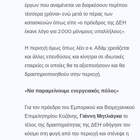
έργων που αναμένεται να διαρκέσουν περίπου
τέσσερα χρόνια» ενώ μετά το πέρας των
κατασκευών όπως είπε «ο πρόεδρος της ΔΕΗ
έκανε λόγο για 2.000 μόνιμους υπαλλήλους».
Η περιοχή όμως όπως λέει ο κ. Αδάμ χρειάζεται
και άλλες επενδύσεις και κίνητρα σε ιδιωτικές
εταιρείες οι οποίες θα τα αξιοποιήσουν και θα
δραστηριοποιηθούν στην περιοχή.
«Να παραμείνουμε ενεργειακός πόλος»
Για τον πρόεδρο του Εμπορικού και Βιομηχανικού
Επιμελητηρίου Κοζάνης,
Γιάννη Μητλιάγκα
το
τέλος της δραστηριότητας της ΔΕΗ
οδήγησε τον
κόσμο στη φυγή από την περιοχή και στένεψε η