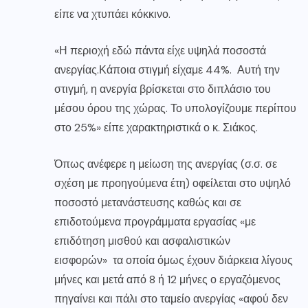
είπε να χτυπάει κόκκινο.
«Η περιοχή εδώ πάντα είχε υψηλά ποσοστά
ανεργίας.Κάποια στιγμή είχαμε 44%. Αυτή την
στιγμή, η ανεργία βρίσκεται στο διπλάσιο του
μέσου όρου της χώρας. Το υπολογίζουμε περίπου
στο 25%» είπε χαρακτηριστικά ο κ. Σιάκος.
Όπως ανέφερε η μείωση της ανεργίας (σ.σ. σε
σχέση με προηγούμενα έτη) οφείλεται στο υψηλό
ποσοστό μετανάστευσης καθώς και σε
επιδοτούμενα προγράμματα εργασίας «με
επιδότηση μισθού και ασφαλιστικών
εισφορών» τα οποία όμως έχουν διάρκεια λίγους
μήνες και μετά από 8 ή 12 μήνες ο εργαζόμενος
πηγαίνει και πάλι στο ταμείο ανεργίας «αφού δεν