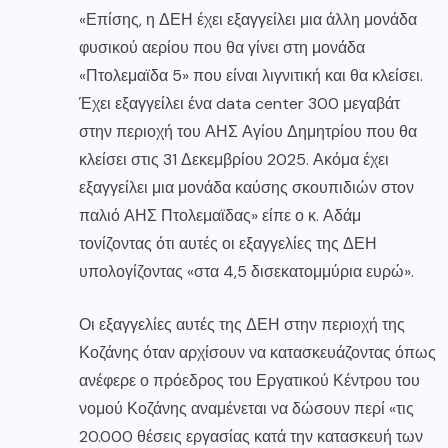
«Επίσης, η ΔΕΗ έχει εξαγγείλει μια άλλη μονάδα
φυσικού αερίου που θα γίνει στη μονάδα
«Πτολεμαϊδα 5» που είναι λιγνιτική και θα κλείσει.
Έχει εξαγγείλει ένα data center 300 μεγαβάτ
στην περιοχή του ΑΗΣ Αγίου Δημητρίου που θα
κλείσει στις 31 Δεκεμβρίου 2025. Ακόμα έχει
εξαγγείλει μια μονάδα καύσης σκουπιδιών στον
παλιό ΑΗΣ Πτολεμαϊδας» είπε ο κ. Αδάμ
τονίζοντας ότι αυτές οι εξαγγελίες της ΔΕΗ
υπολογίζοντας «στα 4,5 δισεκατομμύρια ευρώ».
Οι εξαγγελίες αυτές της ΔΕΗ στην περιοχή της
Κοζάνης όταν αρχίσουν να κατασκευάζοντας όπως
ανέφερε ο πρόεδρος του Εργατικού Κέντρου του
νομού Κοζάνης αναμένεται να δώσουν περί «τις
20.000 θέσεις εργασίας κατά την κατασκευή των