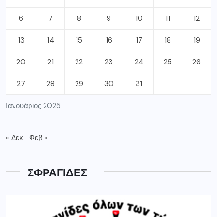
6
7
8
9
10
11
12
13
14
15
16
17
18
19
20
21
22
23
24
25
26
27
28
29
30
31
Ιανουάριος 2025
« Δεκ
Φεβ »
ΣΦΡΑΓΙΔΕΣ