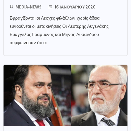
MEDIA-NEWS
16 ΙΑΝΟΥΑΡΊΟΥ 2020
Σφραγίζονται οι Λέσχες φιλάθλων χωρίς άδεια,
ευνοούνται οι μετακινήσεις Οι Λευτέρης Αυγενάκης,
Ευάγγελος Γραμμένος και Μηνάς Λυσάνδρου
συμφώνησαν ότι οι