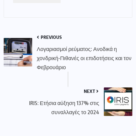
PREVIOUS
Λογαριασμοί ρεύματος: Ανοδικά η
χονδρική-Πιθανές οι επιδοτήσεις και τον
Φεβρουάριο
NEXT
IRIS: Ετήσια αύξηση 137% στις
συναλλαγές το 2024