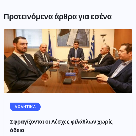
Προτεινόμενα άρθρα για εσένα
ΑΘΛΗΤΙΚΑ
Σφραγίζονται οι Λέσχες φιλάθλων χωρίς
άδεια