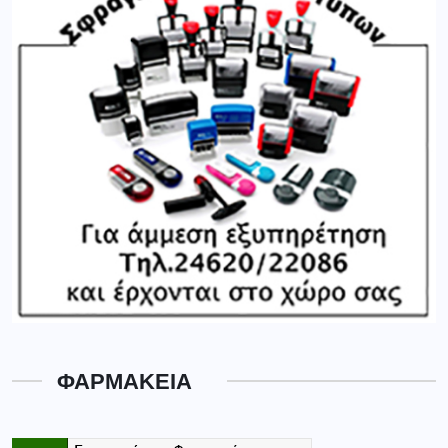
ΦΑΡΜΑΚΕΙΑ