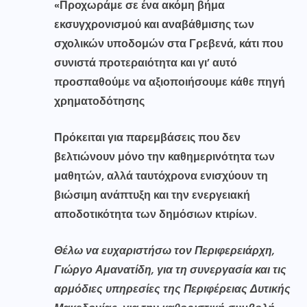
«Προχωράμε σε ένα ακόμη βήμα
εκσυγχρονισμού και αναβάθμισης των
σχολικών υποδομών στα Γρεβενά, κάτι που
συνιστά προτεραιότητα και γι’ αυτό
προσπαθούμε να αξιοποιήσουμε κάθε πηγή
χρηματοδότησης
Πρόκειται για παρεμβάσεις που δεν
βελτιώνουν μόνο την καθημερινότητα των
μαθητών, αλλά ταυτόχρονα ενισχύουν τη
βιώσιμη ανάπτυξη και την ενεργειακή
αποδοτικότητα των δημόσιων κτιρίων.
Θέλω να ευχαριστήσω τον Περιφερειάρχη,
Γιώργο Αμανατίδη, για τη συνεργασία και
τις
αρμόδιες υπηρεσίες της Περιφέρειας
Δυτικής