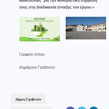
Μακεδονίας
για την καθοριστική συμβολή
τους στη διαδικασία ένταξης του έργου.»
Γραφείο τύπου
Δημάρχου Γρεβενών
Δήμος Γρεβενών