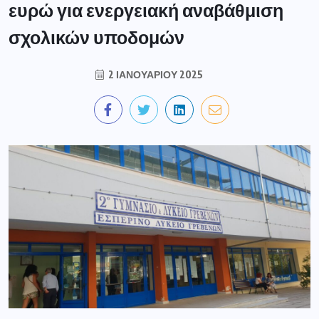
ευρώ για ενεργειακή αναβάθμιση
σχολικών υποδομών
2 ΙΑΝΟΥΑΡΊΟΥ 2025