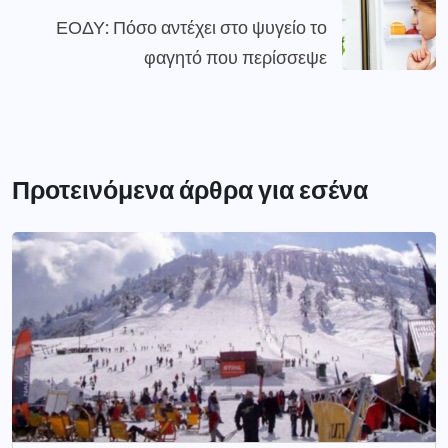
ΕΟΔΥ: Πόσο αντέχει στο ψυγείο το
φαγητό που περίσσεψε
Προτεινόμενα άρθρα για εσένα