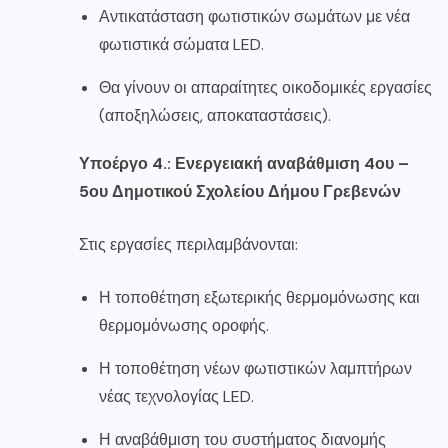
Αντικατάσταση φωτιστικών σωμάτων με νέα
φωτιστικά σώματα LED.
Θα γίνουν οι απαραίτητες οικοδομικές εργασίες
(αποξηλώσεις, αποκαταστάσεις).
Υποέργο 4.: Ενεργειακή αναβάθμιση 4ου –
5ου Δημοτικού Σχολείου Δήμου Γρεβενών
Στις εργασίες περιλαμβάνονται:
Η τοποθέτηση εξωτερικής θερμομόνωσης και
θερμομόνωσης οροφής.
Η τοποθέτηση νέων φωτιστικών λαμπτήρων
νέας τεχνολογίας LED.
Η αναβάθμιση του συστήματος διανομής