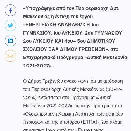
-Υπογράφηκε από τον Περιφερειάρχη Δυτ.
Μακεδονίας η ένταξη του έργου:
«ΕΝΕΡΓΕΙΑΚΗ ΑΝΑΒΑΘΜΙΣΗ 1ου
ΓΥΜΝΑΣΙΟΥ, 1ου ΛΥΚΕΙΟΥ, 2ου ΓΥΜΝΑΣΙΟΥ –
2ου ΛΥΚΕΙΟΥ
ΚΑΙ 4ου– 5ου ΔΗΜΟΤΙΚΟΥ
ΣΧΟΛΕΙΟΥ ΒΑΑ ΔΗΜΟΥ ΓΡΕΒΕΝΩΝ», στο
Επιχειρησιακό Πρόγραμμα «Δυτική Μακεδονία
2021-2027»
.
Ο Δήμος Γρεβενών ανακοινώνει ότι με απόφαση
του Περιφερειάρχη Δυτικής Μακεδονίας (30-12-
2024), εντάσσεται στο Πρόγραμμα «Δυτική
Μακεδονία 2021-2027» και στην Προτεραιότητα
«Ολοκληρωμένη Χωρική Ανάπτυξη των αστικών
περιοχών και της υπαίθρου (ΕΤΠΑ)», ένα ακόμη
σημαντικό έργο, αυτό της «Ενεργειακής