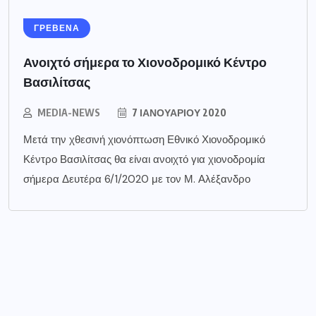
ΓΡΕΒΕΝΑ
Ανοιχτό σήμερα το Χιονοδρομικό Κέντρο
Βασιλίτσας
MEDIA-NEWS
7 ΙΑΝΟΥΑΡΊΟΥ 2020
Μετά την χθεσινή χιονόπτωση Εθνικό Χιονοδρομικό
Κέντρο Βασιλίτσας θα είναι ανοιχτό για χιονοδρομία
σήμερα Δευτέρα 6/1/2020 με τον Μ. Αλέξανδρο