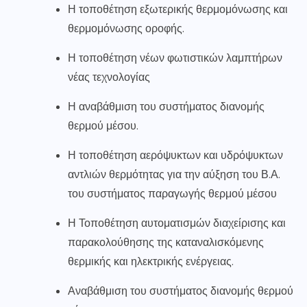
Η τοποθέτηση εξωτερικής θερμομόνωσης και
θερμομόνωσης οροφής.
Η τοποθέτηση νέων φωτιστικών λαμπτήρων
νέας τεχνολογίας
Η αναβάθμιση του συστήματος διανομής
θερμού μέσου.
Η τοποθέτηση αερόψυκτων και υδρόψυκτων
αντλιών θερμότητας για την αύξηση του Β.Α.
του συστήματος παραγωγής θερμού μέσου
Η Τοποθέτηση αυτοματισμών διαχείρισης και
παρακολούθησης της καταναλισκόμενης
θερμικής και ηλεκτρικής ενέργειας.
Αναβάθμιση του συστήματος διανομής θερμού