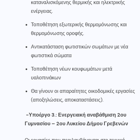
καταναλισκόμενης θερμικής και ηλεκτρικής
ενέργειας.
Τοποθέτηση εξωτερικής θερμομόνωσης και
θερμομόνωσης οροφής.
Αντικατάσταση φωτιστικών σωμάτων με νέα
φωτιστικά σώματα
Τοποθέτηση νέων κουφωμάτων μετά
υαλοπινάκων
Θα γίνουν οι απαραίτητες οικοδομικές εργασίες
(αποξηλώσεις, αποκαταστάσεις).
-Υποέργο 3.: Ενεργειακή αναβάθμιση 2ου
Γυμνασίου – 2ου Λυκείου Δήμου Γρεβενών