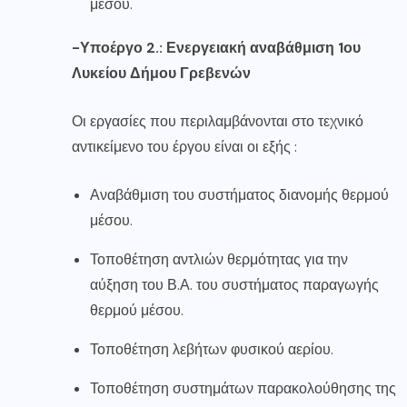
μέσου.
-Υποέργο 2.: Ενεργειακή αναβάθμιση 1ου
Λυκείου Δήμου Γρεβενών
Οι εργασίες που περιλαμβάνονται στο τεχνικό
αντικείμενο του έργου είναι οι εξής :
Αναβάθμιση του συστήματος διανομής θερμού
μέσου.
Τοποθέτηση αντλιών θερμότητας για την
αύξηση του Β.Α. του συστήματος παραγωγής
θερμού μέσου.
Τοποθέτηση λεβήτων φυσικού αερίου.
Τοποθέτηση συστημάτων παρακολούθησης της