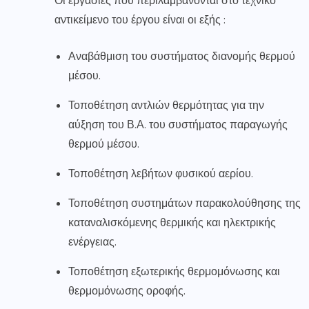
Οι εργασίες που περιλαμβάνονται στο τεχνικό
αντικείμενο του έργου είναι οι εξής :
Αναβάθμιση του συστήματος διανομής θερμού
μέσου.
Τοποθέτηση αντλιών θερμότητας για την
αύξηση του Β.Α. του συστήματος παραγωγής
θερμού μέσου.
Τοποθέτηση λεβήτων φυσικού αερίου.
Τοποθέτηση συστημάτων παρακολούθησης της
καταναλισκόμενης θερμικής και ηλεκτρικής
ενέργειας.
Τοποθέτηση εξωτερικής θερμομόνωσης και
θερμομόνωσης οροφής.