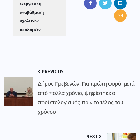
ενεργειακή
αναβάθμιση
σχολικών
υποδομών
PREVIOUS
Δήμος Γρεβενών: Για πρώτη φορά, μετά
από πολλά χρόνια, ψηφίστηκε ο
προϋπολογισμός πριν το τέλος του
χρόνου
NEXT