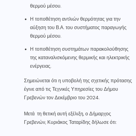
θερμού μέσου.
Η τοποθέτηση αντλιών θερμότητας για την
αύξηση του Β.Α. του συστήματος παραγωγής
θερμού μέσου.
Η τοποθέτηση συστημάτων παρακολούθησης
της καταναλισκόμενης θερμικής και ηλεκτρικής
ενέργειας.
Σημειώνεται ότι η υποβολή της σχετικής πρότασης
έγινε από τις Τεχνικές Υπηρεσίες του Δήμου
Γρεβενών τον Δεκέμβριο του 2024.
Μετά τη θετική αυτή εξέλιξη, ο Δήμαρχος
Γρεβενών, Κυριάκος Ταταρίδης δήλωσε ότι: