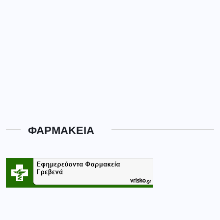
ΦΑΡΜΑΚΕΙΑ