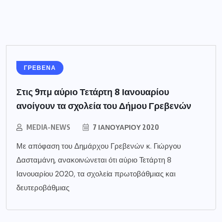
ΓΡΕΒΕΝΑ
Στις 9πμ αύριο Τετάρτη 8 Ιανουαρίου
ανοίγουν τα σχολεία του Δήμου Γρεβενών
MEDIA-NEWS
7 ΙΑΝΟΥΑΡΊΟΥ 2020
Με απόφαση του Δημάρχου Γρεβενών κ. Γιώργου
Δασταμάνη, ανακοινώνεται ότι αύριο Τετάρτη 8
Ιανουαρίου 2020, τα σχολεία πρωτοβάθμιας και
δευτεροβάθμιας