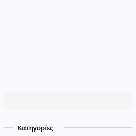
Κατηγορίες