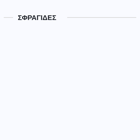
ΣΦΡΑΓΙΔΕΣ