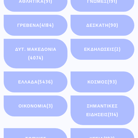
ΑΘΛΗΤΙΚΆ
(91)
ΓΝΩΜΕΣ
(191)
ΓΡΕΒΕΝΑ
(4184)
ΔΕΣΚΑΤΗ
(90)
ΔΥΤ. ΜΑΚΕΔΟΝΙΑ
ΕΚΔΗΛΩΣΕΙΣ
(2)
(4074)
ΕΛΛΑΔΑ
(5436)
ΚΟΣΜΟΣ
(93)
ΟΙΚΟΝΟΜΊΑ
(3)
ΣΗΜΑΝΤΙΚΈΣ
ΕΙΔΉΣΕΙΣ
(114)