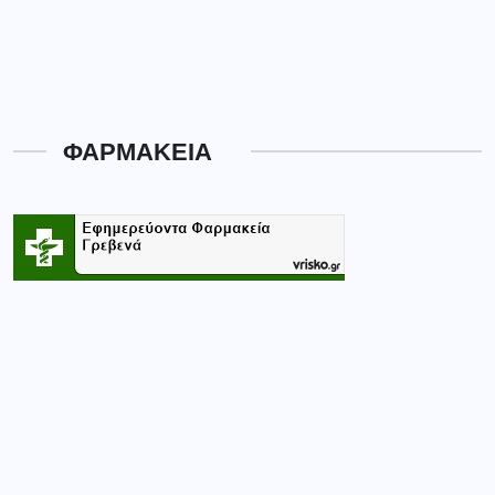
ΦΑΡΜΑΚΕΙΑ