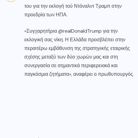
του για την εκλογή τού Ντόναλντ Τραμπ στην
προεδρία των ΗΠΑ.
«Συγχαρητήρια @realDonaldTrump για την
εκλογική σας νίκη. Η Ελλάδα προσβλέπει στην
περαιτέρω εμβάθυνση της στρατηγικής εταιρικής
σχέσης μεταξύ των δύο χωρών μας και στη
συνεργασία σε σημαντικά περιφερειακά και
παγκόσμια ζητήματα», αναφέρει ο πρωθυπουργός.