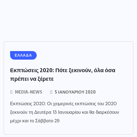
ΕΛΛΑΔΑ
Εκπτώσεις 2020: Πότε ξεκινούν, όλα όσα
πρέπει να ξέρετε
MEDIA-NEWS
5 ΙΑΝΟΥΑΡΊΟΥ 2020
Εκπτώσεις 2020: Οι χειμερινές εκπτώσεις του 2020
ξεκινούν τη Δευτέρα 13 Ιανουαρίου και θα διαρκέσουν
μέχρι και το Σάββατο 29