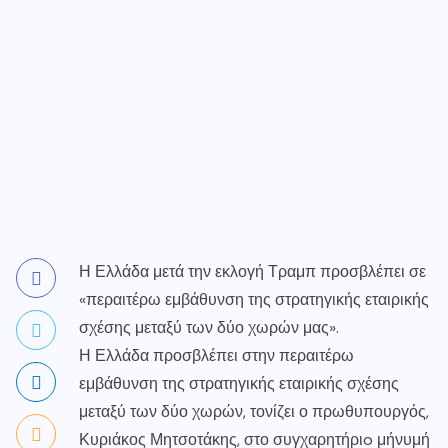
Η Ελλάδα μετά την εκλογή Τραμπ προσβλέπει σε
«περαιτέρω εμβάθυνση της στρατηγικής εταιρικής
σχέσης μεταξύ των δύο χωρών μας».
Η Ελλάδα προσβλέπει στην περαιτέρω
εμβάθυνση της στρατηγικής εταιρικής σχέσης
μεταξύ των δύο χωρών, τονίζει ο πρωθυπουργός,
Κυριάκος Μητσοτάκης, στο συγχαρητήριo μήνυμή