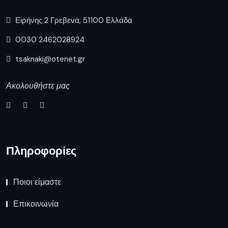
Ειρήνης 2 Γρεβενά, 51100 Ελλάδα
0030 2462028924
tsaknaki@otenet.gr
Ακολουθήστε μας
Πληροφορίες
Ποιοι είμαστε
Επικοινωνία