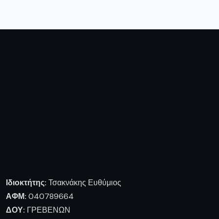
Ιδιοκτήτης:
Τσακνάκης Ευθύμιος
ΑΦΜ:
040789664
ΔΟΥ:
ΓΡΕΒΕΝΩΝ