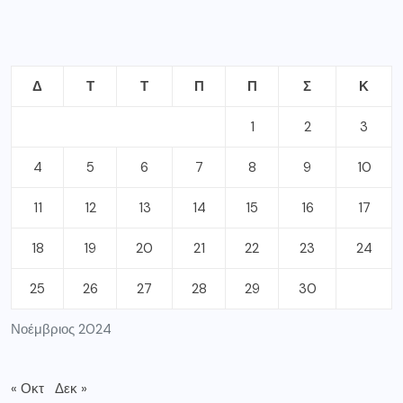
Δ
Τ
Τ
Π
Π
Σ
Κ
1
2
3
4
5
6
7
8
9
10
11
12
13
14
15
16
17
18
19
20
21
22
23
24
25
26
27
28
29
30
Νοέμβριος 2024
« Οκτ
Δεκ »