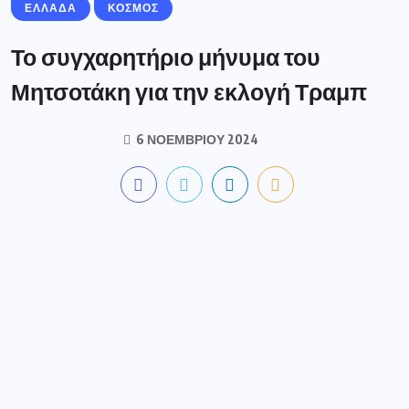
ΕΛΛΑΔΑ
ΚΟΣΜΟΣ
Το συγχαρητήριο μήνυμα του
Μητσοτάκη για την εκλογή Τραμπ
6 ΝΟΕΜΒΡΊΟΥ 2024