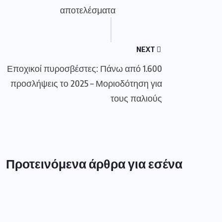
αποτελέσματα
NEXT
Εποχικοί πυροσβέστες: Πάνω από 1.600
προσλήψεις το 2025 – Μοριοδότηση για
τους παλιούς
Προτεινόμενα άρθρα για εσένα