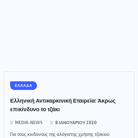
ΕΛΛΑΔΑ
Ελληνική Αντικαρκινική Εταιρεία: Άκρως
επικίνδυνο το τζάκι
MEDIA-NEWS
8 ΙΑΝΟΥΑΡΊΟΥ 2020
Για τους κινδύνους της αλόγιστης χρήσης τζακιού