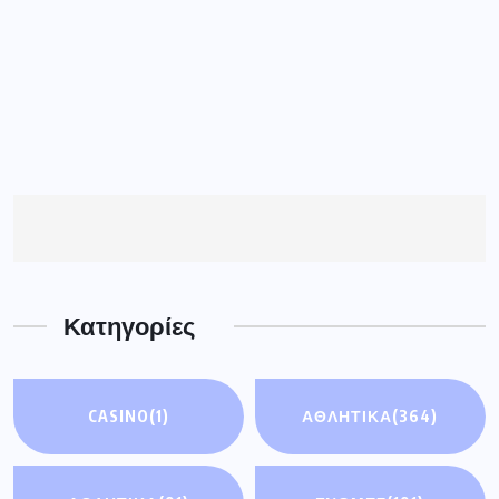
Κατηγορίες
CASINO
(1)
ΑΘΛΗΤΙΚΑ
(364)