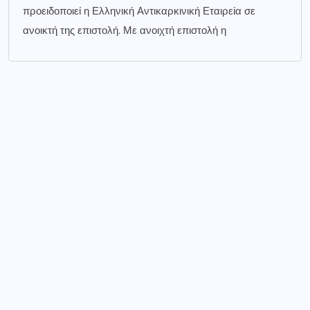
προειδοποιεί η Ελληνική Αντικαρκινική Εταιρεία σε
ανοικτή της επιστολή. Με ανοιχτή επιστολή η