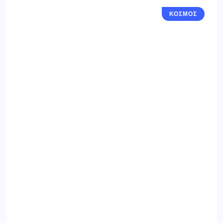
ΚΟΣΜΟΣ