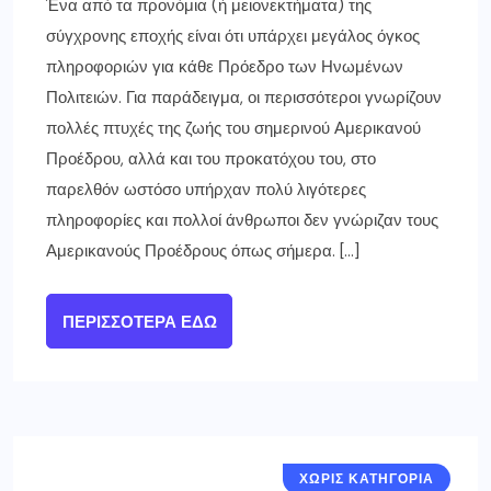
Ένα από τα προνόμια (ή μειονεκτήματα) της
σύγχρονης εποχής είναι ότι υπάρχει μεγάλος όγκος
πληροφοριών για κάθε Πρόεδρο των Ηνωμένων
Πολιτειών. Για παράδειγμα, οι περισσότεροι γνωρίζουν
πολλές πτυχές της ζωής του σημερινού Αμερικανού
Προέδρου, αλλά και του προκατόχου του, στο
παρελθόν ωστόσο υπήρχαν πολύ λιγότερες
πληροφορίες και πολλοί άνθρωποι δεν γνώριζαν τους
Αμερικανούς Προέδρους όπως σήμερα. […]
ΠΕΡΙΣΣΌΤΕΡΑ ΕΔΏ
ΧΩΡΙΣ ΚΑΤΗΓΟΡΙΑ