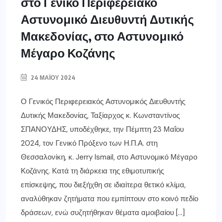
στο Γενικό Περιφερειακό
Αστυνομικό Διευθυντή Δυτικής
Μακεδονίας, στο Αστυνομικό
Μέγαρο Κοζάνης
24 ΜΑΪ́ΟΥ 2024
Ο Γενικός Περιφερειακός Αστυνομικός Διευθυντής
Δυτικής Μακεδονίας, Ταξίαρχος κ. Κωνσταντίνος
ΣΠΑΝΟΥΔΗΣ, υποδέχθηκε, την Πέμπτη 23 Μαΐου
2024, τον Γενικό Πρόξενο των Η.Π.Α. στη
Θεσσαλονίκη, κ. Jerry Ismail, στο Αστυνομικό Μέγαρο
Κοζάνης. Κατά τη διάρκεια της εθιμοτυπικής
επίσκεψης, που διεξήχθη σε ιδιαίτερα θετικό κλίμα,
αναλύθηκαν ζητήματα που εμπίπτουν στο κοινό πεδίο
δράσεων, ενώ συζητήθηκαν θέματα αμοιβαίου […]