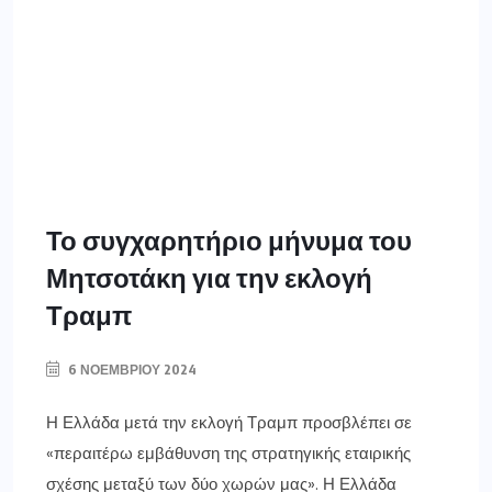
Το συγχαρητήριο μήνυμα του
Μητσοτάκη για την εκλογή
Τραμπ
6 ΝΟΕΜΒΡΊΟΥ 2024
Η Ελλάδα μετά την εκλογή Τραμπ προσβλέπει σε
«περαιτέρω εμβάθυνση της στρατηγικής εταιρικής
σχέσης μεταξύ των δύο χωρών μας». Η Ελλάδα