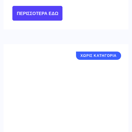
ΠΕΡΙΣΣΌΤΕΡΑ ΕΔΏ
ΧΩΡΙΣ ΚΑΤΗΓΟΡΙΑ