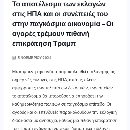
Το αποτέλεσμα των εκλογών
στις ΗΠΑ και οι συνέπειές του
στην παγκόσμια οικονομία – Οι
αγορές τρέμουν πιθανή
επικράτηση Τραμπ
5 ΝΟΕΜΒΡΊΟΥ 2024
Με κομμένη την ανάσα παρακολουθεί ο πλανήτης τις
σημερινές εκλογές στις ΗΠΑ, από τις πλέον
αμφίρροπες των τελευταίων δεκαετιών, των οποίων
το αποτέλεσμα θα μπορούσε να επηρεάσει την
καθημερινότητα πολιτών σε παγκόσμιο επίπεδο. Οι
αγορές και οι επενδυτές παρακολουθούν την εκλογική
διαδικασία με ανησυχία, καθώς μια πιθανή επικράτηση
του Τραμπ ενδέχεται να φέρει δραματικές αλλαγές