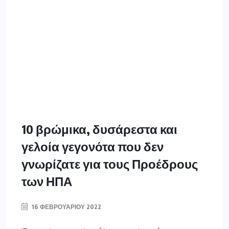
10 βρώμικα, δυσάρεστα και
γελοία γεγονότα που δεν
γνωρίζατε για τους Προέδρους
των ΗΠΑ
16 ΦΕΒΡΟΥΑΡΊΟΥ 2022