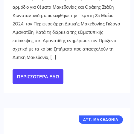
αρμόδιο για θέματα Μακεδονίας και Θράκης Στάθη
Κωνσταντινίδη, επισκέφθηκε την Πέμπτη 23 Μαΐου
2024, τον Περιφερειάρχη Δυτικής Μακεδονίας Γιώργο
Αμανατίδη. Κατά τη διάρκεια της εθιμοτυπικής
επίσκεψης ο κ. Αμανατίδης ενημέρωσε τον Πρόξενο
σχετικά με τα καίρια ζητήματα που απασχολούν τη
Δυτική Μακεδονία, […]
ΠΕΡΙΣΣΌΤΕΡΑ ΕΔΏ
ΔΥΤ. ΜΑΚΕΔΟΝΙΑ