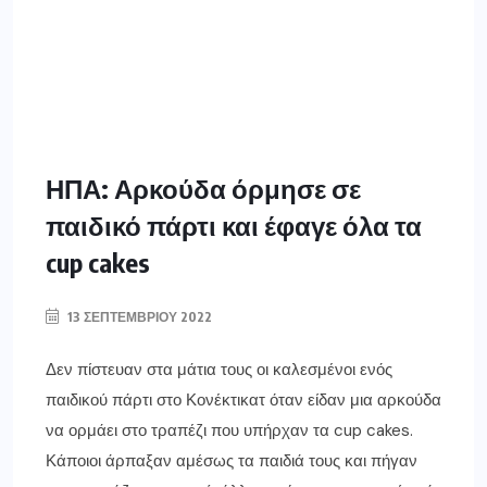
ΗΠΑ: Αρκούδα όρμησε σε
παιδικό πάρτι και έφαγε όλα τα
cup cakes
13 ΣΕΠΤΕΜΒΡΊΟΥ 2022
Δεν πίστευαν στα μάτια τους οι καλεσμένοι ενός
παιδικού πάρτι στο Κονέκτικατ όταν είδαν μια αρκούδα
να ορμάει στο τραπέζι που υπήρχαν τα cup cakes.
Κάποιοι άρπαξαν αμέσως τα παιδιά τους και πήγαν