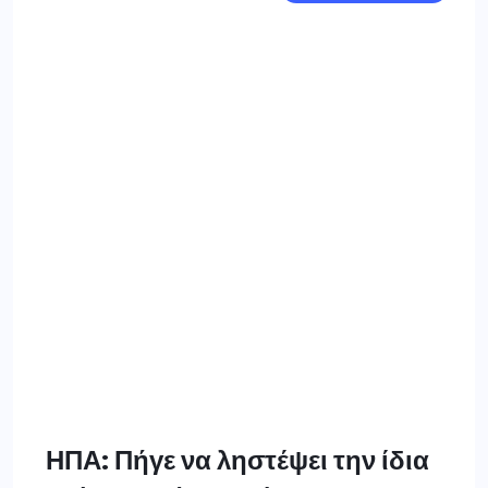
ΗΠΑ: Πήγε να ληστέψει την ίδια