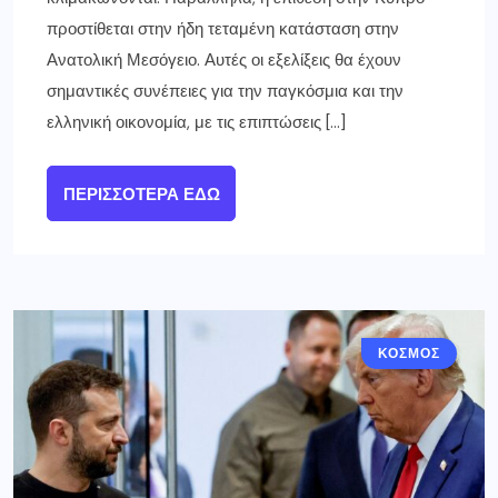
προστίθεται στην ήδη τεταμένη κατάσταση στην
Ανατολική Μεσόγειο. Αυτές οι εξελίξεις θα έχουν
σημαντικές συνέπειες για την παγκόσμια και την
ελληνική οικονομία, με τις επιπτώσεις […]
ΠΕΡΙΣΣΌΤΕΡΑ ΕΔΏ
ΚΟΣΜΟΣ