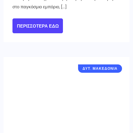
στο παγκόσμιο εμπόριο, […]
ΠΕΡΙΣΣΌΤΕΡΑ ΕΔΏ
ΔΥΤ. ΜΑΚΕΔΟΝΙΑ