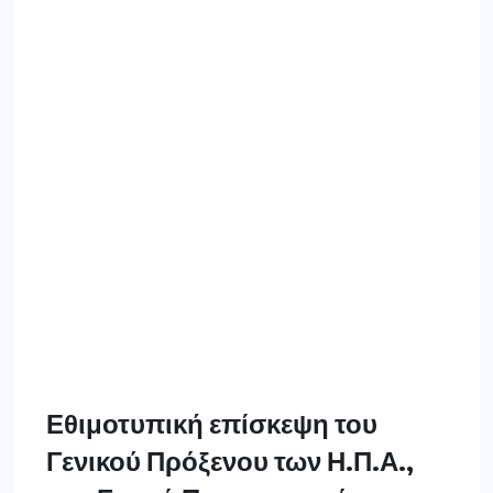
Εθιμοτυπική επίσκεψη του
Γενικού Πρόξενου των Η.Π.Α.,