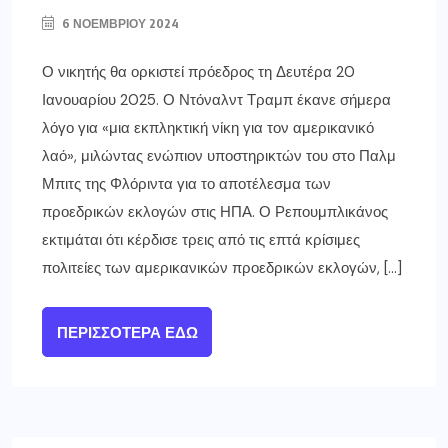
6 ΝΟΕΜΒΡΊΟΥ 2024
Ο νικητής θα ορκιστεί πρόεδρος τη Δευτέρα 20
Ιανουαρίου 2025. Ο Ντόναλντ Τραμπ έκανε σήμερα
λόγο για «μια εκπληκτική νίκη για τον αμερικανικό
λαό», μιλώντας ενώπιον υποστηρικτών του στο Παλμ
Μπιτς της Φλόριντα για το αποτέλεσμα των
προεδρικών εκλογών στις ΗΠΑ. Ο Ρεπουμπλικάνος
εκτιμάται ότι κέρδισε τρεις από τις επτά κρίσιμες
πολιτείες των αμερικανικών προεδρικών εκλογών, […]
ΠΕΡΙΣΣΌΤΕΡΑ ΕΔΏ