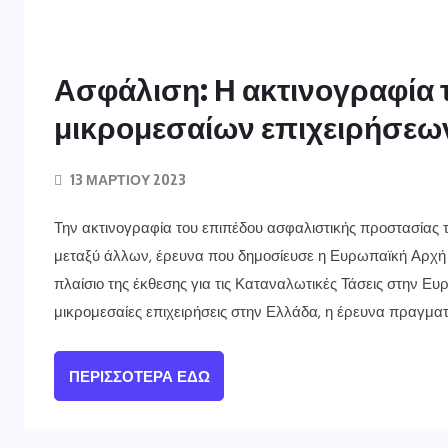
Ασφάλιση: Η ακτινογραφία 
μικρομεσαίων επιχειρήσεω
13 ΜΑΡΤΊΟΥ 2023
Την ακτινογραφία του επιπέδου ασφαλιστικής προστασίας
μεταξύ άλλων, έρευνα που δημοσίευσε η Ευρωπαϊκή Αρχή
πλαίσιο της έκθεσης για τις Καταναλωτικές Τάσεις στην Ευρ
μικρομεσαίες επιχειρήσεις στην Ελλάδα, η έρευνα πραγματο
ΠΕΡΙΣΣΌΤΕΡΑ ΕΔΏ