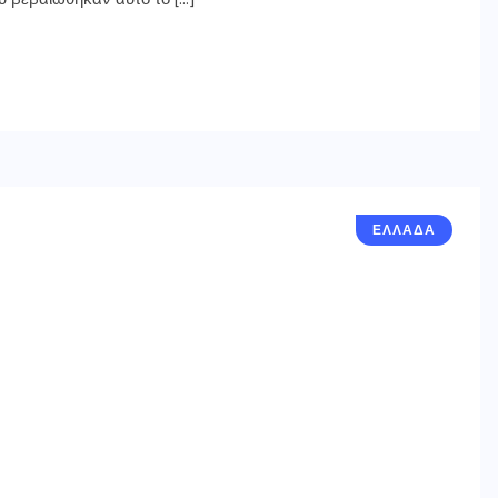
ΕΛΛΑΔΑ