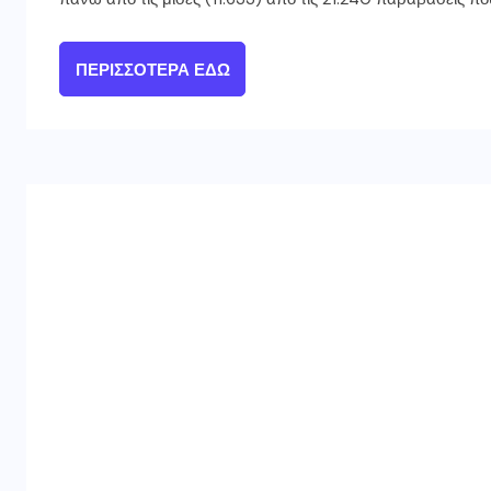
ΠΕΡΙΣΣΌΤΕΡΑ ΕΔΏ