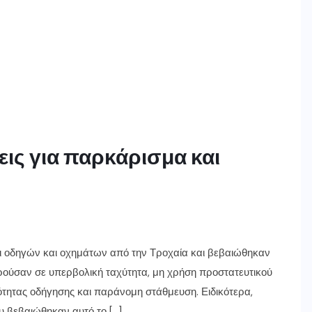
εις για παρκάρισμα και
οι οδηγών και οχημάτων από την Τροχαία και βεβαιώθηκαν
ύσαν σε υπερβολική ταχύτητα, μη χρήση προστατευτικού
ότητας οδήγησης και παράνομη στάθμευση. Ειδικότερα,
υ βεβαιώθηκαν αυτό το […]