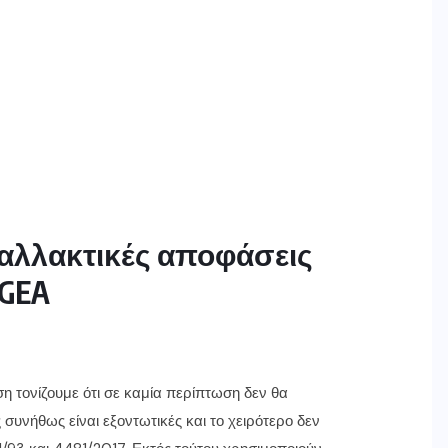
παλλακτικές αποφάσεις
 GEA
η τονίζουμε ότι σε καμία περίπτωση δεν θα
 συνήθως είναι εξοντωτικές και το χειρότερο δεν