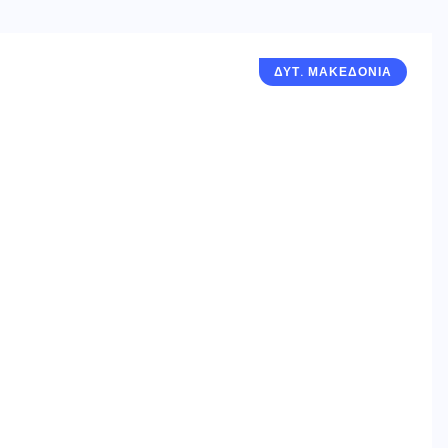
ΔΥΤ. ΜΑΚΕΔΟΝΙΑ