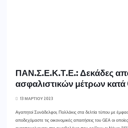
ΠΑΝ.Σ.Ε.Κ.Τ.Ε.: Δεκάδες α
ασφαλιστικών μέτρων κατά
13 ΜΑΡΤΊΟΥ 2023
Αγαπητοί Συνάδελφοι, Πολλάκις στα δελτία τύπου με έμφασ
αποδεχόμαστε τις οικονομικές απαιτήσεις του GEA οι οποίες