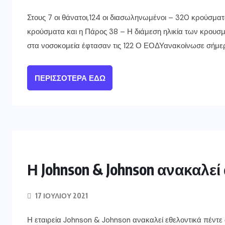
Στους 7 οι θάνατοι,124 οι διασωληνωμένοι – 320 κρούσμα
κρούσματα και η Πάρος 38 – Η διάμεση ηλικία των κρουσμ
στα νοσοκομεία έφτασαν τις 122 Ο ΕΟΔΥανακοίνωσε σήμερ
ΠΕΡΙΣΣΌΤΕΡΑ ΕΔΏ
Η Johnson & Johnson ανακαλεί
17 ΙΟΥΛΊΟΥ 2021
Η εταιρεία Johnson & Johnson ανακαλεί εθελοντικά πέντε 