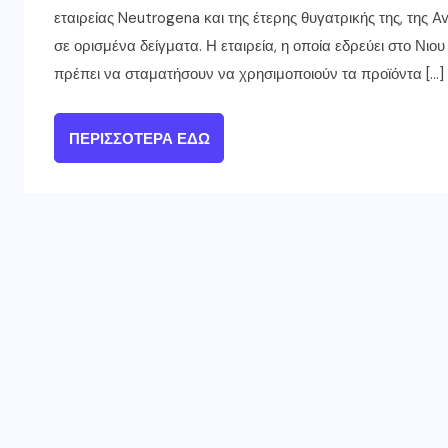
εταιρείας Neutrogena και της έτερης θυγατρικής της, της 
σε ορισμένα δείγματα. Η εταιρεία, η οποία εδρεύει στο Νιου
πρέπει να σταματήσουν να χρησιμοποιούν τα προϊόντα […]
ΠΕΡΙΣΣΌΤΕΡΑ ΕΔΏ