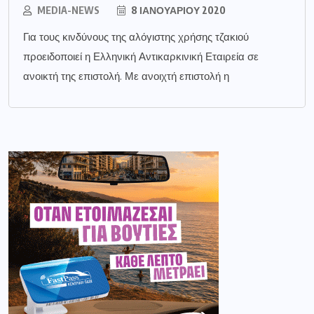
MEDIA-NEWS
8 ΙΑΝΟΥΑΡΊΟΥ 2020
Για τους κινδύνους της αλόγιστης χρήσης τζακιού
προειδοποιεί η Ελληνική Αντικαρκινική Εταιρεία σε
ανοικτή της επιστολή. Με ανοιχτή επιστολή η