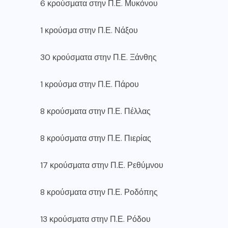
6 κρούσματα στην Π.Ε. Μυκόνου
1 κρούσμα στην Π.Ε. Νάξου
30 κρούσματα στην Π.Ε. Ξάνθης
1 κρούσμα στην Π.Ε. Πάρου
8 κρούσματα στην Π.Ε. Πέλλας
8 κρούσματα στην Π.Ε. Πιερίας
17 κρούσματα στην Π.Ε. Ρεθύμνου
8 κρούσματα στην Π.Ε. Ροδόπης
13 κρούσματα στην Π.Ε. Ρόδου