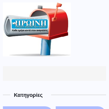
Κατηγορίες