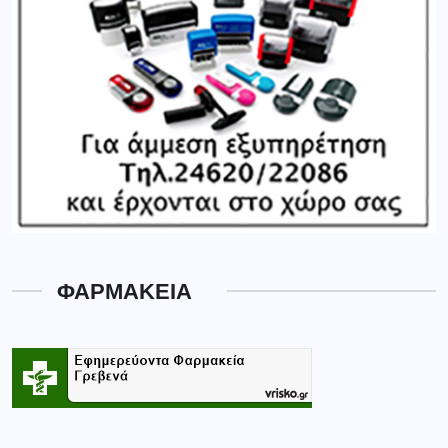
ΦΑΡΜΑΚΕΙΑ