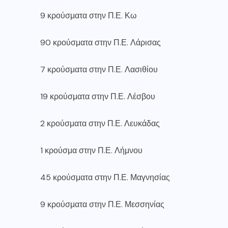
9 κρούσματα στην Π.Ε. Κω
90 κρούσματα στην Π.Ε. Λάρισας
7 κρούσματα στην Π.Ε. Λασιθίου
19 κρούσματα στην Π.Ε. Λέσβου
2 κρούσματα στην Π.Ε. Λευκάδας
1 κρούσμα στην Π.Ε. Λήμνου
45 κρούσματα στην Π.Ε. Μαγνησίας
9 κρούσματα στην Π.Ε. Μεσσηνίας