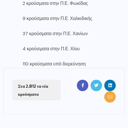
2 κρούσματα στην Π.Ε. Φωκίδας
9 κρούσματα στην Π.Ε. Χαλκιδικής
37 κρούσματα στην Π.Ε. Χανίων
4 κρούσματα στην Π.Ε. Χίου
110 κρούσματα υπό διερεύνηση
Στα 2.812 τα νέα
κρούσματα