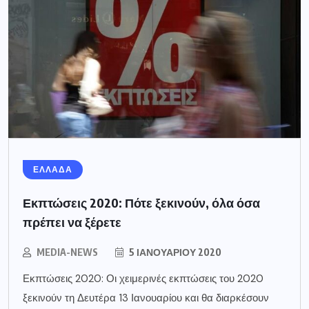
ΕΛΛΑΔΑ
Εκπτώσεις 2020: Πότε ξεκινούν, όλα όσα
πρέπει να ξέρετε
MEDIA-NEWS
5 ΙΑΝΟΥΑΡΊΟΥ 2020
Εκπτώσεις 2020: Οι χειμερινές εκπτώσεις του 2020
ξεκινούν τη Δευτέρα 13 Ιανουαρίου και θα διαρκέσουν