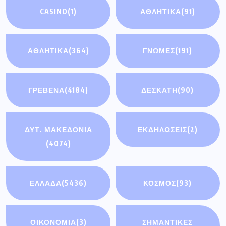
CASINO
(1)
ΑΘΛΗΤΙΚΆ
(91)
ΑΘΛΗΤΙΚΑ
(364)
ΓΝΩΜΕΣ
(191)
ΓΡΕΒΕΝΑ
(4184)
ΔΕΣΚΑΤΗ
(90)
ΔΥΤ. ΜΑΚΕΔΟΝΙΑ
ΕΚΔΗΛΩΣΕΙΣ
(2)
(4074)
ΕΛΛΑΔΑ
(5436)
ΚΟΣΜΟΣ
(93)
ΟΙΚΟΝΟΜΊΑ
(3)
ΣΗΜΑΝΤΙΚΈΣ