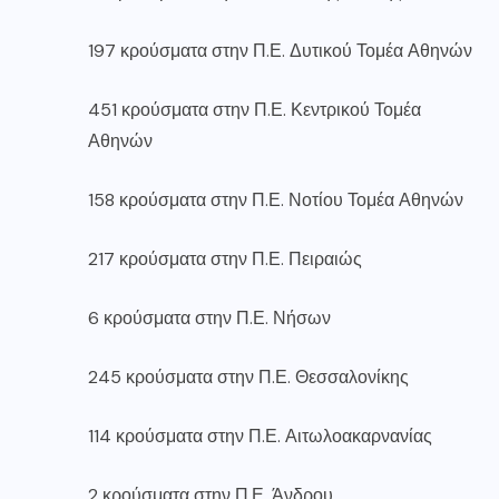
197 κρούσματα στην Π.Ε. Δυτικού Τομέα Αθηνών
451 κρούσματα στην Π.Ε. Κεντρικού Τομέα
Αθηνών
158 κρούσματα στην Π.Ε. Νοτίου Τομέα Αθηνών
217 κρούσματα στην Π.Ε. Πειραιώς
6 κρούσματα στην Π.Ε. Νήσων
245 κρούσματα στην Π.Ε. Θεσσαλονίκης
114 κρούσματα στην Π.Ε. Αιτωλοακαρνανίας
2 κρούσματα στην Π.Ε. Άνδρου