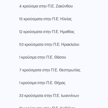
4 κρούσμα στην Π.Ε. Ζακύνθου
15 κρούσματα στην Π.Ε. Ηλείας
12 κρούσματα στην Π.Ε. Ημαθίας
53 κρούσματα στην Π.Ε. Ηρακλείου
1 κρούσμα στην Π.Ε. Θάσου
7 κρούσματα στην Π.Ε. Θεσπρωτίας
1 κρούσμα στην Π.Ε. Θήρας
33 κρούσματα στην Π.Ε. Ιωαννίνων