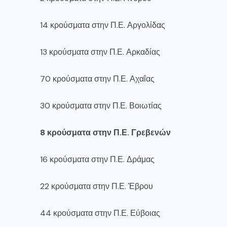
14 κρούσματα στην Π.Ε. Αργολίδας
13 κρούσματα στην Π.Ε. Αρκαδίας
70 κρούσματα στην Π.Ε. Αχαΐας
30 κρούσματα στην Π.Ε. Βοιωτίας
8 κρούσματα στην Π.Ε. Γρεβενών
16 κρούσματα στην Π.Ε. Δράμας
22 κρούσματα στην Π.Ε. Έβρου
44 κρούσματα στην Π.Ε. Εύβοιας