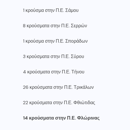
1 κρούσμα στην Π.Ε. Σάμου
8 κρούσματα στην Π.Ε. Σερρών
1 κρούσμα στην Π.Ε. Σποράδων
3 κρούσματα στην Π.Ε. Σύρου
4 κρούσματα στην Π.Ε. Τήνου
26 κρούσματα στην Π.Ε. Τρικάλων
22 κρούσματα στην Π.Ε. Φθιώτιδας
14 κρούσματα στην Π.Ε. Φλώρινας