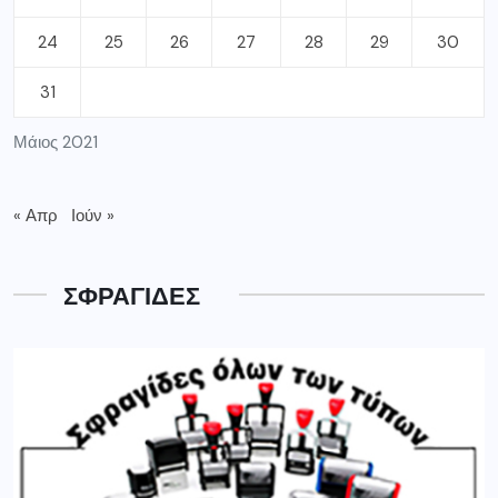
24
25
26
27
28
29
30
31
Μάιος 2021
« Απρ
Ιούν »
ΣΦΡΑΓΙΔΕΣ