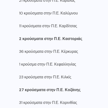
21 κρούσματα στην Π.Ε. Καβάλας
10 κρούσματα στην Π.Ε. Καλύμνου
11 κρούσματα στην Π.Ε. Καρδίτσας
2 κρούσματα στην Π.Ε. Καστοριάς
36 κρούσματα στην Π.Ε. Κέρκυρας
1 κρούσμα στην Π.Ε. Κεφαλληνίας
23 κρούσματα στην Π.Ε. Κιλκίς
27 κρούσματα στην Π.Ε. Κοζάνης
31 κρούσματα στην Π.Ε. Κορινθίας